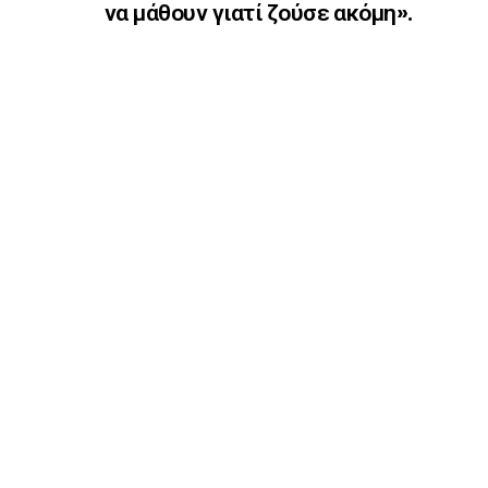
να μάθουν γιατί ζούσε ακόμη».