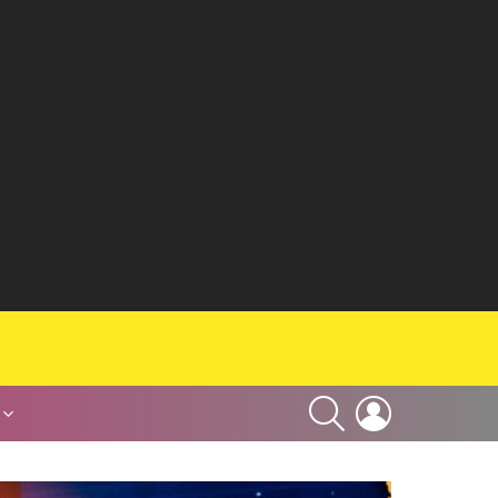
SEARCH
LOGIN