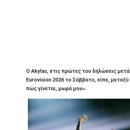
Ο Akylas, στις πρώτες του δηλώσεις μετά
Eurovision 2026 το Σάββατο, είπε, μεταξ
πώς γίνεται, μωρά μου».