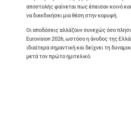
αποστολής φαίνεται πως έπεισαν κοινό και
να διεκδικήσει μια θέση στην κορυφή.
Οι αποδόσεις αλλάζουν συνεχώς όσο πλησι
Eurovision 2026, ωστόσο η άνοδος της Ελλ
ιδιαίτερα σημαντική και δείχνει τη δυναμι
μετά τον πρώτο ημιτελικό.