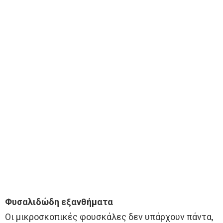
Φυσαλιδώδη εξανθήματα
Οι μικροσκοπικές φουσκάλες δεν υπάρχουν πάντα,