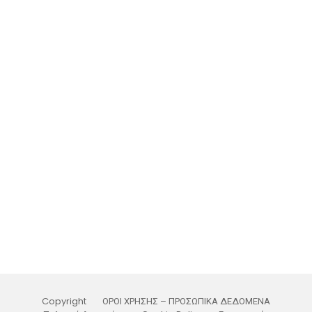
Copyright
ΟΡΟΙ ΧΡΗΣΗΣ – ΠΡΟΣΩΠΙΚΑ ΔΕΔΟΜΕΝΑ