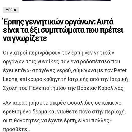
ΥΓΕΊΑ
Έρπης γεννητικών οργάνων: Αυτά
είναι τα έξι συμπτώματα που πρέπει
να γνωρίζετε
Οι γιατροί περιγράφουν τον έρπη γεν νητικών
οργάνων στις γυναίκες σαν ένα ροδοπέταλο που
έχει επάνω σταγόνες νερού, σύμφωνα με τον Peter
Leone, επίκουρο καθηγητή Ιατρικής από την Ιατρική
Σχολή του Πανεπιστημίου της Βόρειας Καρολίνας.
«Αν παρατηρήσετε μικρές φυσαλίδες σε κόκκινο
ερεθισμένο δέρμα και νιώθετε πόνο στην περιοχή,
οι πιθανότητες να έχετε έρπη, είναι πολλές»
προσθέτει.