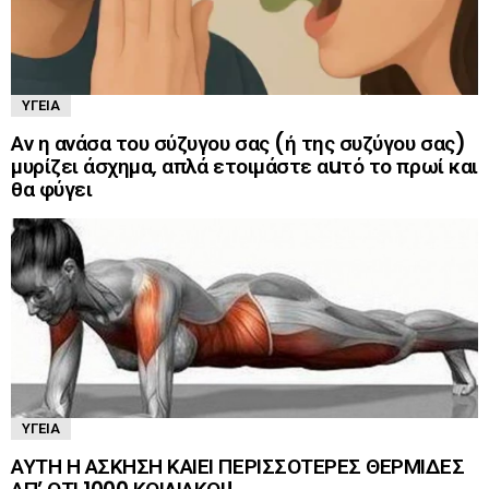
ΥΓΕΊΑ
Αν η ανάσα του σύζυγου σας (ή της συζύγου σας)
μυρίζει άσχημα, απλά ετοιμάστε αuτό το πρωί και
θα φύγει
ΥΓΕΊΑ
ΑΥΤΗ Η ΑΣΚΗΣΗ ΚΑΙΕΙ ΠΕΡΙΣΣΟΤΕΡΕΣ ΘΕΡΜΙΔΕΣ