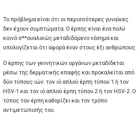
Το πρόβλημα είναι ότι οι περισσότερες γυναίκες
δεν έχουν συμπτώματα. Ο έρπης είναι ένα πολύ
κοινό σ**ουαλικώς μεταδιδόμενο νόσημα και
υπολογίζεται ότι αφορά έναν στους έξι ανθρώπους.
Ο έρπης των γεννητικών οργάνων μεταδίδεται
μέσω της δερματικής επαφής και προκαλείται από
δύο τύπους ιών: τον ιό απλού έρπη τύπου 1 ή τον
HSV-1 και τον ιό απλού έρπη τύπου 2 ή τον HSV-2. Ο
τύπος του έρπη καθορίζει και τον τρόπο
αντιμετώπισής του.