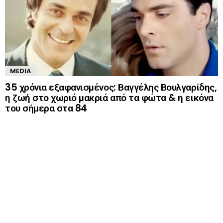
MEDIA
35 χρόνια εξαφανισμένος: Βαγγέλης Βουλγαρίδης,
η ζωή στο χωριό μακριά από τα φώτα & η εικόνα
του σήμερα στα 84