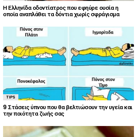
Η Ελληνίδα οδοντίατρος που εφηύρε ουσία η
οποία αναπλάθει τα δόντια χωρίς σφράγισμα
TIPS
9 Στάσεις ύπνου που θα βελτιώσουν την υγεία και
την ποιότητα ζωής σας