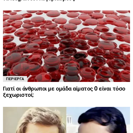
ΠΕΡΊΕΡΓΑ
Γιατί οι άνθρωποι με ομάδα αίματος 0 είναι τόσο
ξεχωριστοί;