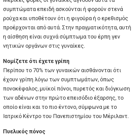
συμπτώματα επειδή ασκούνται ή φορούν στενά
ρούχα και υποθέτουν ότι η φιγούρα ή ο ερεθισμός
προέρχονται από αυτά. Στην πραγματικότητα, αυτή
η αίσθηση είναι συχνά σύμπτωμα του έρπη γεν
νητικών οργάνων στις γυναίκες.
Νομίζετε ότι έχετε γρίπη
Περίπου το 70% των γυναικών αισθάνονται ότι
έχουν γρίπη λόγω των συμπτωμάτων, όπως
πονοκέφαλος, μυϊκοί πόνοι, πυρετός και διόγκωση
των αδένων στην πρώτο επεισόδιο έξαρσης, το
οποίο είναι και το πιο έντονο, σύμφωνα με το
Ιατρικό Κέντρο του Πανεπιστημίου του Μέριλαντ.
Πυελικός πόνος