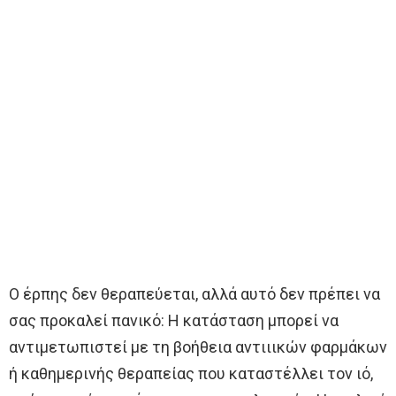
Ο έρπης δεν θεραπεύεται, αλλά αυτό δεν πρέπει να
σας προκαλεί πανικό: Η κατάσταση μπορεί να
αντιμετωπιστεί με τη βοήθεια αντιιικών φαρμάκων
ή καθημερινής θεραπείας που καταστέλλει τον ιό,