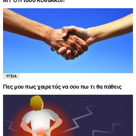
ΑΠ’ ΟΤΙ 1000 ΚΟΙΛΙΑΚΟΙ!
ΥΓΕΊΑ
Πες μου πως χαιρετάς να σου πω τι θα πάθεις