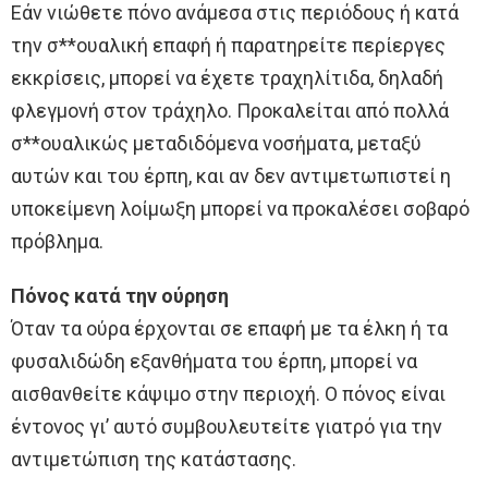
Εάν νιώθετε πόνο ανάμεσα στις περιόδους ή κατά
την σ**ουαλική επαφή ή παρατηρείτε περίεργες
εκκρίσεις, μπορεί να έχετε τραχηλίτιδα, δηλαδή
φλεγμονή στον τράχηλο. Προκαλείται από πολλά
σ**ουαλικώς μεταδιδόμενα νοσήματα, μεταξύ
αυτών και του έρπη, και αν δεν αντιμετωπιστεί η
υποκείμενη λοίμωξη μπορεί να προκαλέσει σοβαρό
πρόβλημα.
Πόνος κατά την ούρηση
Όταν τα ούρα έρχονται σε επαφή με τα έλκη ή τα
φυσαλιδώδη εξανθήματα του έρπη, μπορεί να
αισθανθείτε κάψιμο στην περιοχή. Ο πόνος είναι
έντονος γι’ αυτό συμβουλευτείτε γιατρό για την
αντιμετώπιση της κατάστασης.