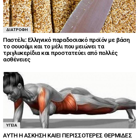
ΔΙΑΤΡΟΦΉ
Παστέλι: Ελληνικό παραδοσιακό προϊόν με βάση
το σουσάμι και το μέλι που μειώνει τα
τριγλυκερίδια και προστατεύει από πολλές
ασθένειες
ΥΓΕΊΑ
ΑΥΤΗ Η ΑΣΚΗΣΗ ΚΑΙΕΙ ΠΕΡΙΣΣΟΤΕΡΕΣ ΘΕΡΜΙΔΕΣ