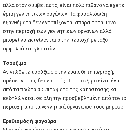
αλλά όταν συμβεί αυτό, είναι πολύ πιθανό να έχετε
έρπη γεν νητικών οργάνων. Τα φυσαλιδώδη
εξανθήματα δεν εντοπίζονται απαραίτητα μόνο
στην περιοχή των γεν νητικών οργάνων αλλά
μπορεί να εκτείνονται στην περιοχή μεταξύ
ομφαλού και γλουτών.
Τσούξιμο
Αν νιώθετε τσούξιμο στην ευαίσθητη περιοχή,
πρέπει να σας δει γιατρός. Το τσούξιμο είναι ένα
από τα πρώτα συμπτώματα της κατάστασης και
εκδηλώνεται σε όλη την προσβεβλημένη από τον ιό
περιοχή, από τα γεννητικά όργανα ως τους μηρούς.
Ερεθισμός ή φαγούρα
Μερικές φορές οι γυναίκες αγνοούν αυτά τα