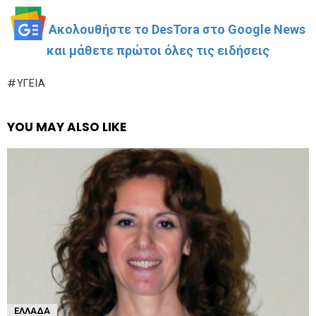
Ακολουθήστε το DesTora στο Google News
και μάθετε πρώτοι όλες τις ειδήσεις
ΥΓΕΊΑ
YOU MAY ALSO LIKE
ΕΛΛΆΔΑ