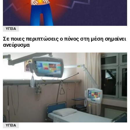
ΥΓΕΊΑ
Σε ποιες περιπτώσεις ο πόνος στη μέση σημαίνει
ανεύρυσμα
ΥΓΕΊΑ