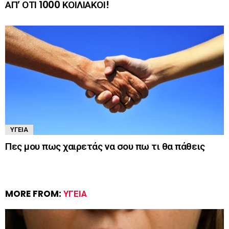
ΑΠ’ ΟΤΙ 1000 ΚΟΙΛΙΑΚΟΙ!
ΥΓΕΊΑ
Πες μου πως χαιρετάς να σου πω τι θα πάθεις
MORE FROM:
ΥΓΕΊΑ