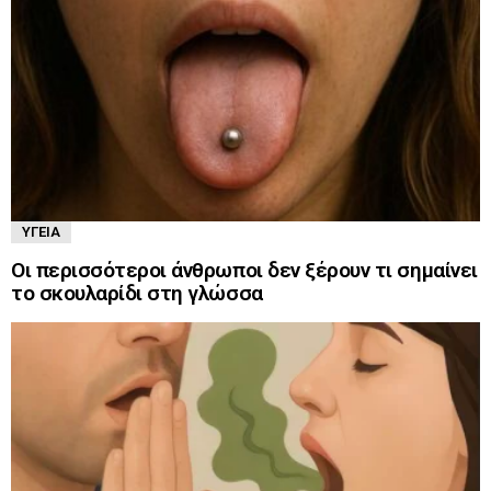
ΥΓΕΊΑ
Οι περισσότεροι άνθρωποι δεν ξέρουν τι σημαίνει
το σκουλαρίδι στη γλώσσα