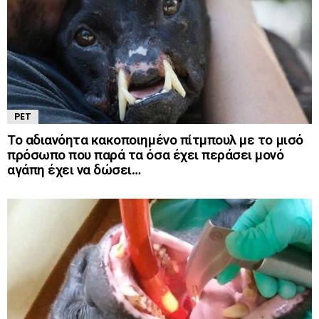
PET
Το αδιανόητα κακοποιημένο πίτμπουλ με το μισό
πρόσωπο που παρά τα όσα έχει περάσει μονό
αγάπη έχει να δώσει…