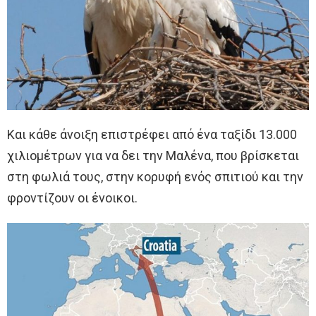
Και κάθε άνοιξη επιστρέφει από ένα ταξίδι 13.000
χιλιομέτρων για να δει την Μαλένα, που βρίσκεται
στη φωλιά τους, στην κορυφή ενός σπιτιού και την
φροντίζουν οι ένοικοι.