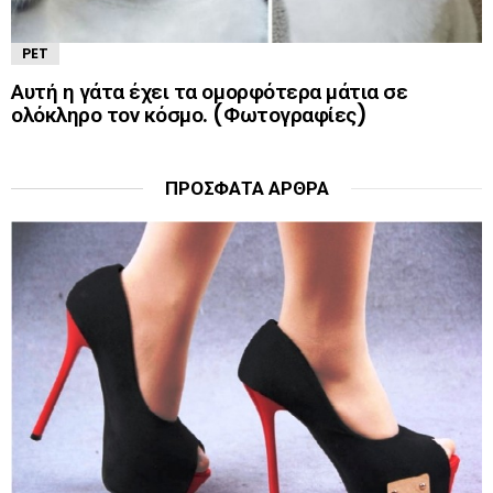
PET
Αυτή η γάτα έχει τα ομορφότερα μάτια σε
ολόκληρο τον κόσμο. (Φωτογραφίες)
ΠΡΌΣΦΑΤΑ ΆΡΘΡΑ