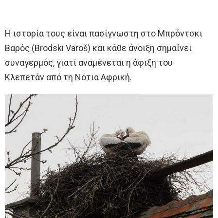
Η ιστορία τους είναι πασίγνωστη στο Μπρόντσκι
Βαρός (Brodski Varoš) και κάθε άνοιξη σημαίνει
συναγερμός, γιατί αναμένεται η άφιξη του
Κλεπετάν από τη Νότια Αφρική.