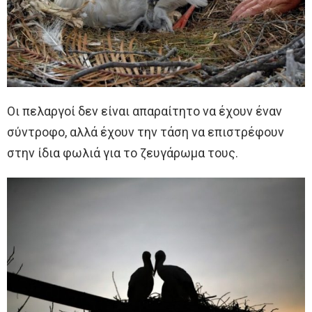
Οι πελαργοί δεν είναι απαραίτητο να έχουν έναν
σύντροφο, αλλά έχουν την τάση να επιστρέφουν
στην ίδια φωλιά για το ζευγάρωμα τους.