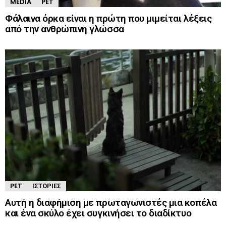
MEDIA
PET
Φάλαινα όρκα είναι η πρώτη που μιμείται λέξεις
από την ανθρώπινη γλώσσα
PET
ΙΣΤΟΡΊΕΣ
Αυτή η διαφήμιση με πρωταγωνιστές μια κοπέλα
και ένα σκύλο έχει συγκινήσει το διαδίκτυο