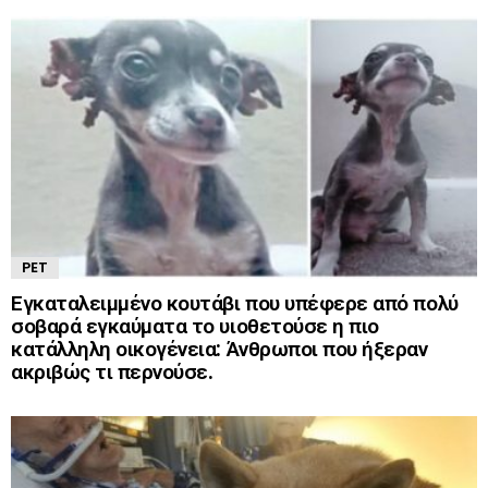
PET
Εγκαταλειμμένο κουτάβι που υπέφερε από πολύ
σοβαρά εγκαύματα το υιοθετούσε η πιο
κατάλληλη οικογένεια: Άνθρωποι που ήξεραν
ακριβώς τι περνούσε.