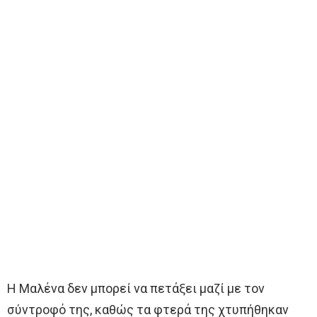
Η Μαλένα δεν μπορεί να πετάξει μαζί με τον
σύντροφό της, καθώς τα φτερά της χτυπήθηκαν