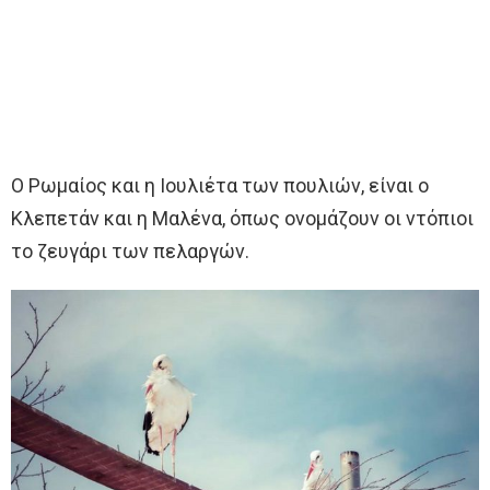
Ο Ρωμαίος και η Ιουλιέτα των πουλιών, είναι ο
Κλεπετάν και η Μαλένα, όπως ονομάζουν οι ντόπιοι
το ζευγάρι των πελαργών.