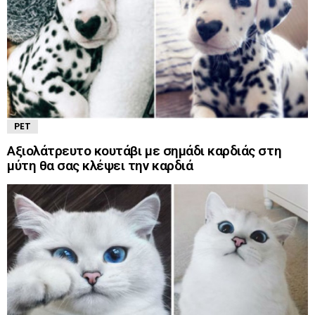
PET
Αξιολάτρευτο κουτάβι με σημάδι καρδιάς στη
μύτη θα σας κλέψει την καρδιά