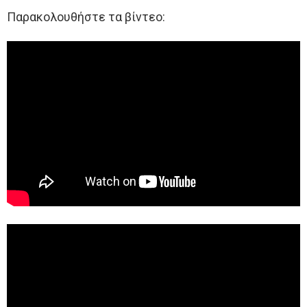
Παρακολουθήστε τα βίντεο: