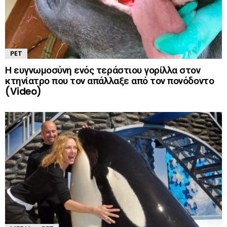
PET
Η ευγνωμοσύνη ενός τεράστιου γορίλλα στον
κτηνίατρο που τον απάλλαξε από τον πονόδοντο
(Video)