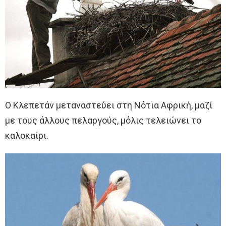
Ο Κλεπετάν μεταναστεύει στη Νότια Αφρική, μαζί
με τους άλλους πελαργούς, μόλις τελειώνει το
καλοκαίρι.