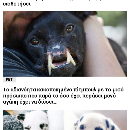
υιοθετήσει
PET
Το αδιανόητα κακοποιημένο πίτμπουλ με το μισό
πρόσωπο που παρά τα όσα έχει περάσει μονό
αγάπη έχει να δώσει…