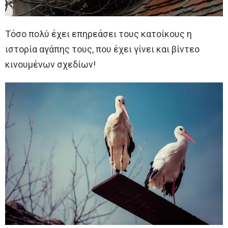
Τόσο πολύ έχει επηρεάσει τους κατοίκους η
ιστορία αγάπης τους, που έχει γίνει και βίντεο
κινουμένων σχεδίων!