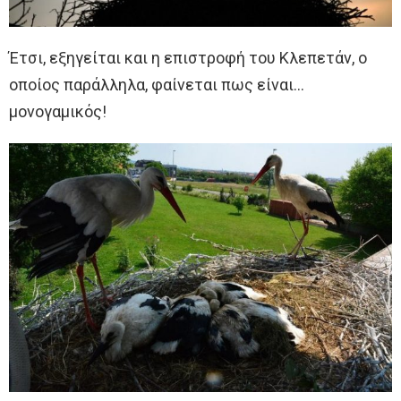
Έτσι, εξηγείται και η επιστροφή του Κλεπετάν, ο
οποίος παράλληλα, φαίνεται πως είναι…
μονογαμικός!