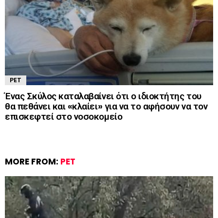
PET
Ένας Σκύλος καταλαβαίνει ότι ο ιδιοκτήτης του
θα πεθάνει και «κλαίει» για να το αφήσουν να τον
επισκεφτεί στο νοσοκομείο
MORE FROM:
PET