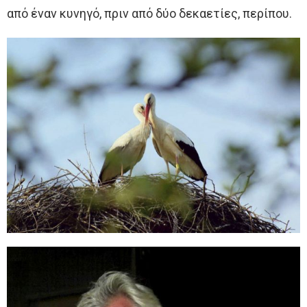
από έναν κυνηγό, πριν από δύο δεκαετίες, περίπου.