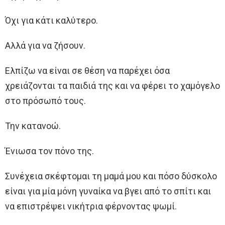
Όχι για κάτι καλύτερο.
Αλλά για να ζήσουν.
Ελπίζω να είναι σε θέση να παρέχει όσα
χρειάζονται τα παιδιά της και να φέρει το χαμόγελο
στο πρόσωπό τους.
Την κατανοώ.
Ένιωσα τον πόνο της.
Συνέχεια σκέφτομαι τη μαμά μου και πόσο δύσκολο
είναι για μία μόνη γυναίκα να βγει από το σπίτι και
να επιστρέψει νικήτρια φέρνοντας ψωμί.