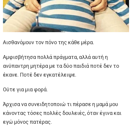
Αισθανόμουν τον πόνο της κάθε μέρα.
Αμφισβήτησα πολλά πράγματα, αλλά αυτή η
ανύπαντρη μητέρα με τα δύο παιδιά ποτέ δεν το
έκανε. Ποτέ δεν εγκατέλειψε.
Ούτε για μια φορά.
Άρχισα να συνειδητοποιώ τι πέρασε η μαμά μου
κάνοντας τόσες πολλές δουλειές, όταν έγινα και
εγώ μόνος πατέρας.