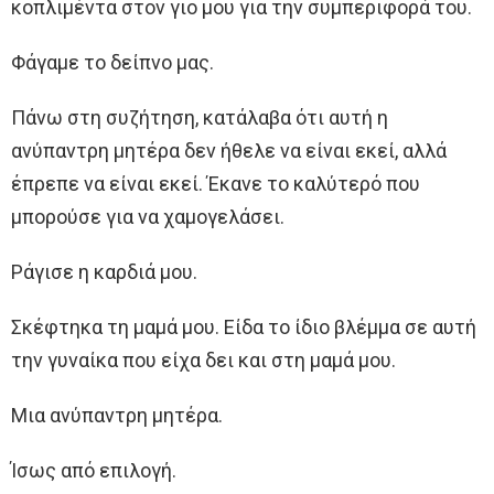
κοπλιμέντα στον γιο μου για την συμπεριφορά του.
Φάγαμε το δείπνο μας.
Πάνω στη συζήτηση, κατάλαβα ότι αυτή η
ανύπαντρη μητέρα δεν ήθελε να είναι εκεί, αλλά
έπρεπε να είναι εκεί. Έκανε το καλύτερό που
μπορούσε για να χαμογελάσει.
Ράγισε η καρδιά μου.
Σκέφτηκα τη μαμά μου. Είδα το ίδιο βλέμμα σε αυτή
την γυναίκα που είχα δει και στη μαμά μου.
Μια ανύπαντρη μητέρα.
Ίσως από επιλογή.