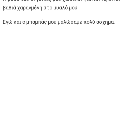
βαθιά χαραγμένη στο μυαλό μου.
Εγώ και ο μπαμπάς μου μαλώσαμε πολύ άσχημα.