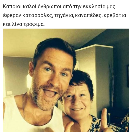
Κάποιοι καλοί άνθρωποι από την εκκλησία μας
έφεραν κατσαρόλες, τηγάνια, καναπέδες, κρεβάτια
και λίγα τρόφιμα.