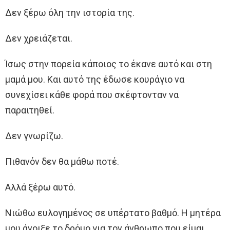
Δεν ξέρω όλη την ιστορία της.
Δεν χρειάζεται.
Ίσως στην πορεία κάποιος το έκανε αυτό και στη
μαμά μου. Και αυτό της έδωσε κουράγιο να
συνεχίσει κάθε φορά που σκέφτονταν να
παραιτηθεί.
Δεν γνωρίζω.
Πιθανόν δεν θα μάθω ποτέ.
Αλλά ξέρω αυτό.
Νιώθω ευλογημένος σε υπέρτατο βαθμό. Η μητέρα
μου άνοιξε το δρόμο για τον άνθρωπο που είμαι