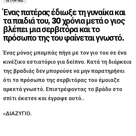
ΙΣΤΟΡΊΕΣ
Ένας πατέρας έδιωξε τη γυναίκα και
τα παιδιά του, 30 χρόνια μετά ο γιος
βλέπει μια σερβιτόρα και το
πρόσωπο της του φαίνεται γνωστό.
Ένας μόνος μπαμπάς πήγε με τον γιο του σε ένα
κινέζικο εστιατόριο για δείπνο. Κατά τη διάρκεια
της βραδιάς δεν μπορούσε να μην παρατηρήσει
ότι το πρόσωπο της σερβιτόρας του έμοιαζε
αρκετά γνωστό. Επιστρέφοντας το βράδυ στο
σπίτι έκατσε και έγραψε αυτό..
«ΔΙΑΖΥΓΙΟ.