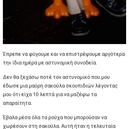
Έπρεπε να φύγουμε και να επιστρέψουμε αργότερα
την ίδια ημέρα με αστυνομική συνοδεία.
Δεν θα ξεχάσω ποτέ τον αστυνομικό που μου
έδωσε μια μαύρη σακούλα σκουπιδιών λέγοντας
μου ότι είχα 10 λεπτά για να μαζέψω τα
απαραίτητα.
Έβαλα μέσα όλα τα ρούχα που μπορούσαν να
χωρέσουν στη σακούλα. Αυτή ήταν η τελευταία