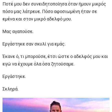
Ποτέ μου δεν συνειδητοποίησα όταν ήμουν μικρός
πόσο μας λάτρευε. Πόσο αφοσιωμένη ήταν σε
εμένα και στον μικρό αδελφό μου.
Μας αγαπούσε.
Εργάστηκε σαν σκυλί για εμάς.
Έκανε ό, τι μπορούσε, έτσι ώστε ο αδελφός μου και
εγώ να έχουμε όλα όσα ζητούσαμε.
Εργάστηκε.
Σκληρά.