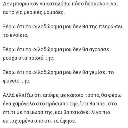
Δεν μπορώ καν να καταλάβω πόσο δύσκολο είναι
αυτό για μερικές μαμάδες.
Ξέρω ότι το φιλοδώρημα μου δεν θα της πληρώσει
το ενοίκιο.
Ξέρω ότι το φιλοδώρημα μου δεν θα αγοράσει
ρούχα στα παιδιά της.
Ξέρω ότι το φιλοδώρημα μου δεν θα γεμίσει το
ψυγείο της.
Αλλά ελπίζω ότι απόψε, με κάποιο τρόπο, θα φέρω
ένα χαμόγελο στο πρόσωπό της. Ότι θα πάει στο
σπίτι με τα μωρά της, και θα τα κάνει λίγο πιο
ευτυχισμένα από ότι τα άφησε.