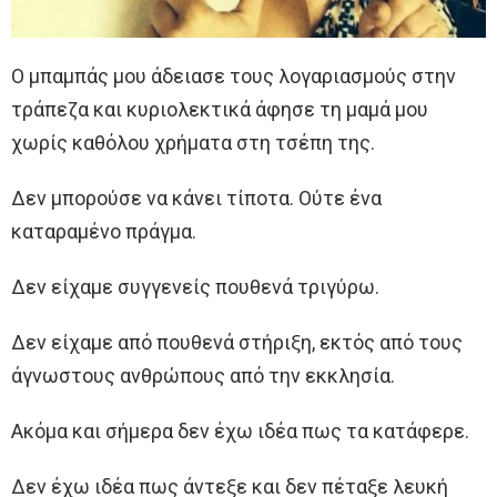
Ο μπαμπάς μου άδειασε τους λογαριασμούς στην
τράπεζα και κυριολεκτικά άφησε τη μαμά μου
χωρίς καθόλου χρήματα στη τσέπη της.
Δεν μπορούσε να κάνει τίποτα. Ούτε ένα
καταραμένο πράγμα.
Δεν είχαμε συγγενείς πουθενά τριγύρω.
Δεν είχαμε από πουθενά στήριξη, εκτός από τους
άγνωστους ανθρώπους από την εκκλησία.
Ακόμα και σήμερα δεν έχω ιδέα πως τα κατάφερε.
Δεν έχω ιδέα πως άντεξε και δεν πέταξε λευκή