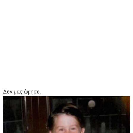
Δεν μας άφησε.