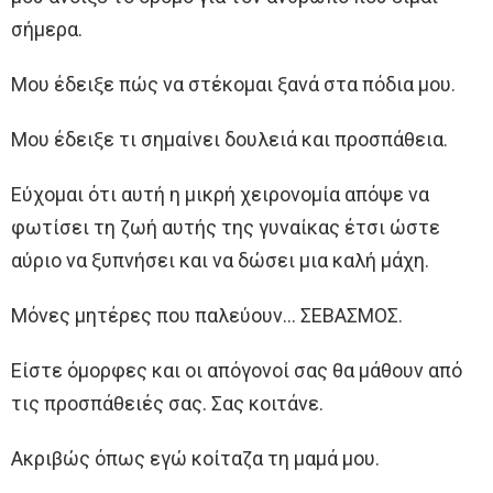
σήμερα.
Μου έδειξε πώς να στέκομαι ξανά στα πόδια μου.
Μου έδειξε τι σημαίνει δουλειά και προσπάθεια.
Εύχομαι ότι αυτή η μικρή χειρονομία απόψε να
φωτίσει τη ζωή αυτής της γυναίκας έτσι ώστε
αύριο να ξυπνήσει και να δώσει μια καλή μάχη.
Μόνες μητέρες που παλεύουν… ΣΕΒΑΣΜΟΣ.
Είστε όμορφες και οι απόγονοί σας θα μάθουν από
τις προσπάθειές σας. Σας κοιτάνε.
Ακριβώς όπως εγώ κοίταζα τη μαμά μου.