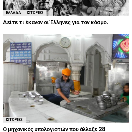
ΕΛΛΆΔΑ
ΙΣΤΟΡΊΕΣ
Δείτε τι έκαναν οι Έλληνες για τον κόσμο.
ΙΣΤΟΡΊΕΣ
Ο μηχανικός υπολογιστών που άλλαξε 28