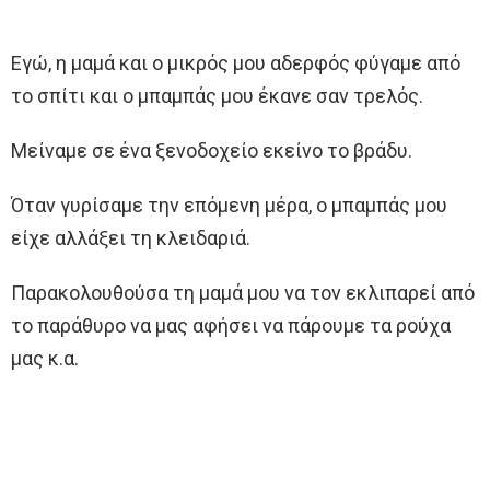
Εγώ, η μαμά και ο μικρός μου αδερφός φύγαμε από
το σπίτι και ο μπαμπάς μου έκανε σαν τρελός.
Μείναμε σε ένα ξενοδοχείο εκείνο το βράδυ.
Όταν γυρίσαμε την επόμενη μέρα, ο μπαμπάς μου
είχε αλλάξει τη κλειδαριά.
Παρακολουθούσα τη μαμά μου να τον εκλιπαρεί από
το παράθυρο να μας αφήσει να πάρουμε τα ρούχα
μας κ.α.