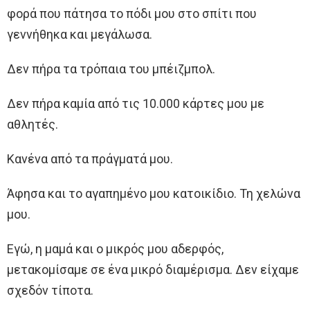
φορά που πάτησα το πόδι μου στο σπίτι που
γεννήθηκα και μεγάλωσα.
Δεν πήρα τα τρόπαια του μπέιζμπολ.
Δεν πήρα καμία από τις 10.000 κάρτες μου με
αθλητές.
Κανένα από τα πράγματά μου.
Άφησα και το αγαπημένο μου κατοικίδιο. Τη χελώνα
μου.
Εγώ, η μαμά και ο μικρός μου αδερφός,
μετακομίσαμε σε ένα μικρό διαμέρισμα. Δεν είχαμε
σχεδόν τίποτα.