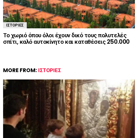
ΙΣΤΟΡΊΕΣ
Το χωριό όπου όλοι έχουν δικό τους πολυτελές
σπίτι, καλό αυτοκίνητο και καταθέσεις 250.000
MORE FROM:
ΙΣΤΟΡΊΕΣ