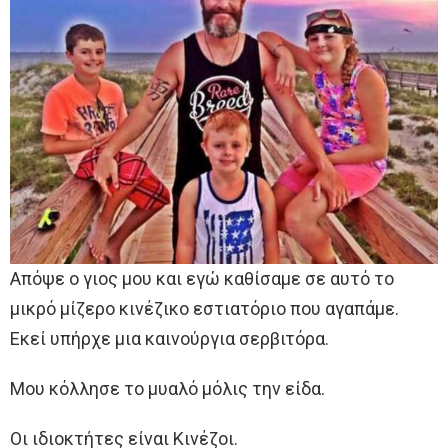
Απόψε ο γιος μου και εγώ καθίσαμε σε αυτό το
μικρό μίζερο κινέζικο εστιατόριο που αγαπάμε.
Εκεί υπήρχε μια καινούργια σερβιτόρα.
Μου κόλλησε το μυαλό μόλις την είδα.
Οι ιδιοκτήτες είναι Κινέζοι.