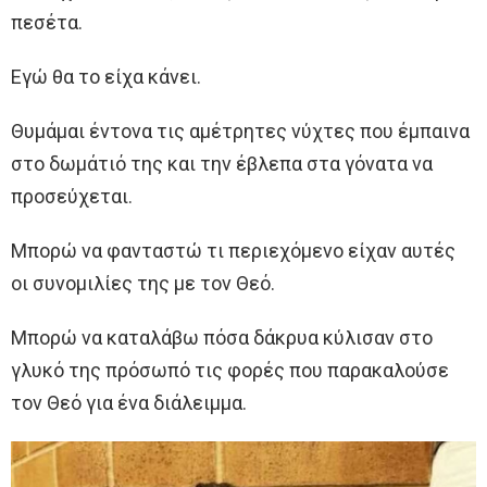
πεσέτα.
Εγώ θα το είχα κάνει.
Θυμάμαι έντονα τις αμέτρητες νύχτες που έμπαινα
στο δωμάτιό της και την έβλεπα στα γόνατα να
προσεύχεται.
Μπορώ να φανταστώ τι περιεχόμενο είχαν αυτές
οι συνομιλίες της με τον Θεό.
Μπορώ να καταλάβω πόσα δάκρυα κύλισαν στο
γλυκό της πρόσωπό τις φορές που παρακαλούσε
τον Θεό για ένα διάλειμμα.