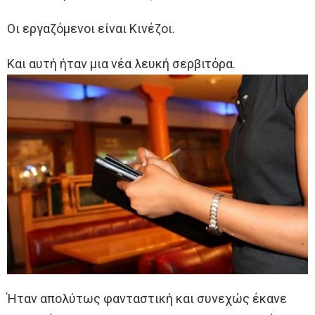
Οι εργαζόμενοι είναι Κινέζοι.
Και αυτή ήταν μια νέα λευκή σερβιτόρα.
Ήταν απολύτως φανταστική και συνεχώς έκανε