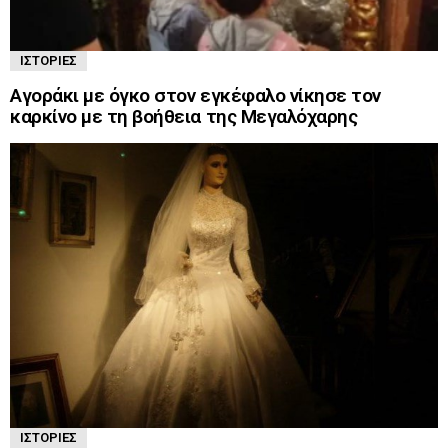
ΙΣΤΟΡΊΕΣ
Αγοράκι με όγκο στον εγκέφαλο νίκησε τον
καρκίνο με τη βοήθεια της Μεγαλόχαρης
ΙΣΤΟΡΊΕΣ