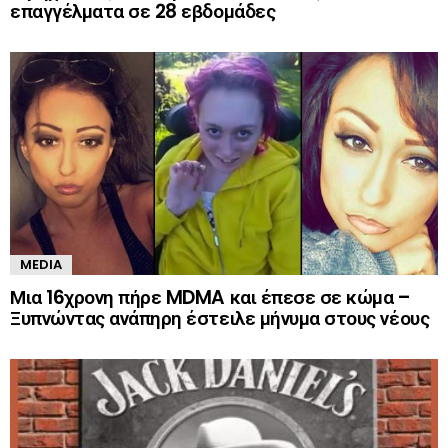
επαγγέλματα σε 28 εβδομάδες
MEDIA
Μια 16χρονη πήρε MDMA και έπεσε σε κώμα –
Ξυπνώντας ανάπηρη έστειλε μήνυμα στους νέους