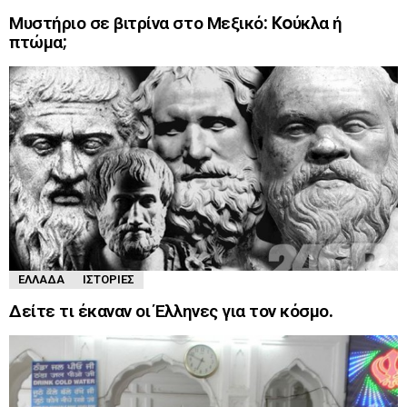
Μυστήριο σε βιτρίνα στο Μεξικό: Koύκλα ή
πτώμα;
ΕΛΛΆΔΑ
ΙΣΤΟΡΊΕΣ
Δείτε τι έκαναν οι Έλληνες για τον κόσμο.