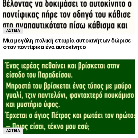
ΑΣΤΕΊΑ
Μια μεγάλη ιταλική εταιρία αυτοκινήτων δώρισε
στον ποντίφικα ένα αυτοκίνητο
ΑΣΤΕΊΑ