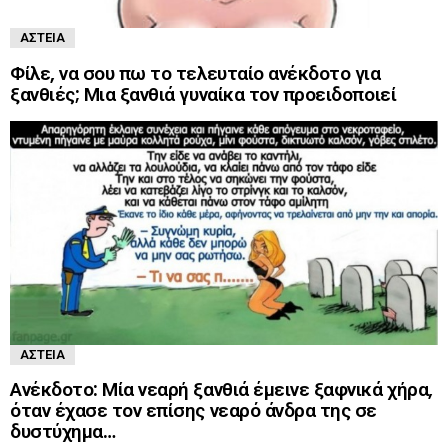
ΑΣΤΕΊΑ
Φίλε, να σου πω το τελευταίο ανέκδοτο για
ξανθιές; Μια ξανθιά γυναίκα τον προειδοποιεί
ΑΣΤΕΊΑ
Ανέκδοτο: Μία νεαρή ξανθιά έμεινε ξαφνικά χήρα,
όταν έχασε τον επίσης νεαρό άνδρα της σε
δυστύχημα…