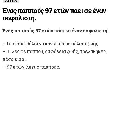
ΑΣΤΕΊΑ
Ένας παππούς 97 ετών πάει σε έναν
ασφαλιστή.
Ένας παππούς 97 ετών πάει σε έναν ασφαλιστή.
– Γεια σας, θέλω να κάνω μια ασφάλεια ζωής
– Τι λες ρε παππού, ασφάλεια ζωής, τρελάθηκες,
πόσο είσαι;
– 97 ετών, λέει ο παππούς.