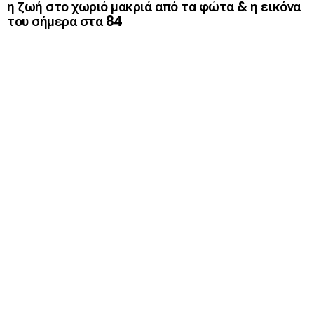
η ζωή στο χωριό μακριά από τα φώτα & η εικόνα
του σήμερα στα 84