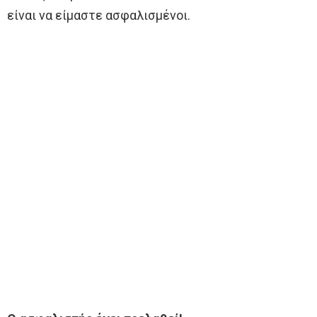
είναι να είμαστε ασφαλισμένοι.