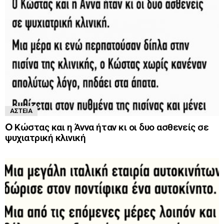
ΑΣΤΕΊΑ
O Κώστας και η Άννα ήταν κι οι δυο ασθενείς σε
ψυχιατρική κλινική