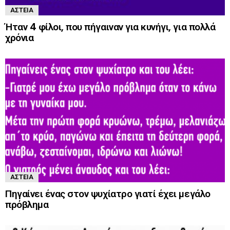
ΑΣΤΕΊΑ
Ήταν 4 φίλοι, που πήγαιναν για κυνήγι, για πολλά
χρόνια
ΑΣΤΕΊΑ
Πηγαίνει ένας στον ψυχίατρο γιατί έχει μεγάλο
πρόβλημα