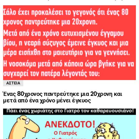
ΑΣΤΕΊΑ
Ένας 80χρονος παντρεύτηκε μια 20χρονη και
μετά από ένα χρόνο μένει έγκυος