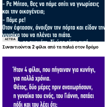
ΑΣΤΕΊΑ
Συναντιούνται 2 φίλοι από τα παλιά στον δρόμο ‌‌