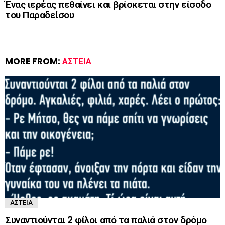
Ένας ιερέας πεθαίνει και βρίσκεται στην είσοδο
του Παραδείσου
MORE FROM:
ΑΣΤΕΊΑ
ΑΣΤΕΊΑ
Συναντιούνται 2 φίλοι από τα παλιά στον δρόμο ‌‌