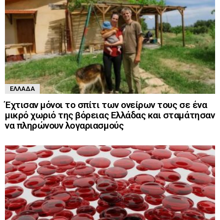
ΕΛΛΆΔΑ
Έχτισαν μόνοι το σπίτι των ονείρων τους σε ένα
μικρό χωριό της βόρειας Ελλάδας και σταμάτησαν
να πληρώνουν λογαριασμούς