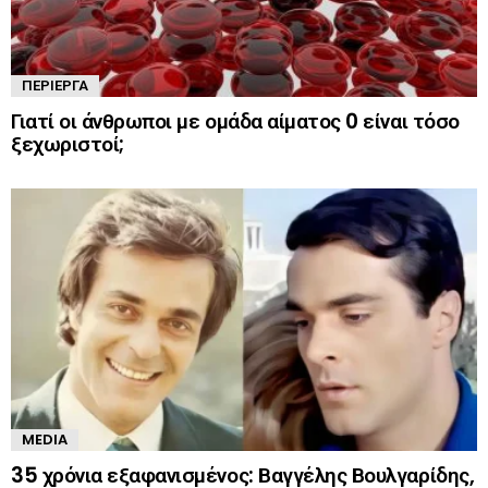
ΠΕΡΊΕΡΓΑ
Γιατί οι άνθρωποι με ομάδα αίματος 0 είναι τόσο
ξεχωριστοί;
MEDIA
35 χρόνια εξαφανισμένος: Βαγγέλης Βουλγαρίδης,