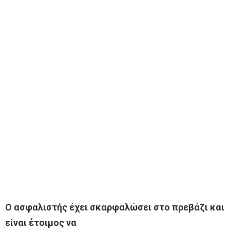
Ο ασφαλιστής έχει σκαρφαλώσει στο πρεβάζι και
είναι έτοιμος να