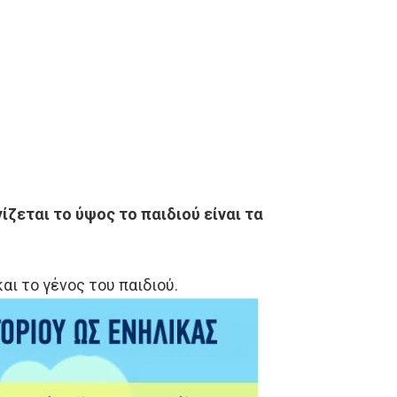
ίζεται το ύψος το παιδιού είναι τα
αι το γένος του παιδιού.