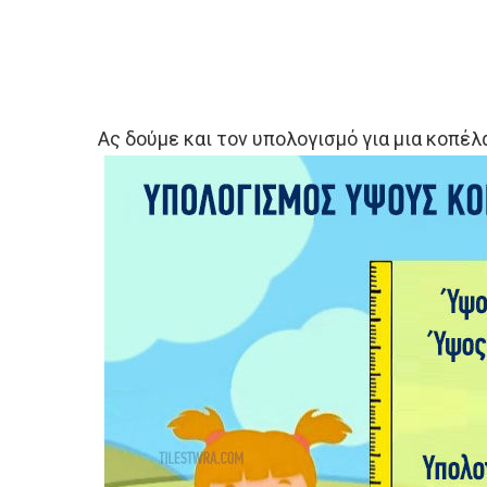
Ας δούμε και τον υπολογισμό για μια κοπέλ