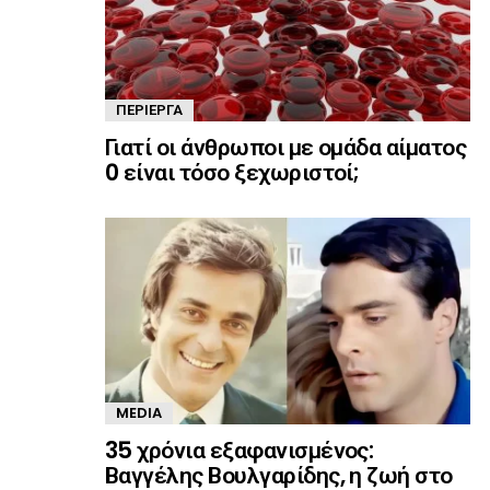
ΠΕΡΊΕΡΓΑ
Γιατί οι άνθρωποι με ομάδα αίματος
0 είναι τόσο ξεχωριστοί;
MEDIA
35 χρόνια εξαφανισμένος:
Βαγγέλης Βουλγαρίδης, η ζωή στο