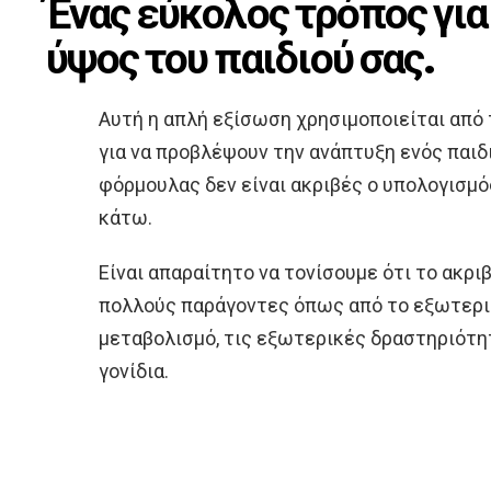
Ένας εύκολος τρόπος γι
ύψος του παιδιού σας.
Αυτή η απλή εξίσωση χρησιμοποιείται από
για να προβλέψουν την ανάπτυξη ενός παιδ
φόρμουλας δεν είναι ακριβές ο υπολογισμό
κάτω.
Είναι απαραίτητο να τονίσουμε ότι το ακρι
πολλούς παράγοντες όπως από το εξωτερικ
μεταβολισμό, τις εξωτερικές δραστηριότη
γονίδια.