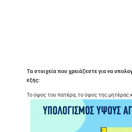
Τα στοιχεία που χρειάζεστε για να υπολογ
εξής:
Το ύψος του πατέρα, το ύψος της μητέρας κ