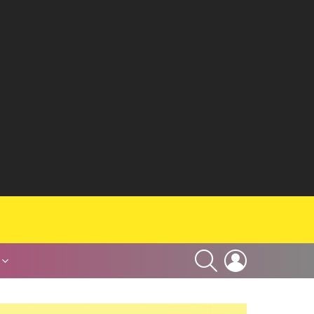
SEARCH
LOGIN