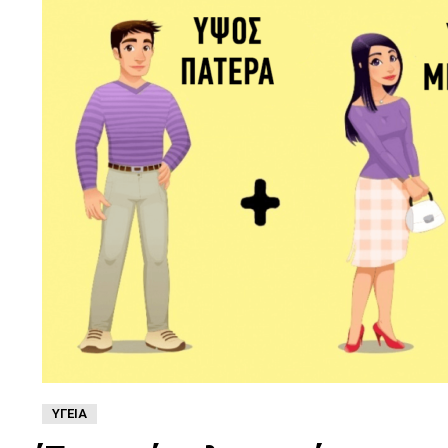
ΥΓΕΊΑ