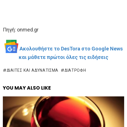
Πηγή: onmed.gr
Ακολουθήστε το DesTora στο Google News
και μάθετε πρώτοι όλες τις ειδήσεις
ΔΊΑΙΤΕΣ ΚΑΙ ΑΔΥΝΆΤΙΣΜΑ
ΔΙΑΤΡΟΦΉ
YOU MAY ALSO LIKE