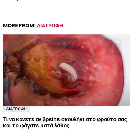
MORE FROM:
ΔΙΑΤΡΟΦΉ
ΔΙΑΤΡΟΦΉ
Τι να κάνετε αν βρείτε σκουλήκι στο φρούτο σας
και το φάγατε κατά λάθος