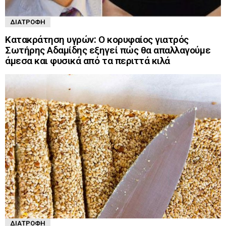
ΔΙΑΤΡΟΦΉ
Κατακράτηση υγρών: Ο κορυφαίος γιατρός
Σωτήρης Αδαμίδης εξηγεί πώς θα απαλλαγούμε
άμεσα και φυσικά από τα περιττά κιλά
ΔΙΑΤΡΟΦΉ