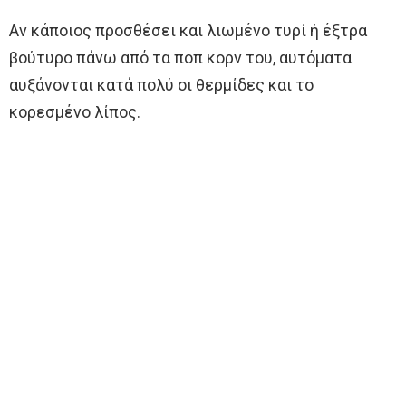
Αν κάποιος προσθέσει και λιωμένο τυρί ή έξτρα
βούτυρο πάνω από τα ποπ κορν του, αυτόματα
αυξάνονται κατά πολύ οι θερμίδες και το
κορεσμένο λίπος.