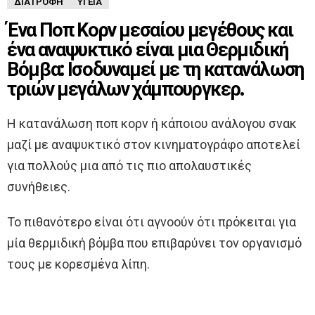
ΔΙΑΤΡΟΦΉ
ΥΓΕΊΑ
Ένα Ποπ Κορν μεσαίου μεγέθους και
ένα αναψυκτικό είναι μια Θερμιδική
Βόμβα: Ισοδυναμεί με τη κατανάλωση
τριών μεγάλων χάμπουργκερ.
Η κατανάλωση ποπ κορν ή κάποιου ανάλογου σνακ
μαζί με αναψυκτικό στον κινηματογράφο αποτελεί
για πολλούς μια από τις πιο απολαυστικές
συνήθειες.
Το πιθανότερο είναι ότι αγνοούν ότι πρόκειται για
μία θερμιδική βόμβα που επιβαρύνει τον οργανισμό
τους με κορεσμένα λίπη.