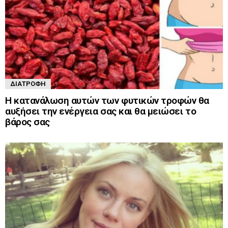
ΔΙΑΤΡΟΦΉ
Η κατανάλωση αυτών των φυτικών τροφών θα
αυξήσει την ενέργεια σας και θα μειώσει το
βάρος σας