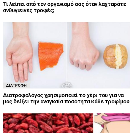
Τι λείπει από τον οργανισμό σας όταν λαχταράτε
ανθυγιεινές τροφές;
ΔΙΑΤΡΟΦΉ
Διατροφολόγος χρησιμοποιεί το χέρι του για να
μας δείξει την αναγκαία ποσότητα κάθε τροφίμου