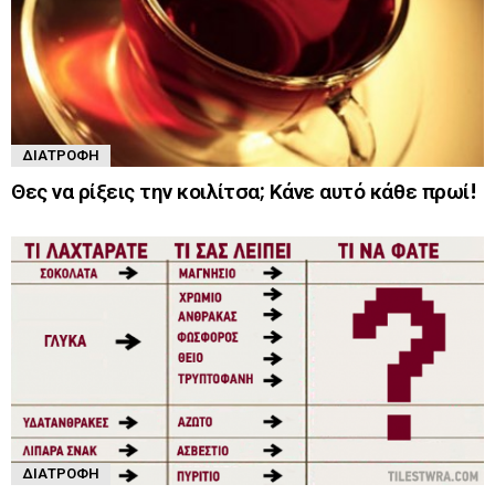
ΔΙΑΤΡΟΦΉ
Θες να ρίξεις την κοιλίτσα; Κάνε αυτό κάθε πρωί!
ΔΙΑΤΡΟΦΉ