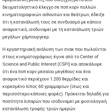
δειγματοληπτικό έλεγχο σε ποπ κορν πολλών
κινηματογραφικών αιθουσών και θεάτρων, έδειξε
ότι η κατανάλωσή τους σε συνδυασμό με κάποιο
αναψυκτικό, ισοδυναμεί με τη κατανάλωση τριών
μεγάλων χάμπουργκερ.
Η εργαστηριακή ανάλυση των σνακ που πωλούνται
στους κινηματογράφους έγινε από το Center of
Science and Public Interest (CSPI) και αποκάλυψε
ότι ένα ποπ κορν μεσαίου μεγέθους και ένα
αναψυκτικό περιέχουν 1.200 θερμίδες και
κορεσμένο λίπος 60 γραμμαρίων (ίσως και
περισσότερο κάποιες φορές). Πρόκειται δηλαδή για
ποσότητα λιπαρών που ισοδυναμεί με φυσιολογική
κατανάλωση τροφής τριών ημερών.