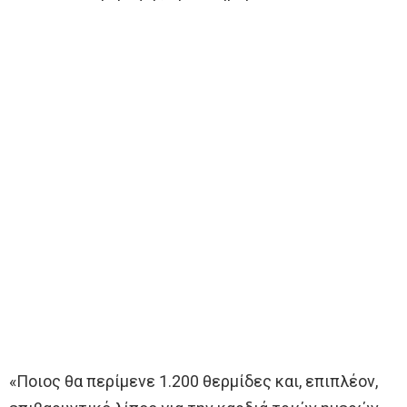
«Ποιος θα περίμενε 1.200 θερμίδες και, επιπλέον,