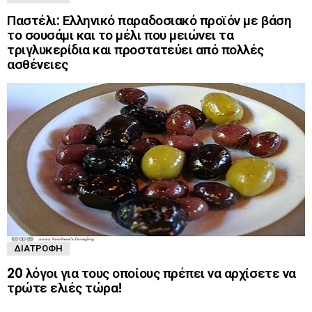
Παστέλι: Ελληνικό παραδοσιακό προϊόν με βάση
το σουσάμι και το μέλι που μειώνει τα
τριγλυκερίδια και προστατεύει από πολλές
ασθένειες
ΔΙΑΤΡΟΦΉ
20 λόγοι για τους οποίους πρέπει να αρχίσετε να
τρώτε ελιές τώρα!