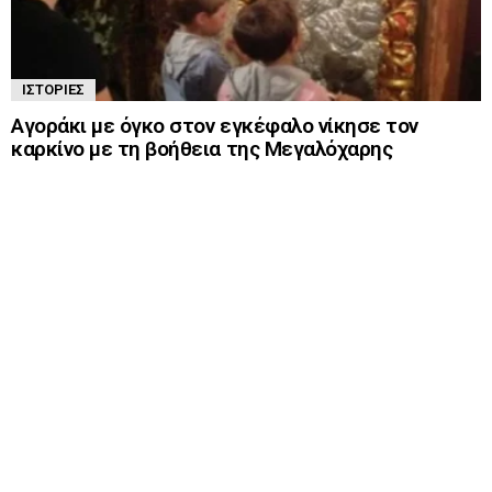
ΙΣΤΟΡΊΕΣ
Αγοράκι με όγκο στον εγκέφαλο νίκησε τον
καρκίνο με τη βοήθεια της Μεγαλόχαρης