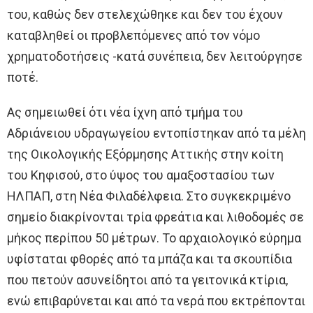
του, καθώς δεν στελεχώθηκε και δεν του έχουν
καταβληθεί οι προβλεπόμενες από τον νόμο
χρηματοδοτήσεις -κατά συνέπεια, δεν λειτούργησε
ποτέ.
Ας σημειωθεί ότι νέα ίχνη από τμήμα του
Αδριάνειου υδραγωγείου εντοπίστηκαν από τα μέλη
της Οικολογικής Εξόρμησης Αττικής στην κοίτη
του Κηφισού, στο ύψος του αμαξοστασίου των
ΗΛΠΑΠ, στη Νέα Φιλαδέλφεια. Στο συγκεκριμένο
σημείο διακρίνονται τρία φρεάτια και λιθοδομές σε
μήκος περίπου 50 μέτρων. Το αρχαιολογικό εύρημα
υφίσταται φθορές από τα μπάζα και τα σκουπίδια
που πετούν ασυνείδητοι από τα γειτονικά κτίρια,
ενώ επιβαρύνεται και από τα νερά που εκτρέπονται