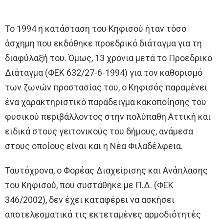
Το 1994 η κατάσταση του Κηφισού ήταν τόσο
άσχημη που εκδόθηκε προεδρικό διάταγμα για τη
διαφύλαξή του. Όμως, 13 χρόνια μετά το Προεδρικό
Διάταγμα (ΦΕΚ 632/27-6-1994) για τον καθορισμό
των ζωνών προστασίας του, ο Κηφισός παραμένει
ένα χαρακτηριστικό παράδειγμα κακοποίησης του
φυσικού περιβάλλοντος στην πολύπαθη Αττική και
ειδικά στους γειτονικούς του δήμους, ανάμεσα
στους οποίους είναι και η Νέα Φιλαδέλφεια.
Ταυτόχρονα, ο Φορέας Διαχείρισης και Ανάπλασης
του Κηφισού, που συστάθηκε με Π.Δ. (ΦΕΚ
346/2002), δεν έχει καταφέρει να ασκήσει
αποτελεσματικά τις εκτεταμένες αρμοδιότητές