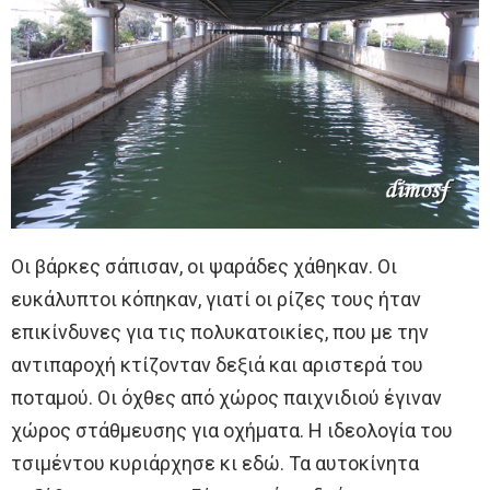
Οι βάρκες σάπισαν, οι ψαράδες χάθηκαν. Οι
ευκάλυπτοι κόπηκαν, γιατί οι ρίζες τους ήταν
επικίνδυνες για τις πολυκατοικίες, που με την
αντιπαροχή κτίζονταν δεξιά και αριστερά του
ποταμού. Οι όχθες από χώρος παιχνιδιού έγιναν
χώρος στάθμευσης για οχήματα. Η ιδεολογία του
τσιμέντου κυριάρχησε κι εδώ. Τα αυτοκίνητα