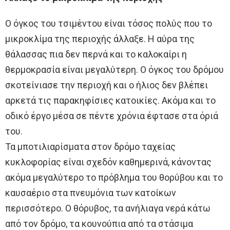
Ο όγκος του τσιμέντου είναι τόσος πολύς που το
μικροκλίμα της περιοχής άλλαξε. Η αύρα της
θάλασσας πια δεν περνά και το καλοκαίρι η
θερμοκρασία είναι μεγαλύτερη. Ο όγκος του δρόμου
σκοτείνιασε την περιοχή και ο ήλιος δεν βλέπει
αρκετά τις παρακηφίσιες κατοικίες. Ακόμα και το
οδικό έργο μέσα σε πέντε χρόνια έφτασε στα όριά
του.
Τα μποτιλιαρίσματα στον δρόμο ταχείας
κυκλοφορίας είναι σχεδόν καθημερινά, κάνοντας
ακόμα μεγαλύτερο το πρόβλημα του θορύβου και το
καυσαέριο στα πνευμόνια των κατοίκων
περισσότερο. Ο θόρυβος, τα ανήλιαγα νερά κάτω
από τον δρόμο, τα κουνούπια από τα στάσιμα