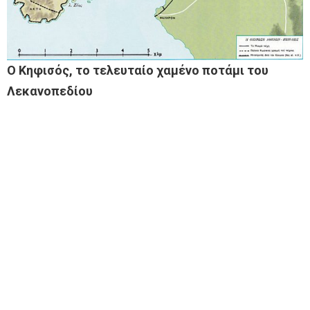
Ο Κηφισός, το τελευταίο χαμένο ποτάμι του
Λεκανοπεδίου