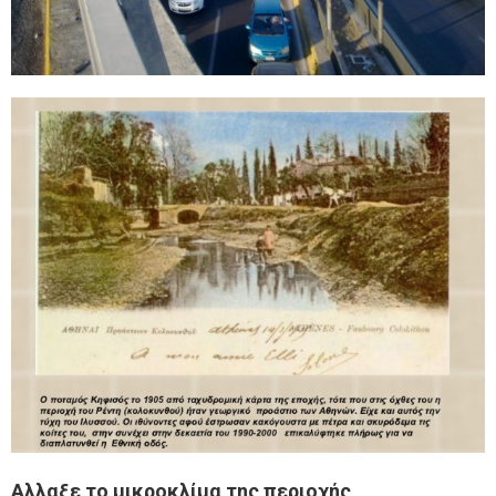
Αλλαξε το μικροκλίμα της περιοχής