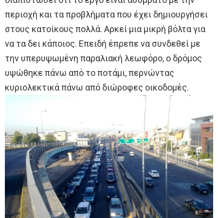
περιοχή και τα προβλήματα που έχει δημιουργήσει
στους κατοίκους πολλά. Αρκεί μια μικρή βόλτα για
να τα δει κάποιος. Επειδή έπρεπε να συνδεθεί με
την υπερυψωμένη παραλιακή λεωφόρο, ο δρόμος
υψώθηκε πάνω από το ποτάμι, περνώντας
κυριολεκτικά πάνω από διώροφες οικοδομές.