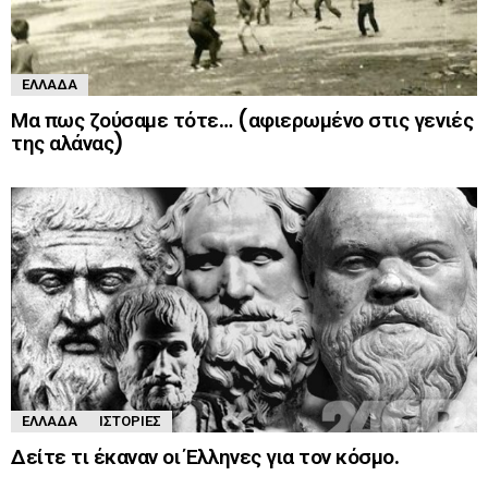
ΕΛΛΆΔΑ
Μα πως ζούσαμε τότε… (αφιερωμένο στις γενιές
της αλάνας)
ΕΛΛΆΔΑ
ΙΣΤΟΡΊΕΣ
Δείτε τι έκαναν οι Έλληνες για τον κόσμο.