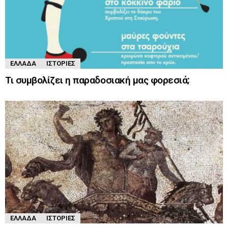
ΕΛΛΆΔΑ
ΙΣΤΟΡΊΕΣ
Τι συμβολίζει η παραδοσιακή μας φορεσιά;
ΕΛΛΆΔΑ
ΙΣΤΟΡΊΕΣ