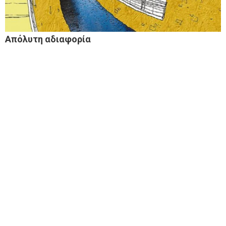
Απόλυτη αδιαφορία