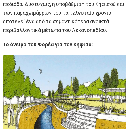
πεδιάδα. Δυστυχώς, η υποβάθμιση του Κηφισού και
των παραχειμάρρων του τα τελευταία χρόνια
αποτελεί ένα από τα σημαντικότερα ανοικτά
περιβαλλοντικά μέτωπα του Λεκανοπεδίου.
Το όνειρο του Φορέα για τον Κηφισό: