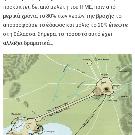
προκύπτει, δε, από μελέτη του ΙΓΜΕ, πριν από
μερικά χρόνια το 80% των νερών της βροχής το
απορροφούσε το έδαφος και μόλις το 20% έπεφτε
στη θάλασσα. Σήμερα, το ποσοστό αυτό έχει
αλλάξει δραματικά…