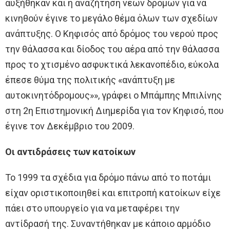
αυξήθηκαν και η αναζήτηση νέων δρόμων για να
κινηθούν έγινε το μεγάλο θέμα όλων των σχεδίων
ανάπτυξης. Ο Κηφισός από δρόμος του νερού προς
την θάλασσα και δίοδος του αέρα από την θάλασσα
προς το χτισμένο ασφυκτικά λεκανοπέδιο, εύκολα
έπεσε θύμα της πολιτικής «ανάπτυξη με
αυτοκινητόδρομους»», γράφει ο Μπάμπης Μπιλίνης
στη 2η Επιστημονική Διημερίδα για τον Κηφισό, που
έγινε τον Δεκέμβριο του 2009.
Οι αντιδράσεις των κατοίκων
Το 1999 τα σχέδια για δρόμο πάνω από το ποτάμι
είχαν οριστικοποιηθεί και επιτροπή κατοίκων είχε
πάει στο υπουργείο για να μεταφέρει την
αντίδρασή της. Συναντήθηκαν με κάποιο αρμόδιο