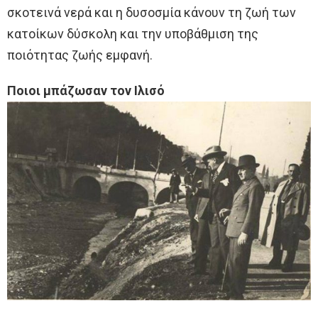
σκοτεινά νερά και η δυσοσμία κάνουν τη ζωή των
κατοίκων δύσκολη και την υποβάθμιση της
ποιότητας ζωής εμφανή.
Ποιοι μπάζωσαν τον Ιλισό