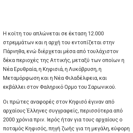
Η κοίτη του απλώνεται σε έκταση 12.000
στρεμμάτων και η αρχή του εντοπίζεται στην
Πάρνηθα, ενώ διέρχεται μέσα από τουλάχιστον
δέκα περιοχές της Αττικής, μεταξύ των οποίων η
Νέα Ερυθραία, η Κηφισιά, η Λυκόβρυση, η
Μεταμόρφωση και η Νέα Φιλαδέλφεια, και
εκβάλλει στον Φαληρικό Ορμο του Σαρωνικού.
Οι πρώτες αναφορές στον Κηφισό έγιναν από
αρχαίους Έλληνες συγγραφείς, περισσότερα από
2000 χρόνια πριν. Ιερός ήταν για τους αρχαίους ο
ποταμός Κηφισός, πηγή ζωής για τη μεγάλη, εύφορη