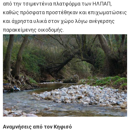
από την τσιμεντένια πλατφόρμα των ΗΛΠΑΠ,
καθώς πρόσφατα προστέθηκαν και επιχωματώσεις
και άχρηστα υλικά στον χώρο λόγω ανέγερσης
παρακείμενης οικοδομής.
Αναμνήσεις από τον Κηφισό