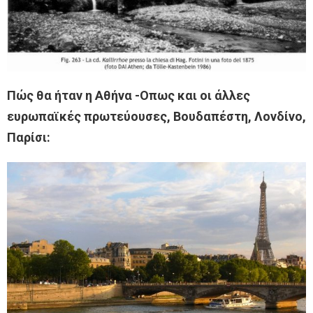
Πώς θα ήταν η Αθήνα -Οπως και οι άλλες
ευρωπαϊκές πρωτεύουσες, Βουδαπέστη, Λονδίνο,
Παρίσι: