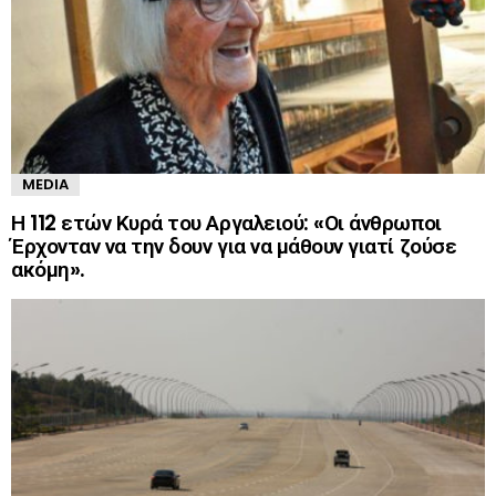
MEDIA
Η 112 ετών Κυρά του Αργαλειού: «Οι άνθρωποι
Έρχονταν να την δουν για να μάθουν γιατί ζούσε
ακόμη».