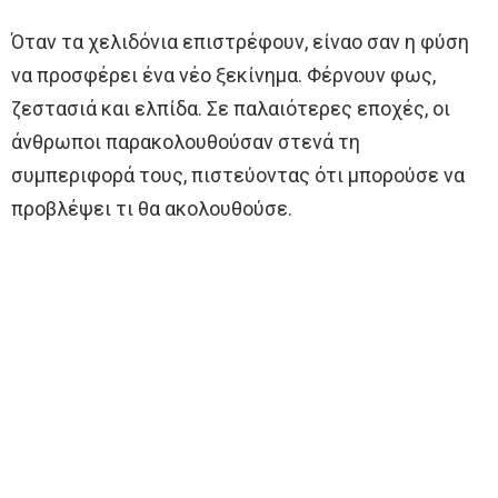
Όταν τα χελιδόνια επιστρέφουν, είναο σαν η φύση
να προσφέρει ένα νέο ξεκίνημα. Φέρνουν φως,
ζεστασιά και ελπίδα. Σε παλαιότερες εποχές, οι
άνθρωποι παρακολουθούσαν στενά τη
συμπεριφορά τους, πιστεύοντας ότι μπορούσε να
προβλέψει τι θα ακολουθούσε.