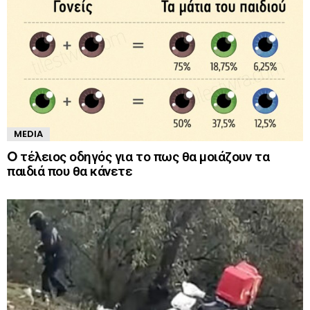
MEDIA
O τέλειος οδηγός για το πως θα μοιάζουν τα
παιδιά που θα κάνετε