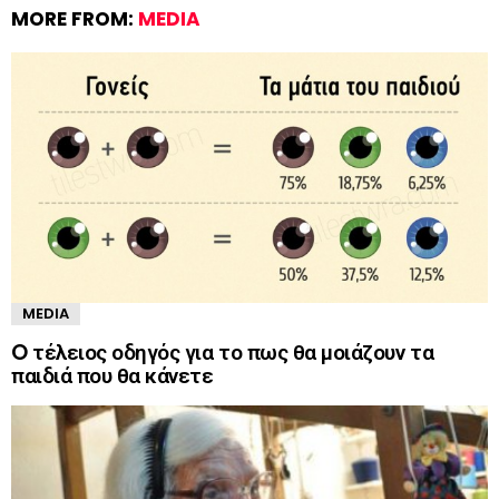
MORE FROM:
MEDIA
MEDIA
O τέλειος οδηγός για το πως θα μοιάζουν τα
παιδιά που θα κάνετε