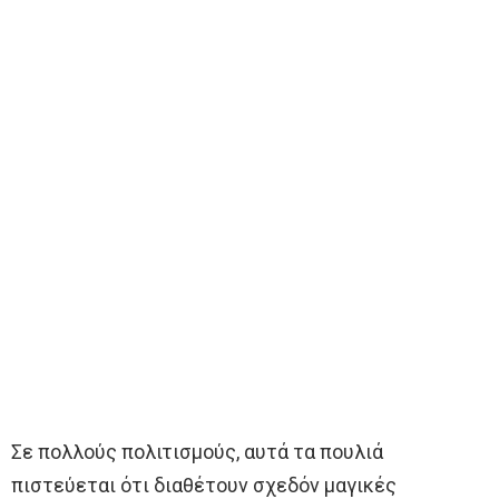
Σε πολλούς πολιτισμούς, αυτά τα πουλιά
πιστεύεται ότι διαθέτουν σχεδόν μαγικές