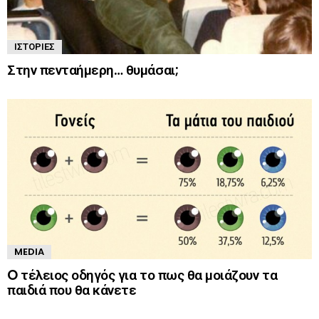
ΙΣΤΟΡΊΕΣ
Στην πενταήμερη… θυμάσαι;
MEDIA
O τέλειος οδηγός για το πως θα μοιάζουν τα
παιδιά που θα κάνετε