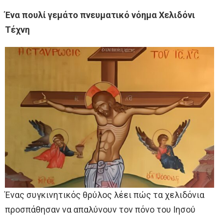
Ένα πουλί γεμάτο πνευματικό νόημα Χελιδόνι
Τέχνη
Ένας συγκινητικός θρύλος λέει πώς τα χελιδόνια
προσπάθησαν να απαλύνουν τον πόνο του Ιησού