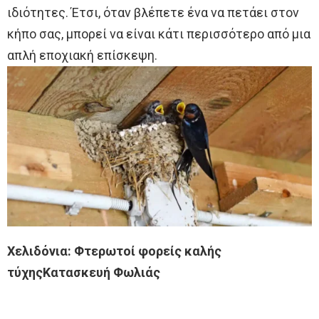
ιδιότητες. Έτσι, όταν βλέπετε ένα να πετάει στον
κήπο σας, μπορεί να είναι κάτι περισσότερο από μια
απλή εποχιακή επίσκεψη.
Χελιδόνια: Φτερωτοί φορείς καλής
τύχηςΚατασκευή Φωλιάς