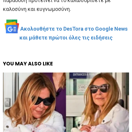
παράδοση προτείνει να το καλωσορίσετε με
καλοσύνη και ευγνωμοσύνη.
Ακολουθήστε το DesTora στο Google News
και μάθετε πρώτοι όλες τις ειδήσεις
YOU MAY ALSO LIKE