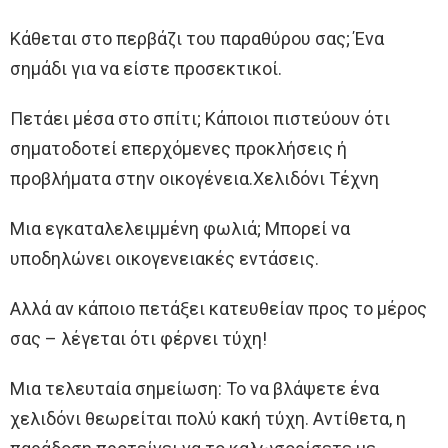
Κάθεται στο περβάζι του παραθύρου σας; Ένα
σημάδι για να είστε προσεκτικοί.
Πετάει μέσα στο σπίτι; Κάποιοι πιστεύουν ότι
σηματοδοτεί επερχόμενες προκλήσεις ή
προβλήματα στην οικογένεια.Χελιδόνι Τέχνη
Μια εγκαταλελειμμένη φωλιά; Μπορεί να
υποδηλώνει οικογενειακές εντάσεις.
Αλλά αν κάποιο πετάξει κατευθείαν προς το μέρος
σας – λέγεται ότι φέρνει τύχη!
Μια τελευταία σημείωση: Το να βλάψετε ένα
χελιδόνι θεωρείται πολύ κακή τύχη. Αντίθετα, η