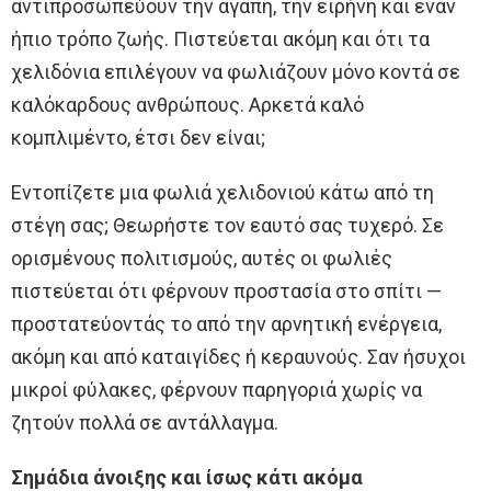
αντιπροσωπεύουν την αγάπη, την ειρήνη και έναν
ήπιο τρόπο ζωής. Πιστεύεται ακόμη και ότι τα
χελιδόνια επιλέγουν να φωλιάζουν μόνο κοντά σε
καλόκαρδους ανθρώπους. Αρκετά καλό
κομπλιμέντο, έτσι δεν είναι;
Εντοπίζετε μια φωλιά χελιδονιού κάτω από τη
στέγη σας; Θεωρήστε τον εαυτό σας τυχερό. Σε
ορισμένους πολιτισμούς, αυτές οι φωλιές
πιστεύεται ότι φέρνουν προστασία στο σπίτι —
προστατεύοντάς το από την αρνητική ενέργεια,
ακόμη και από καταιγίδες ή κεραυνούς. Σαν ήσυχοι
μικροί φύλακες, φέρνουν παρηγοριά χωρίς να
ζητούν πολλά σε αντάλλαγμα.
Σημάδια άνοιξης και ίσως κάτι ακόμα