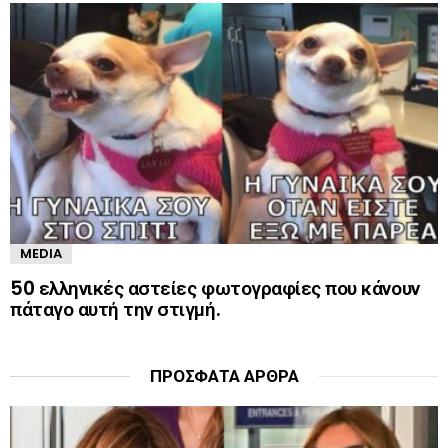
MEDIA
50 ελληνικές αστείες φωτογραφίες που κάνουν
πάταγο αυτή την στιγμή.
ΠΡΌΣΦΑΤΑ ΆΡΘΡΑ