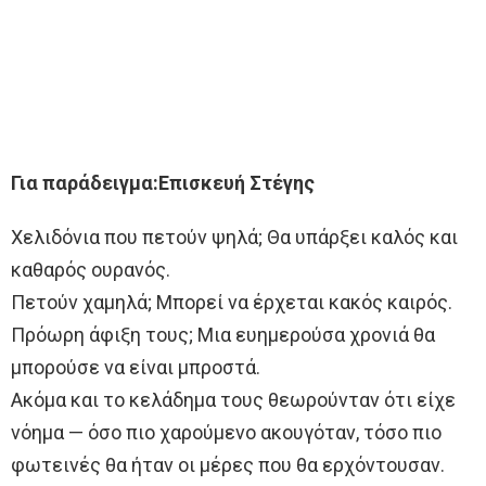
Για παράδειγμα:Επισκευή Στέγης
Χελιδόνια που πετούν ψηλά; Θα υπάρξει καλός και
καθαρός ουρανός.
Πετούν χαμηλά; Μπορεί να έρχεται κακός καιρός.
Πρόωρη άφιξη τους; Μια ευημερούσα χρονιά θα
μπορούσε να είναι μπροστά.
Ακόμα και το κελάδημα τους θεωρούνταν ότι είχε
νόημα — όσο πιο χαρούμενο ακουγόταν, τόσο πιο
φωτεινές θα ήταν οι μέρες που θα ερχόντουσαν.