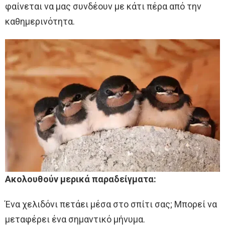
φαίνεται να μας συνδέουν με κάτι πέρα ​​από την
καθημερινότητα.
Ακολουθούν μερικά παραδείγματα:
Ένα χελιδόνι πετάει μέσα στο σπίτι σας; Μπορεί να
μεταφέρει ένα σημαντικό μήνυμα.