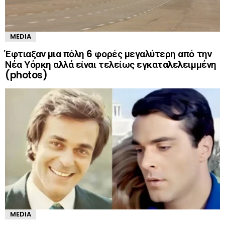
MEDIA
Έφτιαξαν μια πόλη 6 φορές μεγαλύτερη από την
Νέα Υόρκη αλλά είναι τελείως εγκαταλελειμμένη
(photos)
MEDIA