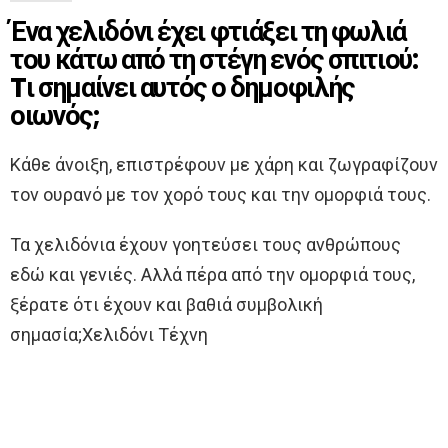
Ένα χελιδόνι έχει φτιάξει τη φωλιά
του κάτω από τη στέγη ενός σπιτιού:
Tι σημαίνει αυτός ο δημοφιλής
οιωνός;
Κάθε άνοιξη, επιστρέφουν με χάρη και ζωγραφίζουν
τον ουρανό με τον χορό τους και την ομορφιά τους.
Τα χελιδόνια έχουν γοητεύσει τους ανθρώπους
εδώ και γενιές. Αλλά πέρα ​​από την ομορφιά τους,
ξέρατε ότι έχουν και βαθιά συμβολική
σημασία;Χελιδόνι Τέχνη