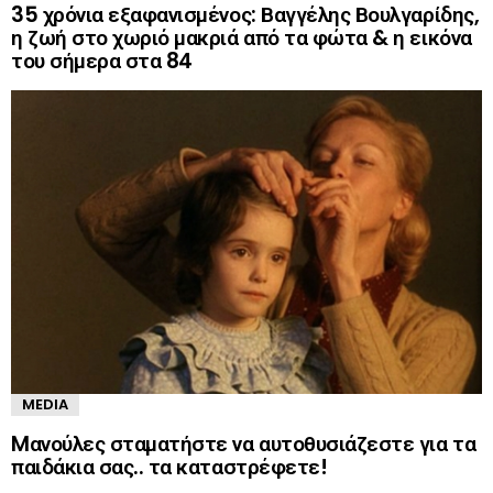
35 χρόνια εξαφανισμένος: Βαγγέλης Βουλγαρίδης,
η ζωή στο χωριό μακριά από τα φώτα & η εικόνα
του σήμερα στα 84
MEDIA
Mανούλες σταματήστε να αυτοθυσιάζεστε για τα
παιδάκια σας.. τα καταστρέφετε!