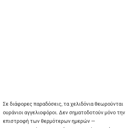
Σε διάφορες παραδόσεις, τα χελιδόνια θεωρούνται
ουράνιοι αγγελιοφόροι. Δεν σηματοδοτούν μόνο την
επιστροφή των θερμότερων ημερών —