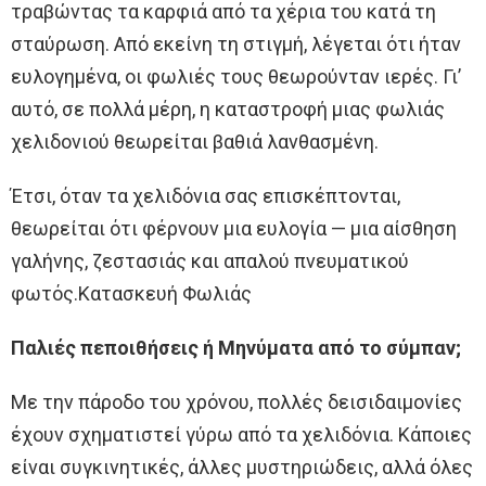
τραβώντας τα καρφιά από τα χέρια του κατά τη
σταύρωση. Από εκείνη τη στιγμή, λέγεται ότι ήταν
ευλογημένα, οι φωλιές τους θεωρούνταν ιερές. Γι’
αυτό, σε πολλά μέρη, η καταστροφή μιας φωλιάς
χελιδονιού θεωρείται βαθιά λανθασμένη.
Έτσι, όταν τα χελιδόνια σας επισκέπτονται,
θεωρείται ότι φέρνουν μια ευλογία — μια αίσθηση
γαλήνης, ζεστασιάς και απαλού πνευματικού
φωτός.Κατασκευή Φωλιάς
Παλιές πεποιθήσεις ή Μηνύματα από το σύμπαν;
Με την πάροδο του χρόνου, πολλές δεισιδαιμονίες
έχουν σχηματιστεί γύρω από τα χελιδόνια. Κάποιες
είναι συγκινητικές, άλλες μυστηριώδεις, αλλά όλες