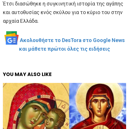
Έτσι διασώθηκε η συγκινητική ιστορία της αγάπης
και αυτοθυσίας ενός σκύλου για το κύριο του στην
αρχαία Ελλάδα.
Ακολουθήστε το DesTora στο Google News
και μάθετε πρώτοι όλες τις ειδήσεις
YOU MAY ALSO LIKE