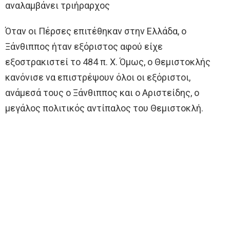
αναλαμβάνει τριήραρχος
Όταν οι Πέρσες επιτέθηκαν στην Ελλάδα, ο
Ξάνθιππος ήταν εξόριστος αφού είχε
εξοστρακιστεί το 484 π. Χ. Όμως, ο Θεμιστοκλής
κανόνισε να επιστρέψουν όλοι οι εξόριστοι,
ανάμεσά τους ο Ξάνθιππος και ο Αριστείδης, ο
μεγάλος πολιτικός αντίπαλος του Θεμιστοκλή.