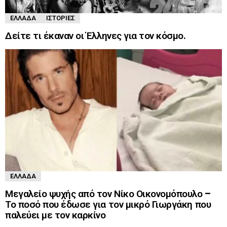
ΕΛΛΆΔΑ
ΙΣΤΟΡΊΕΣ
Δείτε τι έκαναν οι Έλληνες για τον κόσμο.
ΕΛΛΆΔΑ
Μεγαλείο ψυχής από τον Νίκο Οικονομόπουλο –
Το ποσό που έδωσε για τον μικρό Γιωργάκη που
παλεύει με τον καρκίνο