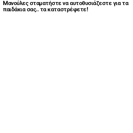
Mανούλες σταματήστε να αυτοθυσιάζεστε για τα
παιδάκια σας.. τα καταστρέφετε!