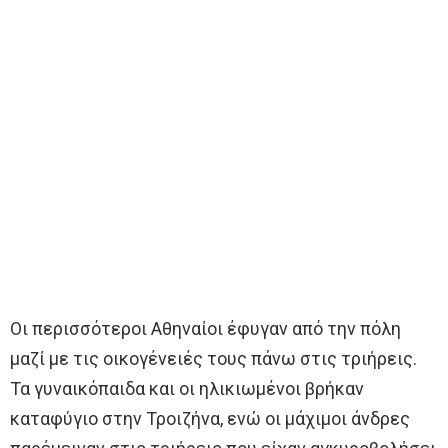
Οι περισσότεροι Αθηναίοι έφυγαν από την πόλη
μαζί με τις οικογένειές τους πάνω στις τριήρεις.
Τα γυναικόπαιδα και οι ηλικιωμένοι βρήκαν
καταφύγιο στην Τροιζήνα, ενώ οι μάχιμοι άνδρες