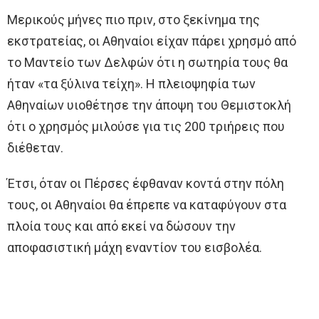
Μερικούς μήνες πιο πριν, στο ξεκίνημα της
εκστρατείας, οι Αθηναίοι είχαν πάρει χρησμό από
το Μαντείο των Δελφών ότι η σωτηρία τους θα
ήταν «τα ξύλινα τείχη». Η πλειοψηφία των
Αθηναίων υιοθέτησε την άποψη του Θεμιστοκλή
ότι ο χρησμός μιλούσε για τις 200 τριήρεις που
διέθεταν.
Έτσι, όταν οι Πέρσες έφθαναν κοντά στην πόλη
τους, οι Αθηναίοι θα έπρεπε να καταφύγουν στα
πλοία τους και από εκεί να δώσουν την
αποφασιστική μάχη εναντίον του εισβολέα.