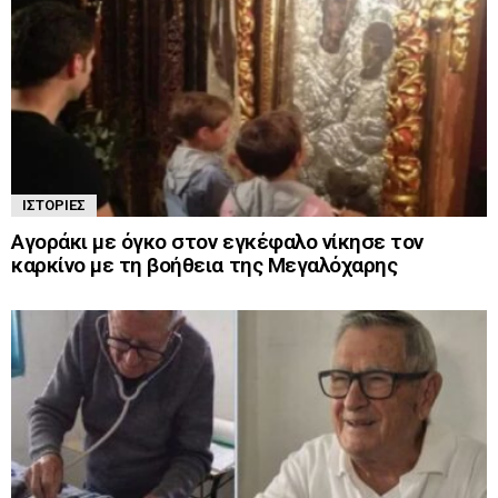
ΙΣΤΟΡΊΕΣ
Αγοράκι με όγκο στον εγκέφαλο νίκησε τον
καρκίνο με τη βοήθεια της Μεγαλόχαρης