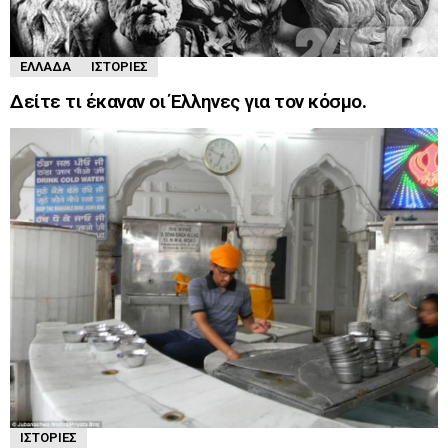
ΕΛΛΆΔΑ
ΙΣΤΟΡΊΕΣ
Δείτε τι έκαναν οι Έλληνες για τον κόσμο.
ΙΣΤΟΡΊΕΣ