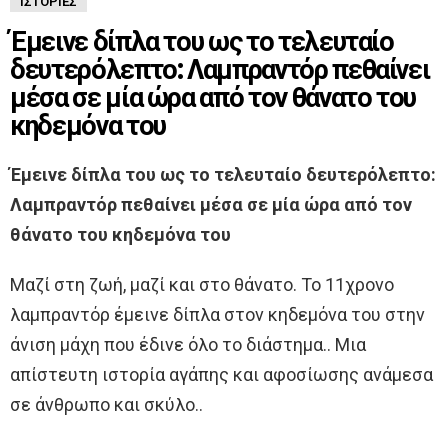
ΙΣΤΟΡΊΕΣ
Έμεινε δίπλα του ως το τελευταίο
δευτερόλεπτο: Λαμπραντόρ πεθαίνει
μέσα σε μία ώρα από τον θάνατο του
κηδεμόνα του
Έμεινε δίπλα του ως το τελευταίο δευτερόλεπτο:
Λαμπραντόρ πεθαίνει μέσα σε μία ώρα από τον
θάνατο του κηδεμόνα του
Μαζί στη ζωή, μαζί και στο θάνατο. Το 11χρονο
λαμπραντόρ έμεινε δίπλα στον κηδεμόνα του στην
άνιση μάχη που έδινε όλο το διάστημα.. Μια
απίστευτη ιστορία αγάπης και αφοσίωσης ανάμεσα
σε άνθρωπο και σκύλο..