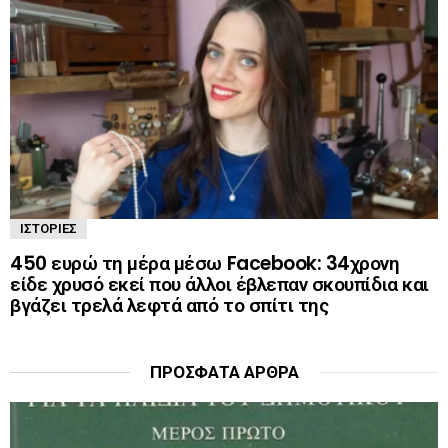
ΙΣΤΟΡΊΕΣ
450 ευρώ τη μέρα μέσω Facebook: 34χρονη
είδε χρυσό εκεί που άλλοι έβλεπαν σκουπίδια και
βγάζει τρελά λεφτά από το σπίτι της
ΠΡΌΣΦΑΤΑ ΆΡΘΡΑ