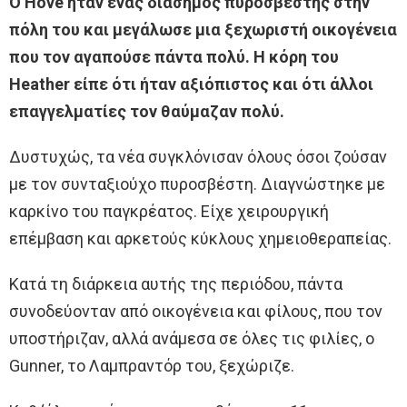
Ο Hove ήταν ένας διάσημος πυροσβέστης στην
πόλη του και μεγάλωσε μια ξεχωριστή οικογένεια
που τον αγαπούσε πάντα πολύ. Η κόρη του
Heather είπε ότι ήταν αξιόπιστος και ότι άλλοι
επαγγελματίες τον θαύμαζαν πολύ.
Δυστυχώς, τα νέα συγκλόνισαν όλους όσοι ζούσαν
με τον συνταξιούχο πυροσβέστη. Διαγνώστηκε με
καρκίνο του παγκρέατος. Είχε χειρουργική
επέμβαση και αρκετούς κύκλους χημειοθεραπείας.
Κατά τη διάρκεια αυτής της περιόδου, πάντα
συνοδεύονταν από οικογένεια και φίλους, που τον
υποστήριζαν, αλλά ανάμεσα σε όλες τις φιλίες, ο
Gunner, το Λαμπραντόρ του, ξεχώριζε.