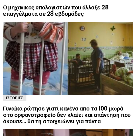
Ο μηχανικός υπολογιστών που άλλαξε 28
επαγγέλματα σε 28 εβδομάδες
ΙΣΤΟΡΊΕΣ
Γυναίκα ρώτησε γιατί κανένα από τα 100 μωρά
στο ορφανοτροφείο δεν κλαίει και απάντηση που
άκουσε… θα τη στοιχειώνει για πάντα