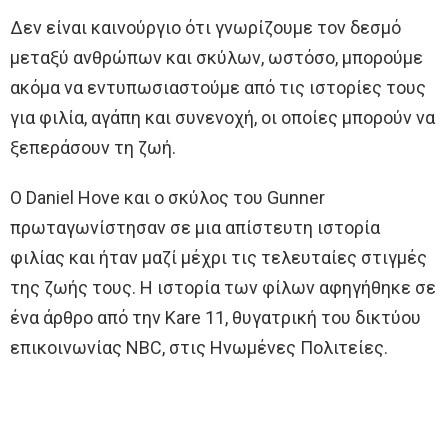
Δεν είναι καινούργιο ότι γνωρίζουμε τον δεσμό
μεταξύ ανθρώπων και σκύλων, ωστόσο, μπορούμε
ακόμα να εντυπωσιαστούμε από τις ιστορίες τους
για φιλία, αγάπη και συνενοχή, οι οποίες μπορούν να
ξεπεράσουν τη ζωή.
Ο Daniel Hove και ο σκύλος του Gunner
πρωταγωνίστησαν σε μια απίστευτη ιστορία
φιλίας και ήταν μαζί μέχρι τις τελευταίες στιγμές
της ζωής τους. Η ιστορία των φίλων αφηγήθηκε σε
ένα άρθρο από την Kare 11, θυγατρική του δικτύου
επικοινωνίας NBC, στις Ηνωμένες Πολιτείες.