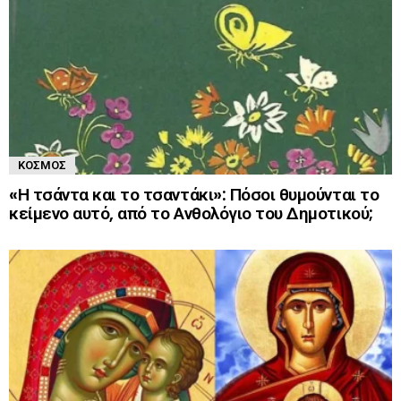
ΚΌΣΜΟΣ
«Η τσάντα και το τσαντάκι»: Πόσοι θυμούνται το
κείμενο αυτό, από το Ανθολόγιο του Δημοτικού;