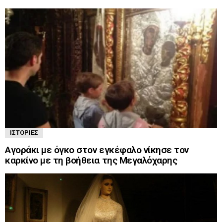
ΙΣΤΟΡΊΕΣ
Αγοράκι με όγκο στον εγκέφαλο νίκησε τον
καρκίνο με τη βοήθεια της Μεγαλόχαρης