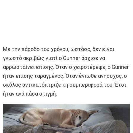
Με την πάροδο του χρόνου, ωστόσο, δεν είναι
γνωστό ακριβώς γιατί ο Gunner άρχισε να
αρρωσταίνει επίσης. Όταν ο χειροτέρεψε, ο Gunner
ήταν επίσης ταραγμένος. Όταν ένιωθε ανήσυχος, ο
σκύλος αντικατόπτριζε τη συμπεριφορά του. Έτσι
ήταν ανά πάσα στιγμή.