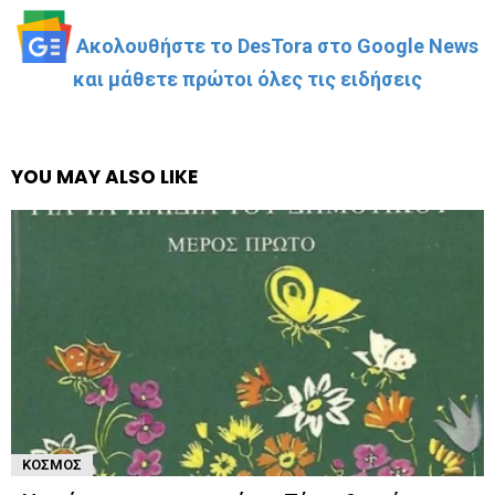
Ακολουθήστε το DesTora στο Google News
και μάθετε πρώτοι όλες τις ειδήσεις
YOU MAY ALSO LIKE
ΚΌΣΜΟΣ