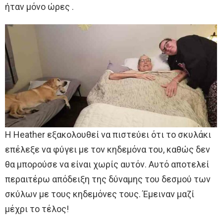
ήταν μόνο ώρες .
Η Heather εξακολουθεί να πιστεύει ότι το σκυλάκι
επέλεξε να φύγει με τον κηδεμόνα του, καθώς δεν
θα μπορούσε να είναι χωρίς αυτόν. Αυτό αποτελεί
περαιτέρω απόδειξη της δύναμης του δεσμού των
σκύλων με τους κηδεμόνες τους. Έμειναν μαζί
μέχρι το τέλος!