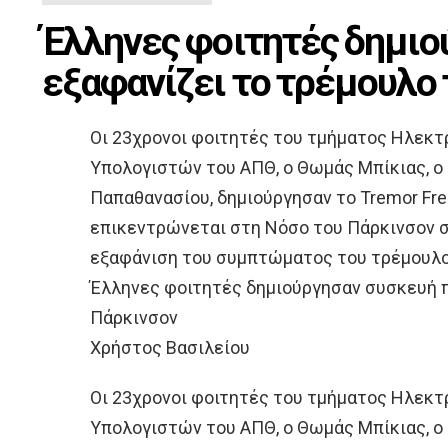
Έλληνες φοιτητές δημιο
εξαφανίζει το τρέμουλο
Οι 23χρονοι φοιτητές του τμήματος Ηλεκ
Υπολογιστών του ΑΠΘ, ο Θωμάς Μπίκιας, ο 
Παπαθανασίου, δημιούργησαν το Tremor Free
επικεντρώνεται στη Νόσο του Πάρκινσον σ
εξαφάνιση του συμπτώματος του τρέμουλο
Έλληνες φοιτητές δημιούργησαν συσκευή π
Πάρκινσον
Χρήστος Βασιλείου
Οι 23χρονοι φοιτητές του τμήματος Ηλεκ
Υπολογιστών του ΑΠΘ, ο Θωμάς Μπίκιας, ο 