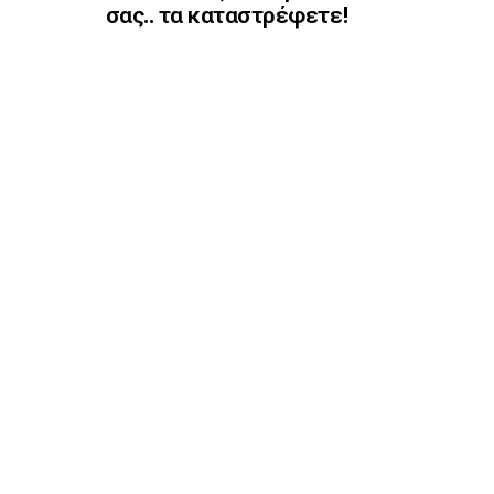
σας.. τα καταστρέφετε!