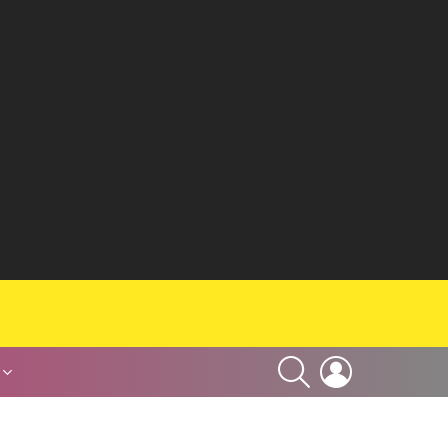
SEARCH
LOGIN