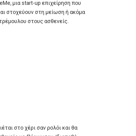
Me, μια start-up επιχείρηση που
αι στοχεύουν στη μείωση ή ακόμα
τρέμουλου στους ασθενείς.
ιέται στο χέρι σαν ρολόι και θα