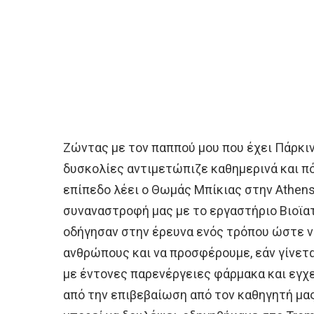
Ζώντας με τον παππού μου που έχει Πάρκι
δυσκολίες αντιμετώπιζε καθημερινά και π
επίπεδο λέει ο Θωμάς Μπίκιας στην Athens
συναναστροφή μας με το εργαστήριο Βιοϊα
οδήγησαν στην έρευνα ενός τρόπου ώστε 
ανθρώπους και να προσφέρουμε, εάν γίνεται
με έντονες παρενέργειες φάρμακα και εγχε
από την επιβεβαίωση από τον καθηγητή μας,