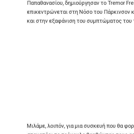
Παπαθανασίου, δημιούργησαν το Tremor Free
επικεντρώνεται στη Νόσο του Πάρκινσον κ
και στην εξαφάνιση του συμπτώματος του 
Μιλάμε, λοιπόν, για μια συσκευή που θα φορ