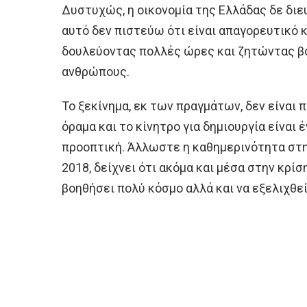
Δυστυχώς, η οικονομία της Ελλάδας δε δι
αυτό δεν πιστεύω ότι είναι απαγορευτικό
δουλεύοντας πολλές ώρες και ζητώντας β
ανθρώπους.
Το ξεκίνημα, εκ των πραγμάτων, δεν είναι
όραμα και το κίνητρο για δημιουργία είναι 
προοπτική. Άλλωστε η καθημερινότητα στη
2018, δείχνει ότι ακόμα και μέσα στην κρί
βοηθήσει πολύ κόσμο αλλά και να εξελιχθεί