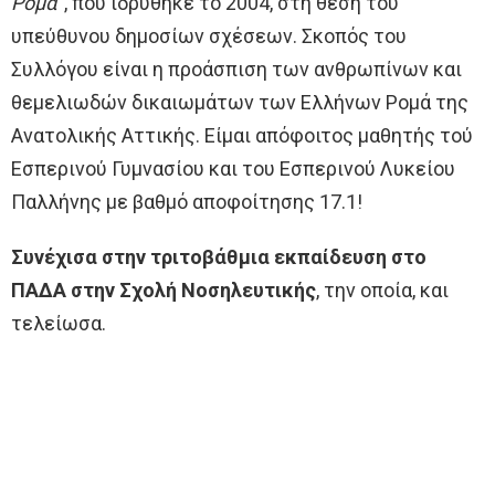
Ρομά
“, που ιδρύθηκε το 2004, στη θέση του
υπεύθυνου δημοσίων σχέσεων. Σκοπός του
Συλλόγου είναι η προάσπιση των ανθρωπίνων και
θεμελιωδών δικαιωμάτων των Ελλήνων Ρομά της
Ανατολικής Αττικής. Είμαι απόφοιτος μαθητής τού
Εσπερινού Γυμνασίου και του Εσπερινού Λυκείου
Παλλήνης με βαθμό αποφοίτησης 17.1!
Συνέχισα στην τριτοβάθμια εκπαίδευση στο
ΠΑΔΑ στην Σχολή Νοσηλευτικής
, την οποία, και
τελείωσα.