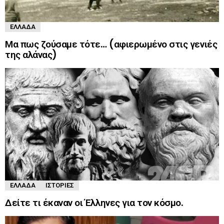
ΕΛΛΆΔΑ
Μα πως ζούσαμε τότε… (αφιερωμένο στις γενιές
της αλάνας)
ΕΛΛΆΔΑ
ΙΣΤΟΡΊΕΣ
Δείτε τι έκαναν οι Έλληνες για τον κόσμο.