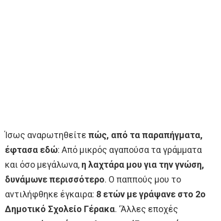
Ίσως αναρωτηθείτε
πώς, από τα παραπήγματα,
έφτασα εδώ
: Από μικρός αγαπούσα τα γράμματα
και όσο μεγάλωνα,
η λαχτάρα μου για την γνώση,
δυνάμωνε περισσότερο
. Ο παππούς μου το
αντιλήφθηκε έγκαιρα:
8 ετών με γράψανε στο 2ο
Δημοτικό Σχολείο Γέρακα
. ‘Άλλες εποχές