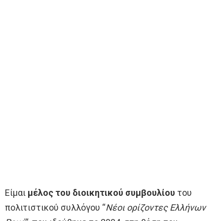
Είμαι
μέλος του διοικητικού συμβουλίου
του
πολιτιστικού συλλόγου “
Νέοι ορίζοντες Ελλήνων