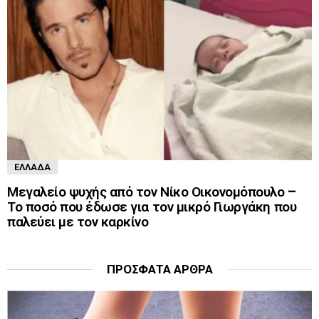
ΕΛΛΆΔΑ
Μεγαλείο ψυχής από τον Νίκο Οικονομόπουλο –
Το ποσό που έδωσε για τον μικρό Γιωργάκη που
παλεύει με τον καρκίνο
ΠΡΌΣΦΑΤΑ ΆΡΘΡΑ