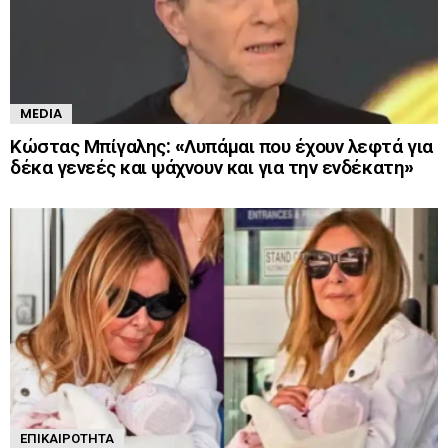
MEDIA
Κώστας Μπίγαλης: «Λυπάμαι που έχουν λεφτά για
δέκα γενεές και ψάχνουν και για την ενδέκατη»
ΕΠΙΚΑΙΡΌΤΗΤΑ