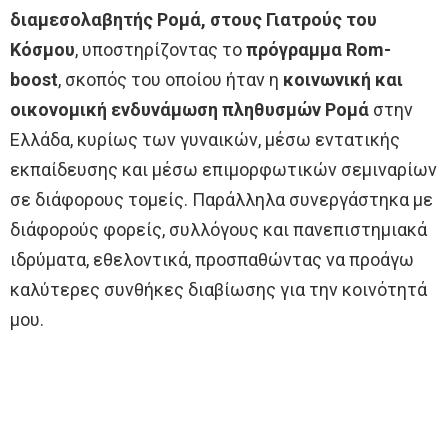
διαμεσολαβητής Ρομά, στους Γιατρούς του
Κόσμου
, υποστηρίζοντας το
πρόγραμμα Rom-
boost
, σκοπός του οποίου ήταν η
κοινωνική και
οικονομική ενδυνάμωση πληθυσμών Ρομά
στην
Ελλάδα, κυρίως των γυναικών, μέσω εντατικής
εκπαίδευσης και μέσω επιμορφωτικών σεμιναρίων
σε διάφορους τομείς. Παράλληλα συνεργάστηκα με
διάφορούς φορείς, συλλόγους και πανεπιστημιακά
ιδρύματα, εθελοντικά, προσπαθώντας να προάγω
καλύτερες συνθήκες διαβίωσης για την κοινότητά
μου.