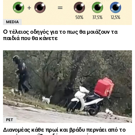
MEDIA
O τέλειος οδηγός για το πως θα μοιάζουν τα
παιδιά που θα κάνετε
PET
Διανομέας κάθε πρωί και βράδυ περνάει από το