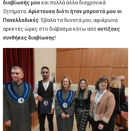
διαβίωσής μου
και πολλά άλλα διαχρονικά
ζητήματα.
Αρίστευσα διότι ήταν μπροστά μου οι
Πανελλαδικές
. Έβαλα τα δυνατά μου, αφιέρωνα
αρκετές ώρες στο διάβασμα κάτω από
αντίξοες
συνθήκες διαβίωσης
!