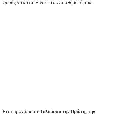
φορές να καταπνίγω τα συναισθήματά μου.
Έτσι προχώρησα:
Τελείωσα την Πρώτη, την