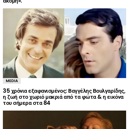
ακόμη».
MEDIA
35 χρόνια εξαφανισμένος: Βαγγέλης Βουλγαρίδης,
η ζωή στο χωριό μακριά από τα φώτα & η εικόνα
του σήμερα στα 84