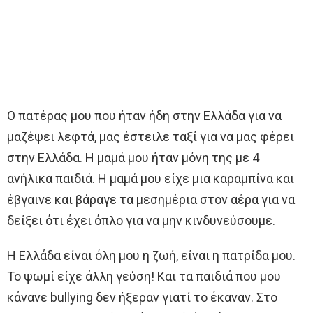
Ο πατέρας μου που ήταν ήδη στην Ελλάδα για να
μαζέψει λεφτά, μας έστειλε ταξί για να μας φέρει
στην Ελλάδα. Η μαμά μου ήταν μόνη της με 4
ανήλικα παιδιά. Η μαμά μου είχε μια καραμπίνα και
έβγαινε και βάραγε τα μεσημέρια στον αέρα για να
δείξει ότι έχει όπλο για να μην κινδυνεύσουμε.
Η Ελλάδα είναι όλη μου η ζωή, είναι η πατρίδα μου.
Το ψωμί είχε άλλη γεύση! Και τα παιδιά που μου
κάνανε bullying δεν ήξεραν γιατί το έκαναν. Στο