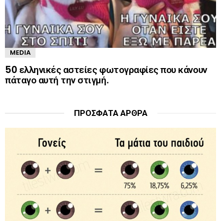
MEDIA
50 ελληνικές αστείες φωτογραφίες που κάνουν
πάταγο αυτή την στιγμή.
ΠΡΌΣΦΑΤΑ ΆΡΘΡΑ