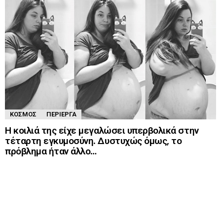
ΚΌΣΜΟΣ
ΠΕΡΊΕΡΓΑ
Η κοιλιά της είχε μεγαλώσει υπερβολικά στην
τέταρτη εγκυμοσύνη. Δυστυχώς όμως, το
πρόβλημα ήταν άλλο…