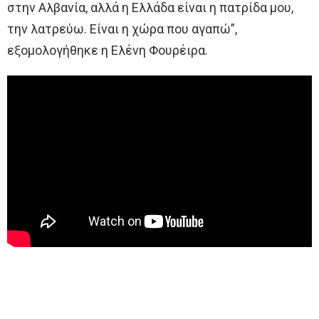
στην Αλβανία, αλλά η Ελλάδα είναι η πατρίδα μου,
την λατρεύω. Είναι η χώρα που αγαπώ”,
εξομολογήθηκε η Ελένη Φουρέιρα.