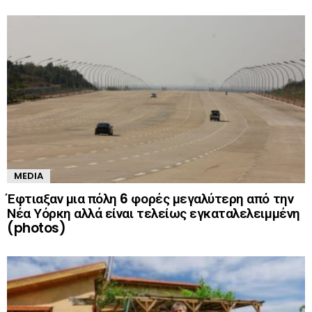
MEDIA
Έφτιαξαν μια πόλη 6 φορές μεγαλύτερη από την
Νέα Υόρκη αλλά είναι τελείως εγκαταλελειμμένη
(photos)