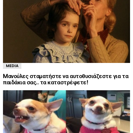
MEDIA
Mανούλες σταματήστε να αυτοθυσιάζεστε για τα
παιδάκια σας.. τα καταστρέφετε!