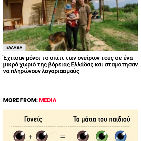
ΕΛΛΆΔΑ
Έχτισαν μόνοι το σπίτι των ονείρων τους σε ένα
μικρό χωριό της βόρειας Ελλάδας και σταμάτησαν
να πληρώνουν λογαριασμούς
MORE FROM:
MEDIA