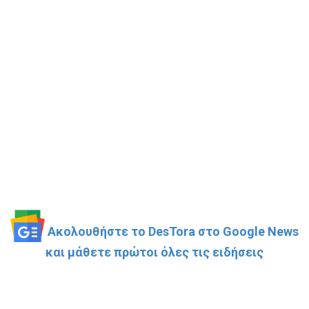
Ακολουθήστε το DesTora στο Google News
και μάθετε πρώτοι όλες τις ειδήσεις