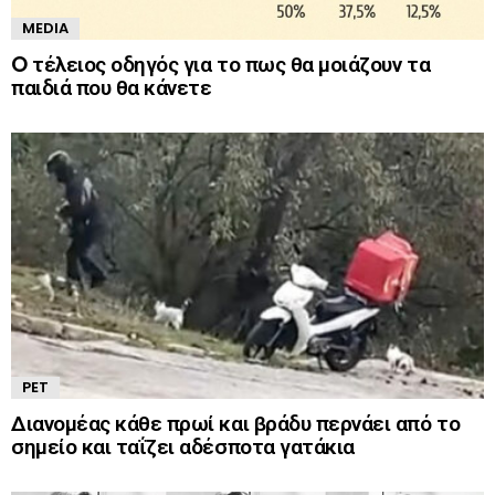
MEDIA
O τέλειος οδηγός για το πως θα μοιάζουν τα
παιδιά που θα κάνετε
PET
Διανομέας κάθε πρωί και βράδυ περνάει από το
σημείο και ταΐζει αδέσποτα γατάκια