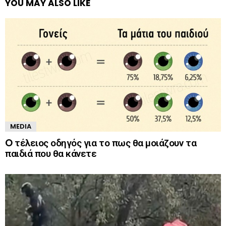
YOU MAY ALSO LIKE
MEDIA
O τέλειος οδηγός για το πως θα μοιάζουν τα
παιδιά που θα κάνετε