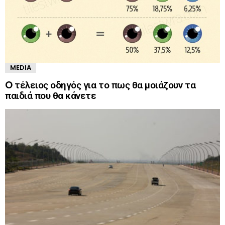
MEDIA
O τέλειος οδηγός για το πως θα μοιάζουν τα
παιδιά που θα κάνετε