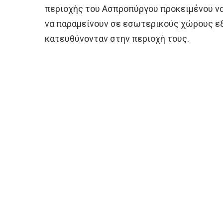
περιοχής του Ασπροπύργου προκειμένου να
να παραμείνουν σε εσωτερικούς χώρους ε
κατευθύνονταν στην περιοχή τους.