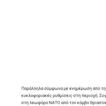
Παράλληλα σύμφωνα με ενημέρωση από τη
κυκλοφοριακές ρυθμίσεις στη περιοχή. Συγ
στη λεωφόρο ΝΑΤΟ από τον κόμβο Θριασίο