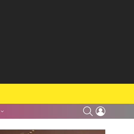
SEARCH
LOGIN