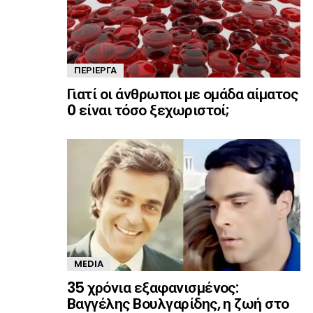
ΠΕΡΊΕΡΓΑ
Γιατί οι άνθρωποι με ομάδα αίματος
0 είναι τόσο ξεχωριστοί;
MEDIA
35 χρόνια εξαφανισμένος:
Βαγγέλης Βουλγαρίδης, η ζωή στο