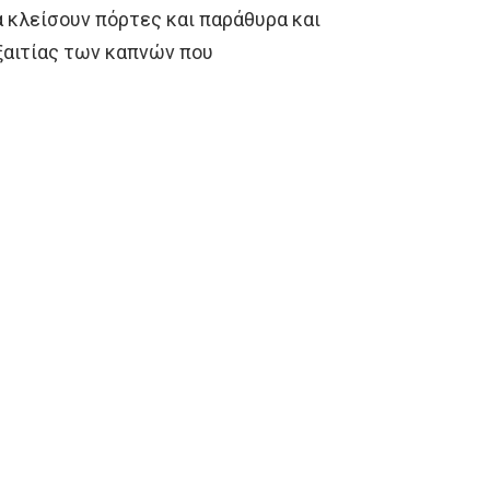
 κλείσουν πόρτες και παράθυρα και
ξαιτίας των καπνών που