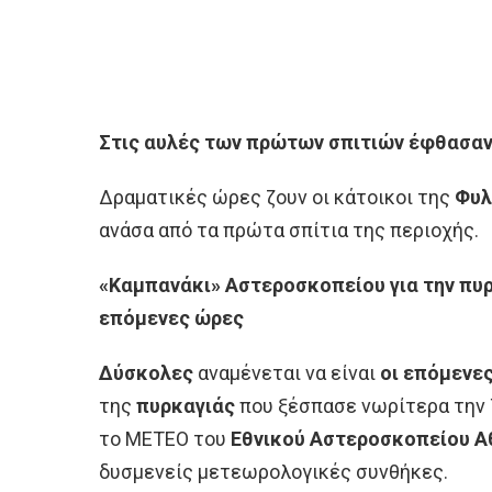
Στις αυλές των πρώτων σπιτιών έφθασαν
Δραματικές ώρες ζουν οι κάτοικοι της
Φυλ
ανάσα από τα πρώτα σπίτια της περιοχής.
«Καμπανάκι» Αστεροσκοπείου για την πυρ
επόμενες ώρες
Δύσκολες
αναμένεται να είναι
οι επόμενε
της
πυρκαγιάς
που ξέσπασε νωρίτερα την 
το ΜΕΤΕΟ του
Εθνικού Αστεροσκοπείου Α
δυσμενείς μετεωρολογικές συνθήκες.