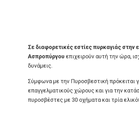
Σε διαφορετικές εστίες πυρκαγιάς στην 
Ασπροπύργου
επιχειρούν αυτή την ώρα, ισ
δυνάμεις.
Σύμφωνα με την Πυροσβεστική πρόκειται γ
επαγγελματικούς χώρους και για την κατά
πυροσβέστες με 30 οχήματα και τρία ελικό