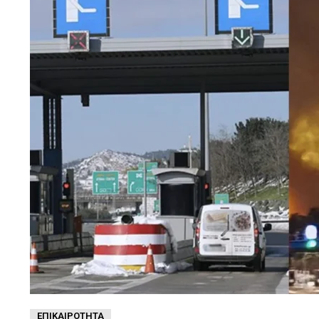
ΕΠΙΚΑΙΡΌΤΗΤΑ