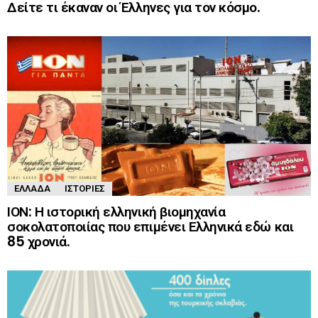
Δείτε τι έκαναν οι Έλληνες για τον κόσμο.
ΕΛΛΆΔΑ
ΙΣΤΟΡΊΕΣ
ΙΟΝ: Η ιστορική ελληνική βιομηχανία
σοκολατοποιίας που επιμένει Ελληνικά εδώ και
85 χρονιά.