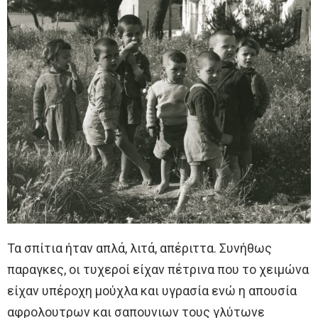
Τα σπίτια ήταν απλά, λιτά, απέριττα. Συνήθως
παραγκες, οι τυχεροί είχαν πέτρινα που το χειμώνα
είχαν υπέροχη μούχλα και υγρασία ενώ η απουσία
αφρολουτρων και σαπουνιων τους γλύτωνε