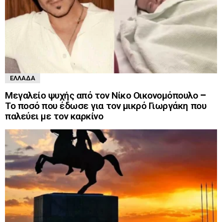
ΕΛΛΆΔΑ
Μεγαλείο ψυχής από τον Νίκο Οικονομόπουλο –
Το ποσό που έδωσε για τον μικρό Γιωργάκη που
παλεύει με τον καρκίνο