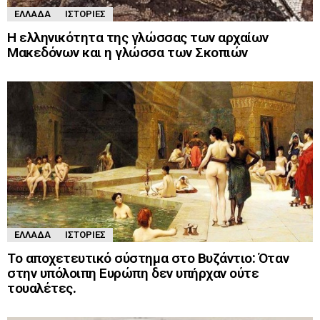
ΕΛΛΆΔΑ
ΙΣΤΟΡΊΕΣ
Η ελληνικότητα της γλώσσας των αρχαίων
Μακεδόνων και η γλώσσα των Σκοπιών
ΕΛΛΆΔΑ
ΙΣΤΟΡΊΕΣ
Το αποχετευτικό σύστημα στο Βυζάντιο: Όταν
στην υπόλοιπη Ευρώπη δεν υπήρχαν ούτε
τουαλέτες.