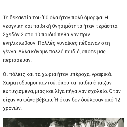
Τη δεκαετία του ’60 όλα ήταν πολύ όμορφα! Η
νεογνικη και παιδική θνησιμότητα ήταν τεράστια.
Σχεδόν 2 στα 10 παιδιά πέθαιναν πριν
ενηλικιωθουν. Πολλές γυναίκες πέθαιναν στη
γέννα. Αλλά κάναμε πολλά παιδιά, οπότε μας
περισσευαν.
Οι πόλεις και τα χωριά ήταν υπέροχα, γραφικά.
Χωματοδρομοι παντού, όπου τα παιδιά έπαιζαν
ευτυχισμένα, μιας και λίγα πήγαιναν σχολείο. Όταν
είχαν να φάνε βέβαια. Ή όταν δεν δούλευαν από 12
χρονών.