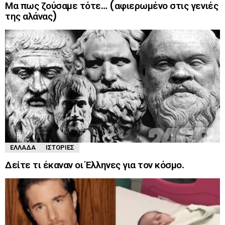
Μα πως ζούσαμε τότε… (αφιερωμένο στις γενιές
της αλάνας)
ΕΛΛΆΔΑ
ΙΣΤΟΡΊΕΣ
Δείτε τι έκαναν οι Έλληνες για τον κόσμο.