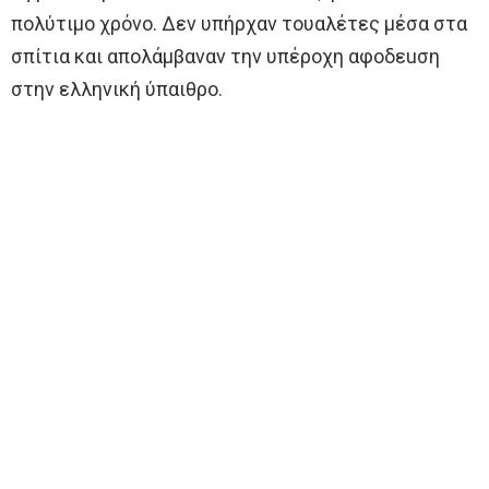
πολύτιμο χρόνο. Δεν υπήρχαν τουαλέτες μέσα στα
σπίτια και απολάμβαναν την υπέροχη αφοδεuση
στην ελληνική ύπαιθρο.