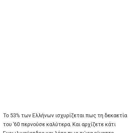
Το 53% των Ελλήνων ισχυρίζεται πως τη δεκαετία
του ’60 περνούσε καλύτερα. Και αρχίζετε κάτι