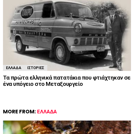
ΕΛΛΆΔΑ
ΙΣΤΟΡΊΕΣ
Τα πρώτα ελληνικά πατατάκια που φτιάχτηκαν σε
ένα υπόγειο στο Μεταξουργείο
MORE FROM:
ΕΛΛΆΔΑ