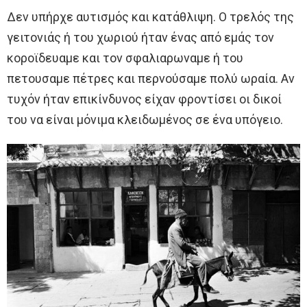
Δεν υπήρχε αυτισμός και κατάθλιψη. Ο τρελός της
γειτονιάς ή του χωριού ήταν ένας από εμάς τον
κοροϊδευαμε και τον σφαλιαρωναμε ή του
πετουσαμε πέτρες και περνούσαμε πολύ ωραία. Αν
τυχόν ήταν επικίνδυνος είχαν φροντίσει οι δικοί
του να είναι μόνιμα κλειδωμένος σε ένα υπόγειο.