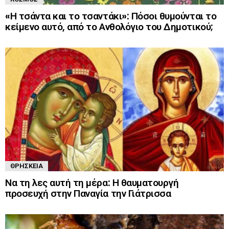
«Η τσάντα και το τσαντάκι»: Πόσοι θυμούνται το
κείμενο αυτό, από το Ανθολόγιο του Δημοτικού;
ΘΡΗΣΚΕΊΑ
Να τη λες αυτή τη μέρα: Η θαυματουργή
προσευχή στην Παναγία την Γιάτρισσα