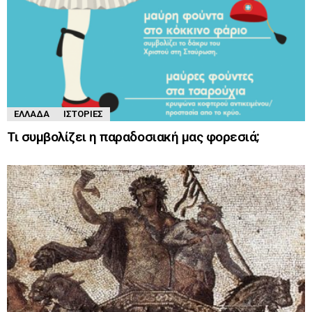
ΕΛΛΆΔΑ
ΙΣΤΟΡΊΕΣ
Τι συμβολίζει η παραδοσιακή μας φορεσιά;