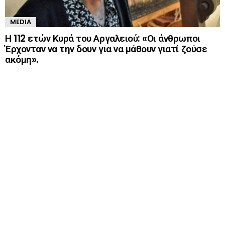
MEDIA
Η 112 ετών Κυρά του Αργαλειού: «Οι άνθρωποι
Έρχονταν να την δουν για να μάθουν γιατί ζούσε
ακόμη».