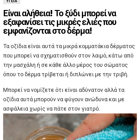
ΥΓΕΊΑ
Είναι αλήθεια! Το ξύδι μπορεί να
εξαφανίσει τις μικρές ελιές που
εμφανίζονται στο δέρμα!
Τα οζίδια είναι αυτά τα μικρά κομματάκια δέρματος
που μπορεί να σχηματισθούν στον λαιμό, κάτω από
την μασχάλη ή σε κάθε άλλο μέρος του σώματος
όπου το δέρμα τρίβεται ή διπλώνει με την τριβή.
Μπορεί να νομίζετε ότι είναι αδύνατον αλλά τα
οζίδια αυτά μπορούν να φύγουν ανώδυνα και με
ασφάλεια χωρίς να πάτε στον γιατρό.