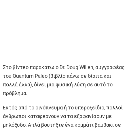
Στο βίντεο παρακάτω ο Dr. Doug Willen, συγγραφέας
του Quantum Paleo (βιβλίο πάνω σε δίαιτα και
πολλά άλλα), δίνει μια φυσική λύση σε αυτό το
πρόβλημα.
Εκτός από το οινόπνευμα ή το υπεροξείδιο, πολλοί
άνθρωποι καταφέρνουν να τα εξαφανίσουν με
μηλόξυδο. Απλά βουτήξτε ένα κομμάτι βαμβάκι σε