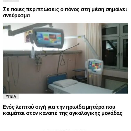
Σε ποιες περιπτώσεις ο πόνος στη μέση σημαίνει
ανεύρυσμα
ΥΓΕΊΑ
Ενός λεπτού σιγή για την ηρωίδα μητέρα που
κοιμάται στον καναπέ της ογκολογικης μονάδας