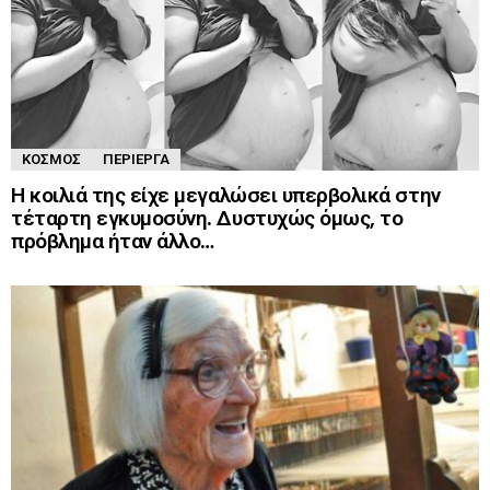
ΚΌΣΜΟΣ
ΠΕΡΊΕΡΓΑ
Η κοιλιά της είχε μεγαλώσει υπερβολικά στην
τέταρτη εγκυμοσύνη. Δυστυχώς όμως, το
πρόβλημα ήταν άλλο…