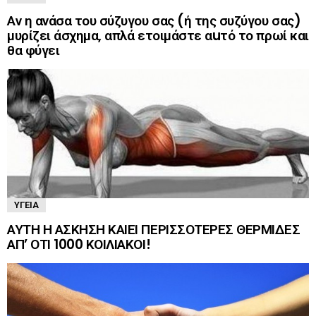
Αν η ανάσα του σύζυγου σας (ή της συζύγου σας)
μυρίζει άσχημα, απλά ετοιμάστε αuτό το πρωί και
θα φύγει
ΥΓΕΊΑ
ΑΥΤΗ Η ΑΣΚΗΣΗ ΚΑΙΕΙ ΠΕΡΙΣΣΟΤΕΡΕΣ ΘΕΡΜΙΔΕΣ
ΑΠ’ ΟΤΙ 1000 ΚΟΙΛΙΑΚΟΙ!