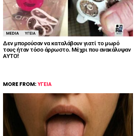
MEDIA
ΥΓΕΊΑ
Δεν μπορούσαν να καταλάβουν γιατί το μωρό
τους ήταν τόσο άρρωστο. Μέχρι που ανακάλυψαν
ΑΥΤΟ!
MORE FROM:
ΥΓΕΊΑ