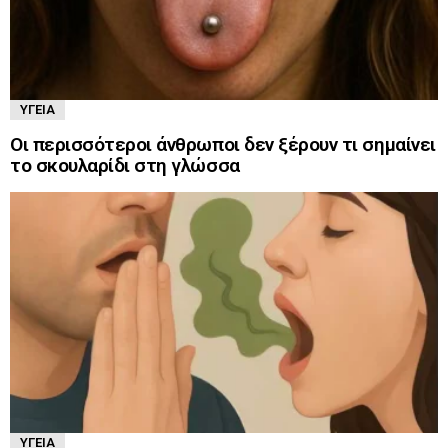
ΥΓΕΊΑ
Οι περισσότεροι άνθρωποι δεν ξέρουν τι σημαίνει
το σκουλαρίδι στη γλώσσα
ΥΓΕΊΑ