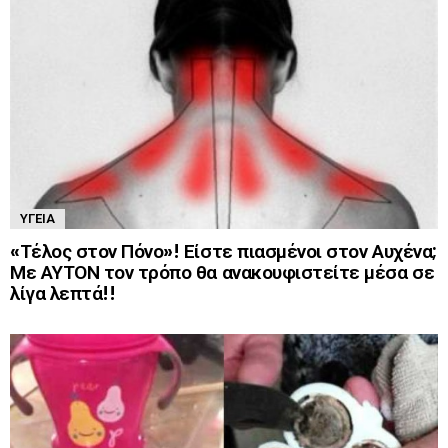
ΥΓΕΊΑ
«Τέλος στον Πόνο»! Είστε πιασμένοι στον Αυχένα;
Με ΑΥΤΟΝ τον τρόπο θα ανακουφιστείτε μέσα σε
λίγα λεπτά!!