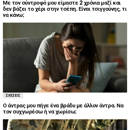
Με τον σύντροφό μου είμαστε 2 χρόνια μαζί και
δεν βάζει το χέρι στην τσέπη. Είναι τσιγγούνης, τι
να κάνω;
ΣΧΈΣΕΙΣ
Ο άντρας μου πήγε ένα βράδυ με άλλον άντρα. Να
τον συχγωρέσω ή να χωρίσω;