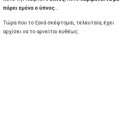
πάρει εμένα ο ύπνος
…
Τώρα που το ξανά σκέφτομαι, τελευταία, έχει
αρχίσει να το αρνείται ευθέως.