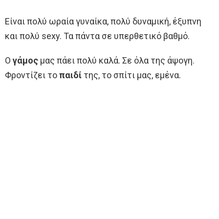
Είναι πολύ ωραία γυναίκα, πολύ δυναμική, έξυπνη
και πολύ sexy. Τα πάντα σε υπερθετικό βαθμό.
Ο
γάμος
μας πάει πολύ καλά. Σε όλα της άψογη.
Φροντίζει το
παιδί
της, το σπίτι μας, εμένα.