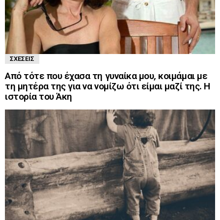
ΣΧΈΣΕΙΣ
Από τότε που έχασα τη γυναίκα μου, κοιμάμαι με
τη μητέρα της για να νομίζω ότι είμαι μαζί της. Η
ιστορία του Άκη