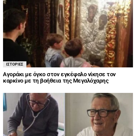
ΙΣΤΟΡΊΕΣ
Αγοράκι με όγκο στον εγκέφαλο νίκησε τον
καρκίνο με τη βοήθεια της Μεγαλόχαρης