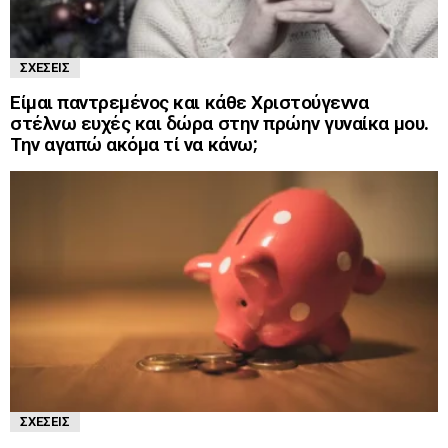
ΣΧΈΣΕΙΣ
Είμαι παντρεμένος και κάθε Χριστούγεννα
στέλνω ευχές και δώρα στην πρώην γυναίκα μου.
Την αγαπώ ακόμα τί να κάνω;
ΣΧΈΣΕΙΣ