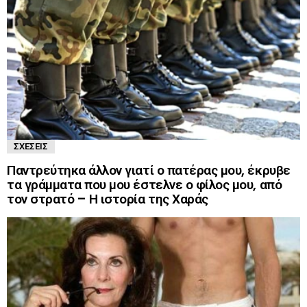
ΣΧΈΣΕΙΣ
Παντρεύτηκα άλλον γιατί ο πατέρας μου, έκρυβε
τα γράμματα που μου έστελνε ο φίλος μου, από
τον στρατό – Η ιστορία της Χαράς