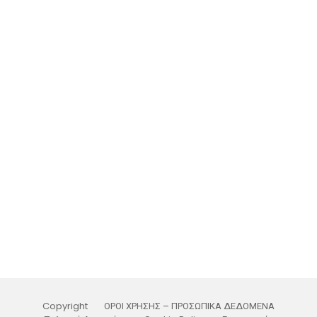
Copyright
ΟΡΟΙ ΧΡΗΣΗΣ – ΠΡΟΣΩΠΙΚΑ ΔΕΔΟΜΕΝΑ