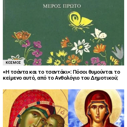
ΚΌΣΜΟΣ
«Η τσάντα και το τσαντάκι»: Πόσοι θυμούνται το
κείμενο αυτό, από το Ανθολόγιο του Δημοτικού;