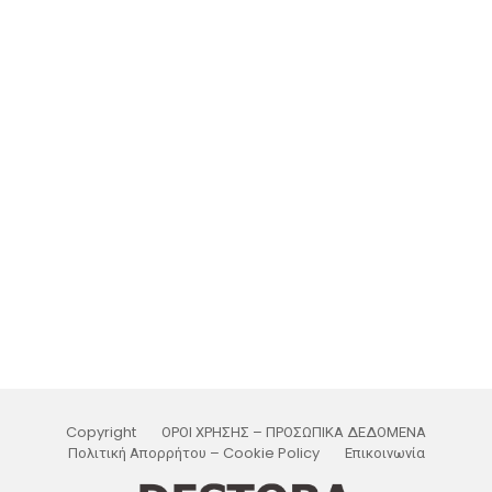
Copyright
ΟΡΟΙ ΧΡΗΣΗΣ – ΠΡΟΣΩΠΙΚΑ ΔΕΔΟΜΕΝΑ
Πολιτική Απορρήτου – Cookie Policy
Επικοινωνία