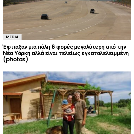
MEDIA
Έφτιαξαν μια πόλη 6 φορές μεγαλύτερη από την
Νέα Υόρκη αλλά είναι τελείως εγκαταλελειμμένη
(photos)