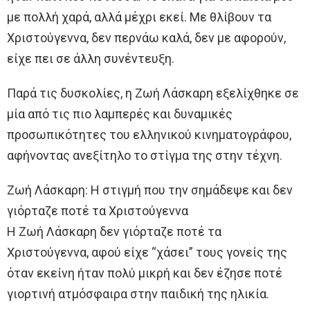
με πολλή χαρά, αλλά μέχρι εκεί. Με θλίβουν τα
Χριστούγεννα, δεν περνάω καλά, δεν με αφορούν,
είχε πει σε άλλη συνέντευξη.
Παρά τις δυσκολίες, η Ζωή Λάσκαρη εξελίχθηκε σε
μία από τις πιο λαμπερές και δυναμικές
προσωπικότητες του ελληνικού κινηματογράφου,
αφήνοντας ανεξίτηλο το στίγμα της στην τέχνη.
Ζωή Λάσκαρη: Η στιγμή που την σημάδεψε και δεν
γιόρταζε ποτέ τα Χριστούγεννα
Η Ζωή Λάσκαρη δεν γιόρταζε ποτέ τα
Χριστούγεννα, αφού είχε “χάσει” τους γονείς της
όταν εκείνη ήταν πολύ μικρή και δεν έζησε ποτέ
γιορτινή ατμόσφαιρα στην παιδική της ηλικία.