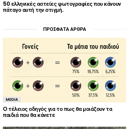
50 ελληνικές αστείες φωτογραφίες που κάνουν
πάταγο αυτή την στιγμή.
ΠΡΌΣΦΑΤΑ ΆΡΘΡΑ
MEDIA
O τέλειος οδηγός για το πως θα μοιάζουν τα
παιδιά που θα κάνετε