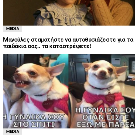
MEDIA
Mανούλες σταματήστε να αυτοθυσιάζεστε για τα
παιδάκια σας.. τα καταστρέφετε!
MEDIA