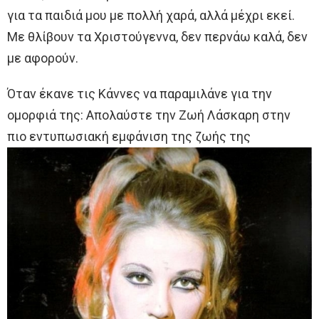
για τα παιδιά μου με πολλή χαρά, αλλά μέχρι εκεί.
Με θλίβουν τα Χριστούγεννα, δεν περνάω καλά, δεν
με αφορούν.
Όταν έκανε τις Κάννες να παραμιλάνε για την
ομορφιά της: Απολαύστε την Ζωή Λάσκαρη στην
πιο εντυπωσιακή εμφάνιση της ζωής της