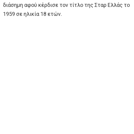
διάσημη αφού κέρδισε τον τίτλο της Σταρ Ελλάς το
1959 σε ηλικία 18 ετών.