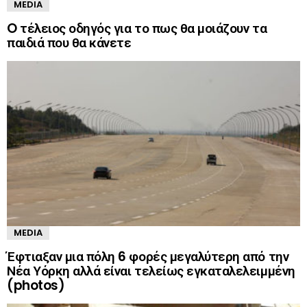
MEDIA
O τέλειος οδηγός για το πως θα μοιάζουν τα
παιδιά που θα κάνετε
MEDIA
Έφτιαξαν μια πόλη 6 φορές μεγαλύτερη από την
Νέα Υόρκη αλλά είναι τελείως εγκαταλελειμμένη
(photos)