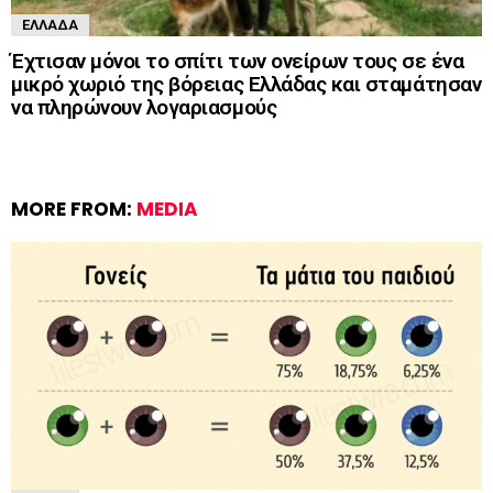
ΕΛΛΆΔΑ
Έχτισαν μόνοι το σπίτι των ονείρων τους σε ένα
μικρό χωριό της βόρειας Ελλάδας και σταμάτησαν
να πληρώνουν λογαριασμούς
MORE FROM:
MEDIA