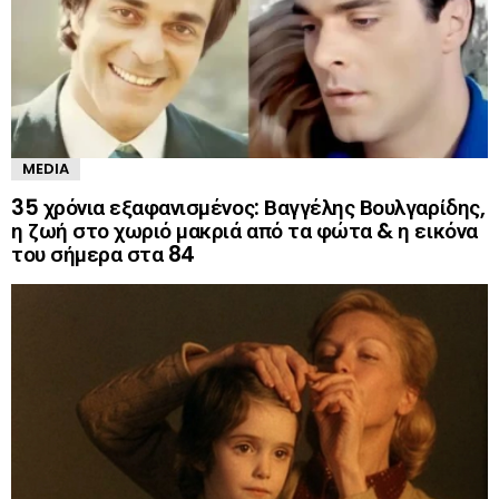
MEDIA
35 χρόνια εξαφανισμένος: Βαγγέλης Βουλγαρίδης,
η ζωή στο χωριό μακριά από τα φώτα & η εικόνα
του σήμερα στα 84