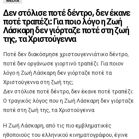
MEDIA
Δεν στόλισε ποτέ δέντρο, δεν έκανε
ποτέ τραπέζι: Για ποιο λόγο η Ζωή
Λάσκαρη δεν γιόρταζε ποτέ στη ζωή
της, τα Χριστούγεννα
Ποτέ δεν διακόσμησε χριστουγεννιάτικο δέντρο,
ποτέ δεν οργάνωσε γιορτινό τραπέζι: Για ποιον
λόγο η Ζωή Λάσκαρη δεν γιόρταζε ποτέ τα
Χριστούγεννα στη ζωή της;
Δεν στόλισε ποτέ δέντρο, δεν έκανε ποτέ τραπέζι:
Ο τραγικός λόγος που η Ζωή Λάσκαρη δεν γιόρταζε
ποτέ στη ζωή της, τα Χριστούγεννα
Η Ζωή Λάσκαρη, από τις πιο εμβληματικές
ηθοποιούς του ελληνικού κινηματογράφου, έγινε