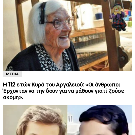
MEDIA
Η 112 ετών Κυρά του Αργαλειού: «Οι άνθρωποι
Έρχονταν να την δουν για να μάθουν γιατί ζούσε
ακόμη».