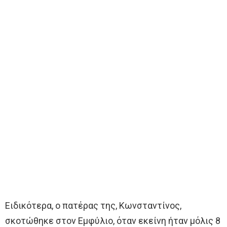
Ειδικότερα, ο πατέρας της, Κωνσταντίνος,
σκοτώθηκε στον Εμφύλιο, όταν εκείνη ήταν μόλις 8