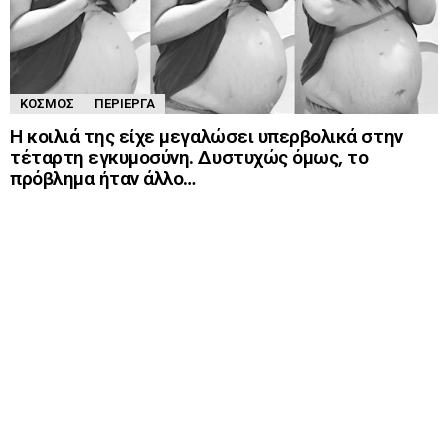
ΚΌΣΜΟΣ
ΠΕΡΊΕΡΓΑ
Η κοιλιά της είχε μεγαλώσει υπερβολικά στην
τέταρτη εγκυμοσύνη. Δυστυχώς όμως, το
πρόβλημα ήταν άλλο…