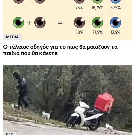
MEDIA
O τέλειος οδηγός για το πως θα μοιάζουν τα
παιδιά που θα κάνετε
PET