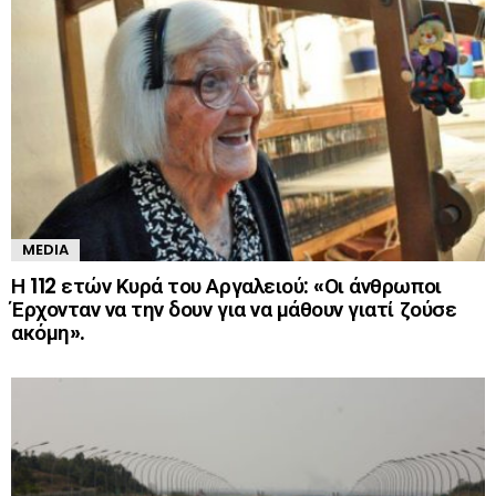
MEDIA
Η 112 ετών Κυρά του Αργαλειού: «Οι άνθρωποι
Έρχονταν να την δουν για να μάθουν γιατί ζούσε
ακόμη».