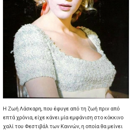
Η Ζωή Λάσκαρη, που έφυγε από τη ζωή πριν από
επτά χρόνια, είχε κάνει μία εμφάνιση στο κόκκινο
χαλί του Φεστιβάλ των Καννών, η οποία θα μείνει