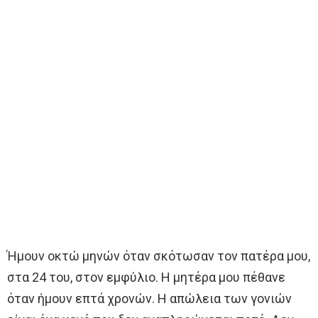
Ήμουν οκτώ μηνών όταν σκότωσαν τον πατέρα μου,
στα 24 του, στον εμφύλιο. Η μητέρα μου πέθανε
όταν ήμουν επτά χρονών. Η απώλεια των γονιών