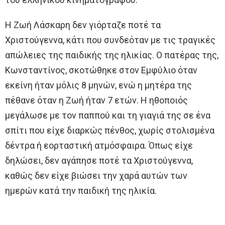
Η Ζωή Λάσκαρη δεν γιόρταζε ποτέ τα
Χριστούγεννα, κάτι που συνδεόταν με τις τραγικές
απώλειες της παιδικής της ηλικίας. Ο πατέρας της,
Κωνσταντίνος, σκοτώθηκε στον Εμφύλιο όταν
εκείνη ήταν μόλις 8 μηνών, ενώ η μητέρα της
πέθανε όταν η Ζωή ήταν 7 ετών. Η ηθοποιός
μεγάλωσε με τον παππού και τη γιαγιά της σε ένα
σπίτι που είχε διαρκώς πένθος, χωρίς στολισμένα
δέντρα ή εορταστική ατμόσφαιρα. Όπως είχε
δηλώσει, δεν αγάπησε ποτέ τα Χριστούγεννα,
καθώς δεν είχε βιώσει την χαρά αυτών των
ημερών κατά την παιδική της ηλικία.