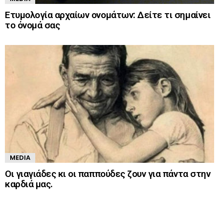
Ετυμολογία αρχαίων ονομάτων: Δείτε τι σημαίνει
το όνομά σας
MEDIA
Οι γιαγιάδες κι οι παππούδες ζουν για πάντα στην
καρδιά μας.