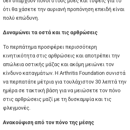
δεν υπάρχουν πόνοι στους μύες και τύψεις για το
ότι θα χάσετε την αυριανή προπόνηση επειδή είναι
πολύ επώδυνη.
Δυναμώνει τα οστά και τις αρθρώσεις
Το περπάτημα προσφέρει περισσότερη
κινητικότητα στις αρθρώσεις και αποτρέπει την
απώλεια οστικής μάζας και ακόμη μειώνει τον
κίνδυνο καταγμάτων. Η Arthritis Foundation συνιστά
να περπατάτε μέτρια για τουλάχιστον 30 λεπτά την
ημέρα σε τακτική βάση για να μειώσετε τον πόνο
στις αρθρώσεις μαζί με τη δυσκαμψία και τις
φλεγμονές.
Ανακούφιση από τον πόνο της μέσης