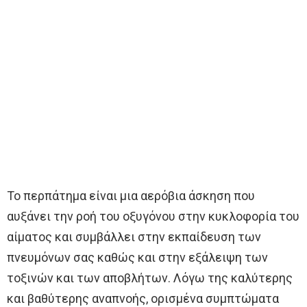
Το περπάτημα είναι μια αερόβια άσκηση που
αυξάνει την ροή του οξυγόνου στην κυκλοφορία του
αίματος και συμβάλλει στην εκπαίδευση των
πνευμόνων σας καθώς και στην εξάλειψη των
τοξινών και των αποβλήτων. Λόγω της καλύτερης
και βαθύτερης αναπνοής, ορισμένα συμπτώματα