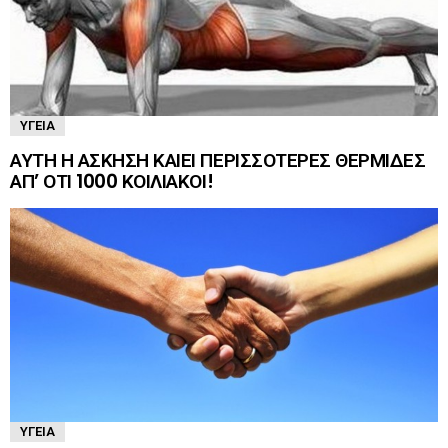
ΥΓΕΊΑ
ΑΥΤΗ Η ΑΣΚΗΣΗ ΚΑΙΕΙ ΠΕΡΙΣΣΟΤΕΡΕΣ ΘΕΡΜΙΔΕΣ
ΑΠ’ ΟΤΙ 1000 ΚΟΙΛΙΑΚΟΙ!
ΥΓΕΊΑ