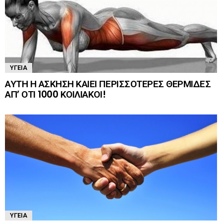
ΥΓΕΊΑ
ΑΥΤΗ Η ΑΣΚΗΣΗ ΚΑΙΕΙ ΠΕΡΙΣΣΟΤΕΡΕΣ ΘΕΡΜΙΔΕΣ
ΑΠ’ ΟΤΙ 1000 ΚΟΙΛΙΑΚΟΙ!
ΥΓΕΊΑ