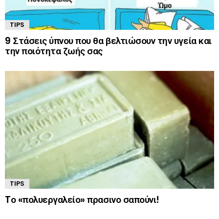
TIPS
9 Στάσεις ύπνου που θα βελτιώσουν την υγεία και
την ποιότητα ζωής σας
TIPS
Tο «πολυεργαλείο» πρασινο σαπούνι!