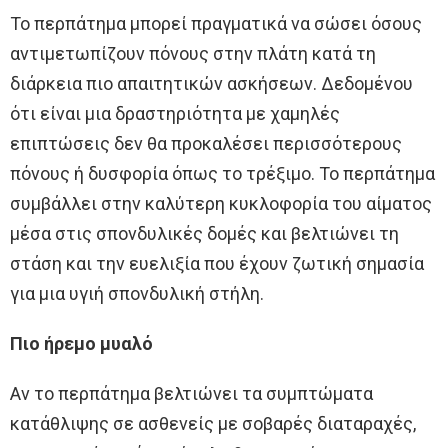
Το περπάτημα μπορεί πραγματικά να σώσει όσους
αντιμετωπίζουν πόνους στην πλάτη κατά τη
διάρκεια πιο απαιτητικών ασκήσεων. Δεδομένου
ότι είναι μια δραστηριότητα με χαμηλές
επιπτώσεις δεν θα προκαλέσει περισσότερους
πόνους ή δυσφορία όπως το τρέξιμο. Το περπάτημα
συμβάλλει στην καλύτερη κυκλοφορία του αίματος
μέσα στις σπονδυλικές δομές και βελτιώνει τη
στάση και την ευελιξία που έχουν ζωτική σημασία
για μια υγιή σπονδυλική στήλη.
Πιο ήρεμο μυαλό
Αν το περπάτημα βελτιώνει τα συμπτώματα
κατάθλιψης σε ασθενείς με σοβαρές διαταραχές,