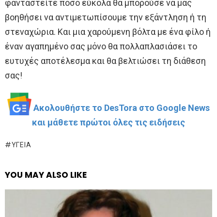
φανταστείτε πόσο εύκολα θα μπορούσε να μας
βοηθήσει να αντιμετωπίσουμε την εξάντληση ή τη
στεναχώρια. Και μια χαρούμενη βόλτα με ένα φίλο ή
έναν αγαπημένο σας μόνο θα πολλαπλασιάσει το
ευτυχές αποτέλεσμα και θα βελτιώσει τη διάθεση
σας!
Ακολουθήστε το DesTora στο Google News
και μάθετε πρώτοι όλες τις ειδήσεις
ΥΓΕΊΑ
YOU MAY ALSO LIKE