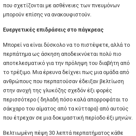
που σχετίζονται με ασθένειες των πνευμόνων
μπορούν επίσης να ανακουφιστούν.
Ευεργετικές επιδράσεις στο πάγκρεας
Μπορεί να είναι δύσκολο να το πιστέψετε, αλλά το
περπάτημα ως άσκηση αποδεικνύεται πολύ πιο
αποτελεσματικό για την πρόληψη του διαβήτη από
το τρέξιμο. Μια έρευνα δείχνει πως μια ομάδα από
ανθρώπους που περπατούσαν έδειξαν βελτίωση
στην ανοχή της γλυκόζης σχεδόν έξι φορές
περισσότερο ( δηλαδή πόσο καλά απορροφάται το
σάκχαρο του αίματος από τα κύτταρα) από αυτούς
που έτρεχαν σε μια δοκιμαστική περίοδο έξι μηνών.
Βελτιωμένη πέψη 30 λεπτά περπατήματος κάθε