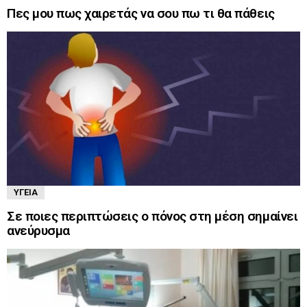
Πες μου πως χαιρετάς να σου πω τι θα πάθεις
ΥΓΕΊΑ
Σε ποιες περιπτώσεις ο πόνος στη μέση σημαίνει
ανεύρυσμα