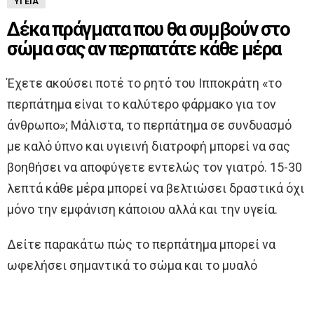
ΥΓΕΊΑ
Δέκα πράγματα που θα συμβούν στο
σώμα σας αν περπατάτε κάθε μέρα
Έχετε ακούσει ποτέ το ρητό του Ιπποκράτη «το
περπάτημα είναι το καλύτερο φάρμακο για τον
άνθρωπο»; Μάλιστα, το περπάτημα σε συνδυασμό
με καλό ύπνο και υγιεινή διατροφή μπορεί να σας
βοηθήσει να αποφύγετε εντελώς τον γιατρό. 15-30
λεπτά κάθε μέρα μπορεί να βελτιώσει δραστικά όχι
μόνο την εμφάνιση κάποιου αλλά και την υγεία.
Δείτε παρακάτω πώς το περπάτημα μπορεί να
ωφελήσει σημαντικά το σώμα και το μυαλό