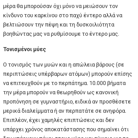
μέρα θα μπορούσαν όχι μόνο να μειώσουν τον
κίνδυνο του καρκίνου στο παχύ έντερο αλλά να
βελτιώσουν την πέψη και τη δυσκοιλιότητα
βοηθώντας μας να ρυθμίσουμε το έντερο μας.
Τονισμένοι μύες
Ο τονισμός των μυών και η απώλεια βάρους (σε
περιπτώσεις υπέρβαρων ατόμων) μπορούν επίσης
να επιτευχθούν με το περπάτημα. 10.000 βήματα
την μέρα μπορούν να θεωρηθούν ως κανονική
προπόνηση σε γυμναστήριο, ειδικά αν προσθέσετε
μερικά διαλείμματα ή αν περπατάτε σε ανηφόρα.
Επιπλέον, έχει χαμηλές επιπτώσεις και δεν
υπάρχει χρόνος αποκατάστασης που σημαίνει ότι