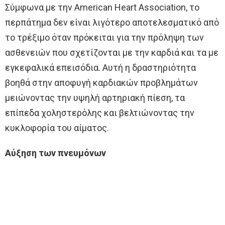
Σύμφωνα με την American Heart Association, το
περπάτημα δεν είναι λιγότερο αποτελεσματικό από
το τρέξιμο όταν πρόκειται για την πρόληψη των
ασθενειών που σχετίζονται με την καρδιά και τα με
εγκεφαλικά επεισόδια. Αυτή η δραστηριότητα
βοηθά στην αποφυγή καρδιακών προβλημάτων
μειώνοντας την υψηλή αρτηριακή πίεση, τα
επίπεδα χοληστερόλης και βελτιώνοντας την
κυκλοφορία του αίματος.
Αύξηση των πνευμόνων