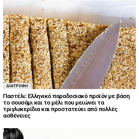
ΔΙΑΤΡΟΦΉ
Παστέλι: Ελληνικό παραδοσιακό προϊόν με βάση
το σουσάμι και το μέλι που μειώνει τα
τριγλυκερίδια και προστατεύει από πολλές
ασθένειες