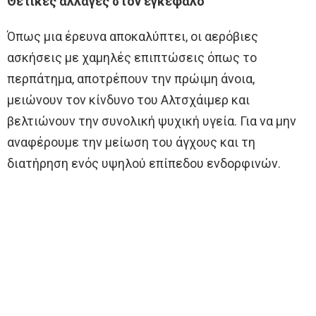
Θετικές αλλαγές στον εγκέφαλο
Όπως μια έρευνα αποκαλύπτει, οι αερόβιες
ασκήσεις με χαμηλές επιπτώσεις όπως το
περπάτημα, αποτρέπουν την πρώιμη άνοια,
μειώνουν τον κίνδυνο του Αλτσχάιμερ και
βελτιώνουν την συνολική ψυχική υγεία. Για να μην
αναφέρουμε την μείωση του άγχους και τη
διατήρηση ενός υψηλού επίπεδου ενδορφινών.