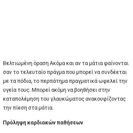
Βελτιωμένη όραση Ακόμα και αν τα μάτια φαίνονται
σαν το τελευταίο πράγμα που μπορεί να συνδέεται
με τα πόδια, το περπάτημα πραγματικά ωφελεί την
υγεία τους. Μπορεί ακόμη να βοηθήσει στην
καταπολέμηση του γλαυκώματος ανακουφίζοντας
την πίεση στα μάτια.
Πρόληψη καρδιακών παθήσεων