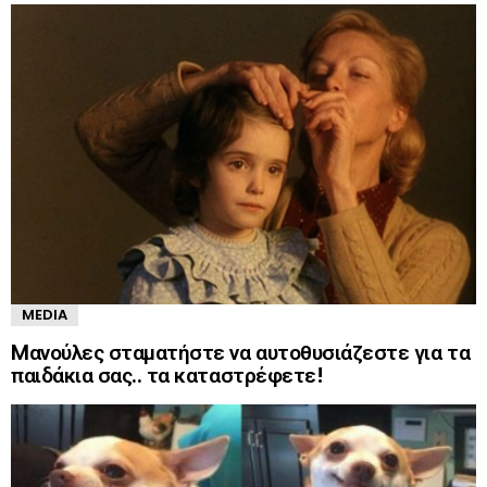
MEDIA
Mανούλες σταματήστε να αυτοθυσιάζεστε για τα
παιδάκια σας.. τα καταστρέφετε!