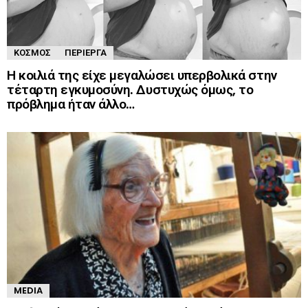
ΚΌΣΜΟΣ
ΠΕΡΊΕΡΓΑ
Η κοιλιά της είχε μεγαλώσει υπερβολικά στην
τέταρτη εγκυμοσύνη. Δυστυχώς όμως, το
πρόβλημα ήταν άλλο…
MEDIA