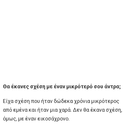
Θα έκανες σχέση με έναν μικρότερό σου άντρα;
Είχα σχέση που ήταν δώδεκα χρόνια μικρότερος
από εμένα και ήταν μια χαρά. Δεν θα έκανα σχέση,
όμως, με έναν εικοσάχρονο.