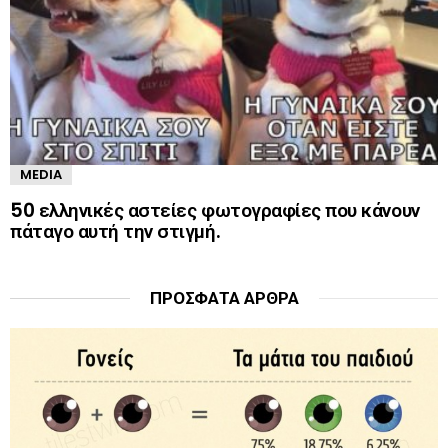
MEDIA
50 ελληνικές αστείες φωτογραφίες που κάνουν
πάταγο αυτή την στιγμή.
ΠΡΌΣΦΑΤΑ ΆΡΘΡΑ