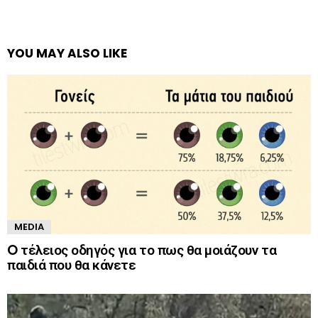
YOU MAY ALSO LIKE
MEDIA
O τέλειος οδηγός για το πως θα μοιάζουν τα
παιδιά που θα κάνετε