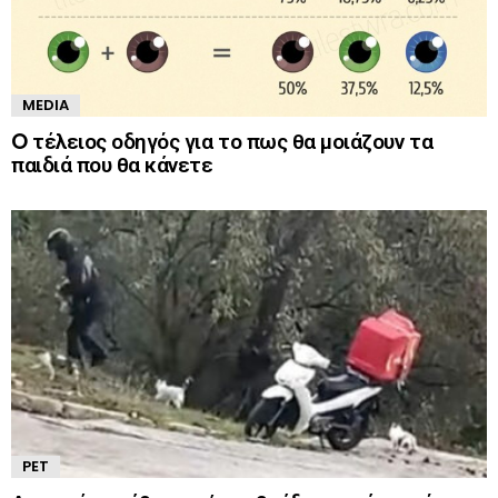
MEDIA
O τέλειος οδηγός για το πως θα μοιάζουν τα
παιδιά που θα κάνετε
PET