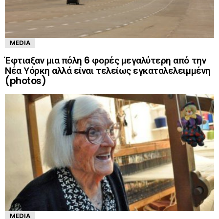
MEDIA
Έφτιαξαν μια πόλη 6 φορές μεγαλύτερη από την
Νέα Υόρκη αλλά είναι τελείως εγκαταλελειμμένη
(photos)
MEDIA