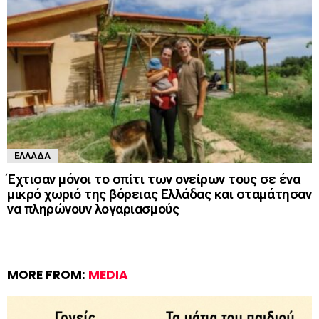
ΕΛΛΆΔΑ
Έχτισαν μόνοι το σπίτι των ονείρων τους σε ένα
μικρό χωριό της βόρειας Ελλάδας και σταμάτησαν
να πληρώνουν λογαριασμούς
MORE FROM:
MEDIA