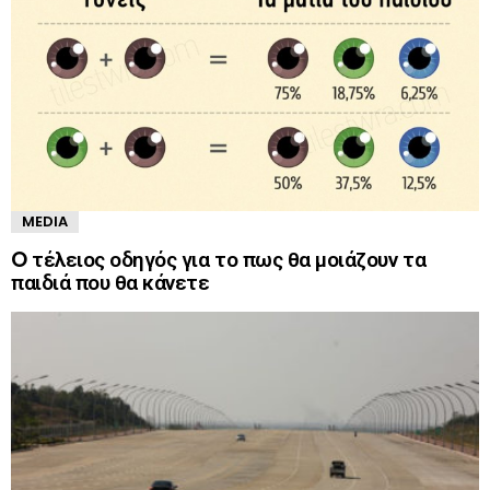
MEDIA
O τέλειος οδηγός για το πως θα μοιάζουν τα
παιδιά που θα κάνετε