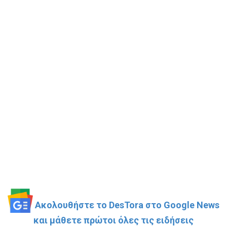
Ακολουθήστε το DesTora στο Google News
και μάθετε πρώτοι όλες τις ειδήσεις