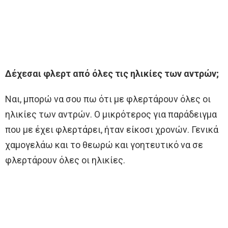
Δέχεσαι φλερτ από όλες τις ηλικίες των αντρών;
Ναι, μπορώ να σου πω ότι με φλερτάρουν όλες οι
ηλικίες των αντρών. Ο μικρότερος για παράδειγμα
που με έχει φλερτάρει, ήταν είκοσι χρονών. Γενικά
χαμογελάω και το θεωρώ και γοητευτικό να σε
φλερτάρουν όλες οι ηλικίες.