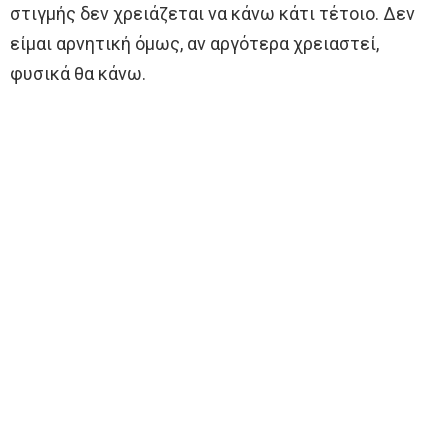
στιγμής δεν χρειάζεται να κάνω κάτι τέτοιο. Δεν
είμαι αρνητική όμως, αν αργότερα χρειαστεί,
φυσικά θα κάνω.