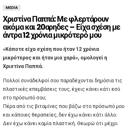
MEDIA
Χριστίνα Παππά: Με φλερτάρουν
ακόμα και 20αρηδες – Είχα σχέση με
άντρα 12 χρόνια μικρότερό μου
«Κάποτε είχα σχέση που ήταν 12 χρόνια
μικρότερος και ήταν μια χαρά», ομολογεί η
Χριστίνα Παππά.
Πολλοί συνάδελφοί σου παραδέχονται δημόσια τις
πλαστικές επεμβάσεις τους, έχεις κάνει κάτι εσύ
στο πρόσωπό σου;
Πέρα από τις βιταμίνες που βάζω στο πρόσωπό μου
και κάποιες θεραπείες, δεν έχω κάνει κάτι άλλο.
Δεν έχω κάνει καμία πλαστική. Θεωρώ ότι μέχρι