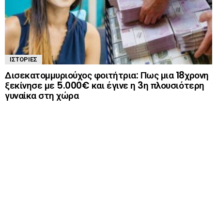
ΙΣΤΟΡΊΕΣ
Δισεκατομμυριούχος φοιτήτρια: Πως μια 18χρονη
ξεκίνησε με 5.000€ και έγινε η 3η πλουσιότερη
γυναίκα στη χώρα