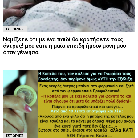
ΙΣΤΟΡΊΕΣ
Νομίζετε ότι με ένα παιδί θα κρατήσετε τους
άντρες! μου είπε η μαία επειδή ήμουν μόνη μου
όταν γέννησα
ΙΣΤΟΡΊΕΣ