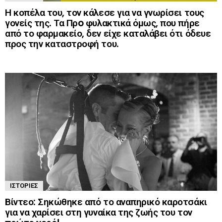
Η κοπέλα του, τον κάλεσε για να γνωρίσει τους
γονείς της. Τα Πρo φυλακτικά όμως, που πήρε
από το φαρμακείο, δεν είχε καταλάβει ότι όδευε
προς την καταστροφή του.
ΙΣΤΟΡΊΕΣ
Βίντεο: Σηκώθηκε από το αναπηρικό καροτσάκι
για να χαρίσει στη γυναίκα της ζωής του τον