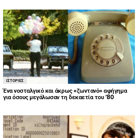
ΙΣΤΟΡΊΕΣ
Ένα νοσταλγικό και άκρως «ζωντανό» αφήγημα
για όσους μεγάλωσαν τη δεκαετία του ’80