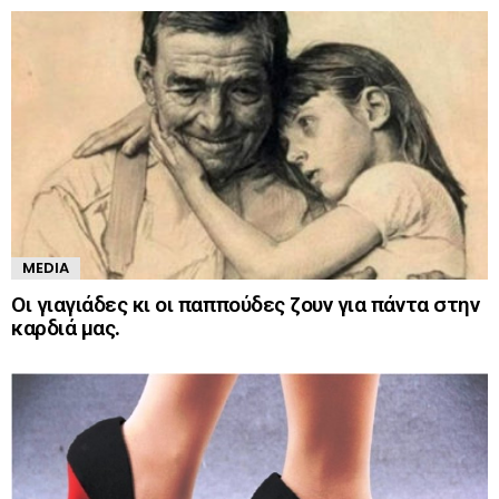
MEDIA
Οι γιαγιάδες κι οι παππούδες ζουν για πάντα στην
καρδιά μας.