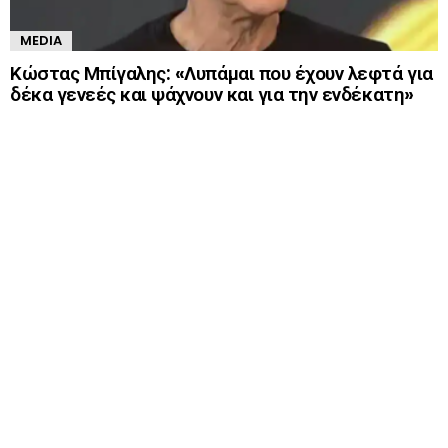
MEDIA
Κώστας Μπίγαλης: «Λυπάμαι που έχουν λεφτά για
δέκα γενεές και ψάχνουν και για την ενδέκατη»