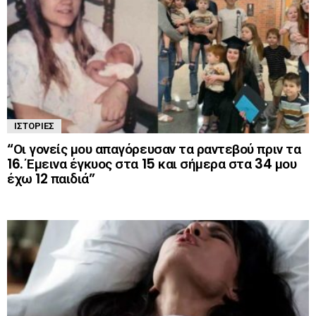
ΙΣΤΟΡΊΕΣ
“Οι γονείς μου απαγόρευσαν τα ραντεβού πριν τα
16. Έμεινα έγκυος στα 15 και σήμερα στα 34 μου
έχω 12 παιδιά”