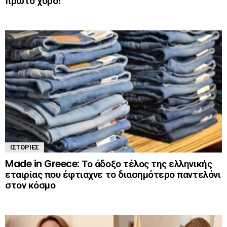
πρώτο χορό!
ΙΣΤΟΡΊΕΣ
Made in Greece: Το άδοξο τέλος της ελληνικής
εταιρίας που έφτιαχνε το διασημότερο παντελόνι
στον κόσμο