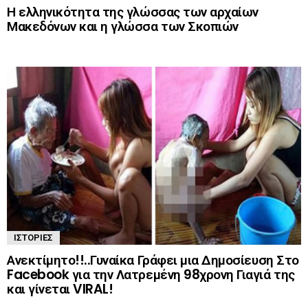
Η ελληνικότητα της γλώσσας των αρχαίων
Μακεδόνων και η γλώσσα των Σκοπιών
ΙΣΤΟΡΊΕΣ
Ανεκτίμητο!!..Γυναίκα Γράφει μια Δημοσίευση Στο
Facebook για την Λατρεμένη 98χρονη Γιαγιά της
και γίνεται VIRAL!