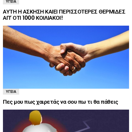
ΥΓΕΊΑ
ΑΥΤΗ Η ΑΣΚΗΣΗ ΚΑΙΕΙ ΠΕΡΙΣΣΟΤΕΡΕΣ ΘΕΡΜΙΔΕΣ
ΑΠ’ ΟΤΙ 1000 ΚΟΙΛΙΑΚΟΙ!
ΥΓΕΊΑ
Πες μου πως χαιρετάς να σου πω τι θα πάθεις