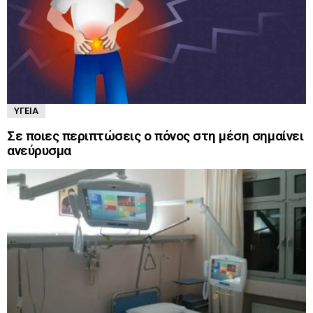
ΥΓΕΊΑ
Σε ποιες περιπτώσεις ο πόνος στη μέση σημαίνει
ανεύρυσμα