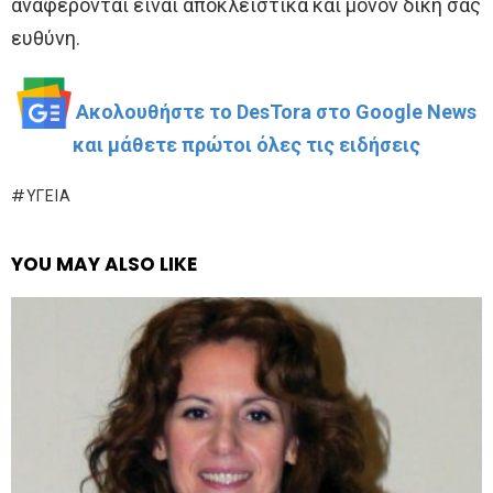
αναφέρονται είναι αποκλειστικά και μόνον δική σας
ευθύνη.
Ακολουθήστε το DesTora στο Google News
και μάθετε πρώτοι όλες τις ειδήσεις
ΥΓΕΊΑ
YOU MAY ALSO LIKE