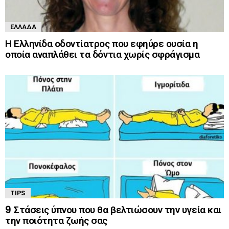
ΕΛΛΆΔΑ
Η Ελληνίδα οδοντίατρος που εφηύρε ουσία η
οποία αναπλάθει τα δόντια χωρίς σφράγισμα
TIPS
9 Στάσεις ύπνου που θα βελτιώσουν την υγεία και
την ποιότητα ζωής σας