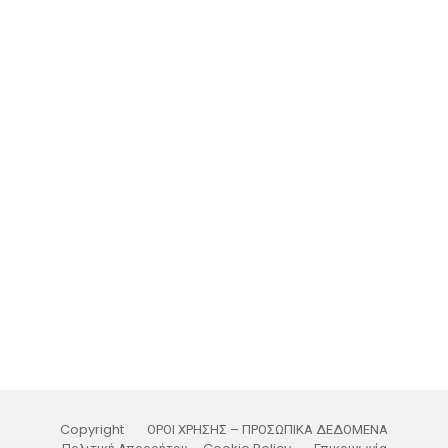
Copyright
ΟΡΟΙ ΧΡΗΣΗΣ – ΠΡΟΣΩΠΙΚΑ ΔΕΔΟΜΕΝΑ