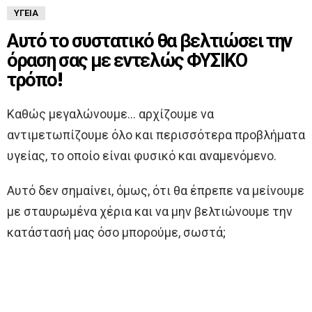
ΥΓΕΊΑ
Αυτό το συστατικό θα βελτιώσει την
όραση σας με εντελώς ΦΥΣΙΚΟ
τρόπο!
Καθώς μεγαλώνουμε… αρχίζουμε να
αντιμετωπίζουμε όλο και περισσότερα προβλήματα
υγείας, το οποίο είναι φυσικό και αναμενόμενο.
Αυτό δεν σημαίνει, όμως, ότι θα έπρεπε να μείνουμε
με σταυρωμένα χέρια και να μην βελτιώνουμε την
κατάστασή μας όσο μπορούμε, σωστά;