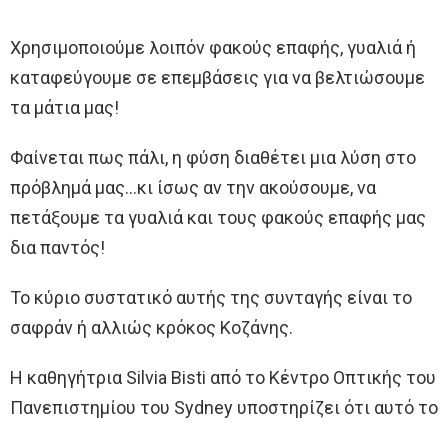
Χρησιμοποιούμε λοιπόν φακούς επαφής, γυαλιά ή
καταφεύγουμε σε επεμβάσεις για να βελτιώσουμε
τα μάτια μας!
Φαίνεται πως πάλι, η φύση διαθέτει μια λύση στο
πρόβλημά μας…κι ίσως αν την ακούσουμε, να
πετάξουμε τα γυαλιά και τους φακούς επαφής μας
δια παντός!
Το κύριο συστατικό αυτής της συνταγής είναι το
σαφράν ή αλλιώς κρόκος Κοζάνης.
Η καθηγήτρια Silvia Bisti από το Κέντρο Οπτικής του
Πανεπιστημίου του Sydney υποστηρίζει ότι αυτό το