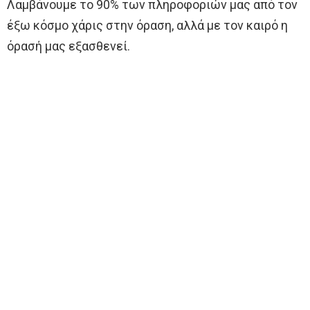
Λαμβάνουμε το 90% των πληροφοριών μας από τον
έξω κόσμο χάρις στην όραση, αλλά με τον καιρό η
όρασή μας εξασθενεί.