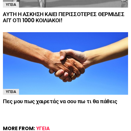
ΥΓΕΊΑ
ΑΥΤΗ Η ΑΣΚΗΣΗ ΚΑΙΕΙ ΠΕΡΙΣΣΟΤΕΡΕΣ ΘΕΡΜΙΔΕΣ
ΑΠ’ ΟΤΙ 1000 ΚΟΙΛΙΑΚΟΙ!
ΥΓΕΊΑ
Πες μου πως χαιρετάς να σου πω τι θα πάθεις
MORE FROM:
ΥΓΕΊΑ