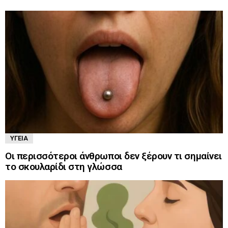
ΥΓΕΊΑ
Οι περισσότεροι άνθρωποι δεν ξέρουν τι σημαίνει
το σκουλαρίδι στη γλώσσα