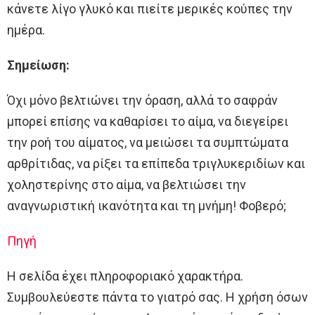
κάνετε λίγο γλυκό και πιείτε μερικές κούπες την
ημέρα.
Σημείωση:
Όχι μόνο βελτιώνει την όραση, αλλά το σαφράν
μπορεί επίσης να καθαρίσει το αίμα, να διεγείρει
την ροή του αίματος, να μειώσει τα συμπτώματα
αρθρίτιδας, να ρίξει τα επίπεδα τριγλυκεριδίων και
χοληστερίνης στο αίμα, να βελτιώσει την
αναγνωριστική ικανότητα και τη μνήμη! Φοβερό;
Πηγή
Η σελίδα έχει πληροφοριακό χαρακτήρα.
Συμβουλεύεστε πάντα το γιατρό σας. Η χρήση όσων