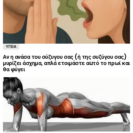
ΥΓΕΊΑ
Αν η ανάσα του σύζυγου σας (ή της συζύγου σας)
μυρίζει άσχημα, απλά ετοιμάστε αuτό το πρωί και
θα φύγει