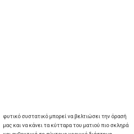
φυτικό συστατικό μπορεί να βελτιώσει την όρασή
μας και να κάνει τα κύτταρα του ματιού πιο σκληρά