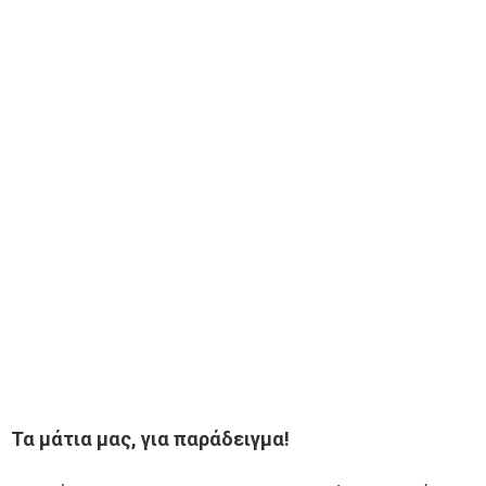
Τα μάτια μας, για παράδειγμα!