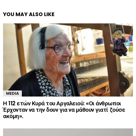
YOU MAY ALSO LIKE
MEDIA
Η 112 ετών Κυρά του Αργαλειού: «Οι άνθρωποι
Έρχονταν να την δουν για να μάθουν γιατί ζούσε
ακόμη».