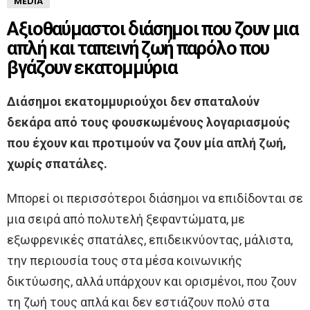
MEDIA
Αξιοθαύμαστοι διάσημοι που ζουν μια
απλή και ταπεινή ζωή παρόλο που
βγάζουν εκατομμύρια
Διάσημοι εκατομμυριούχοι δεν σπαταλούν
δεκάρα από τους φουσκωμένους λογαριασμούς
που έχουν και προτιμούν να ζουν μία απλή ζωή,
χωρίς σπατάλες.
Μπορεί οι περισσότεροι διάσημοι να επιδίδονται σε
μια σειρά από πολυτελή ξεφαντώματα, με
εξωφρενικές σπατάλες, επιδεικνύοντας, μάλιστα,
την περιουσία τους στα μέσα κοινωνικής
δικτύωσης, αλλά υπάρχουν και ορισμένοι, που ζουν
τη ζωή τους απλά και δεν εστιάζουν πολύ στα