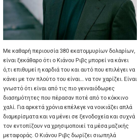
Με καθαρή περιουσία 380 εκατομμυρίων δολαρίων,
είναι ξεκάθαρο ότι ο Κιάνου Ριβς μπορεί να κάνει
ό,τι επιθυμεί η καρδιά του και αυτό που επιλέγει να
κάνει με τον πλούτο του είναι… να τον χαρίζει. Είναι
γνωστό ότι είναι από τις πιο γενναιόδωρες
διασημότητες που πέρασαν ποτέ από το κόκκινο
χαλί. Για αρκετά χρόνια επέλεγε να νοικιάζει απλά
διαμερίσματα και να μένει σε ξενοδοχεία και συχνά
τον εντοπίζουν να χρησιμοποιεί τα μέσα μαζικής
μεταφοράς. Ο Κιάνου Ριβς δωρίζει σιωπηλά