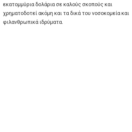
εκατομμύρια δολάρια σε καλούς σκοπούς και
χρηματοδοτεί ακόμη και τα δικά του νοσοκομεία και
φιλανθρωπικά ιδρύματα.