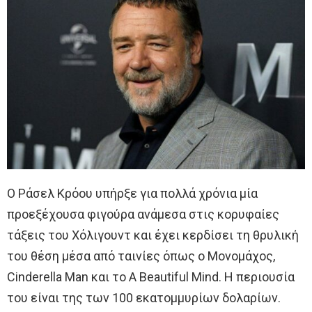
Ο Ράσελ Κρόου υπήρξε για πολλά χρόνια μία
προεξέχουσα φιγούρα ανάμεσα στις κορυφαίες
τάξεις του Χόλιγουντ και έχει κερδίσει τη θρυλική
του θέση μέσα από ταινίες όπως ο Μονομάχος,
Cinderella Man και το A Beautiful Mind. H περιουσία
του είναι της των 100 εκατομμυρίων δολαρίων.