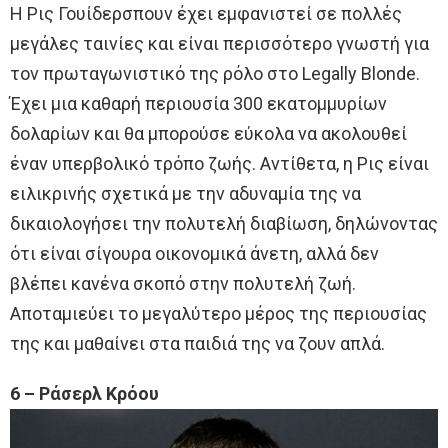
Η Ρις Γουίδερσπουν έχει εμφανιστεί σε πολλές
μεγάλες ταινίες και είναι περισσότερο γνωστή για
τον πρωταγωνιστικό της ρόλο στο Legally Blonde.
Έχει μια καθαρή περιουσία 300 εκατομμυρίων
δολαρίων και θα μπορούσε εύκολα να ακολουθεί
έναν υπερβολικό τρόπο ζωής. Αντίθετα, η Ρις είναι
ειλικρινής σχετικά με την αδυναμία της να
δικαιολογήσει την πολυτελή διαβίωση, δηλώνοντας
ότι είναι σίγουρα οικονομικά άνετη, αλλά δεν
βλέπει κανένα σκοπό στην πολυτελή ζωή.
Αποταμιεύει το μεγαλύτερο μέρος της περιουσίας
της και μαθαίνει στα παιδιά της να ζουν απλά.
6 – Ράσερλ Κρόου