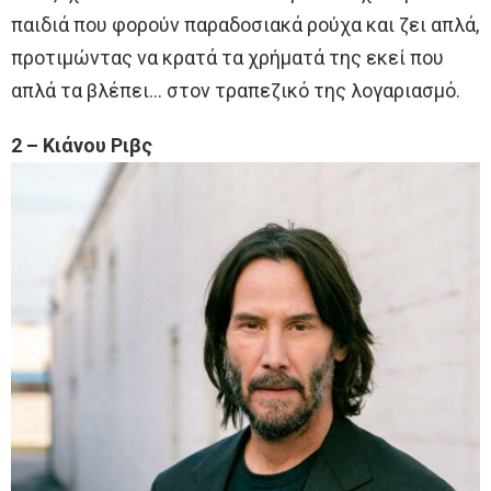
παιδιά που φορούν παραδοσιακά ρούχα και ζει απλά,
προτιμώντας να κρατά τα χρήματά της εκεί που
απλά τα βλέπει… στον τραπεζικό της λογαριασμό.
2 – Κιάνου Ριβς