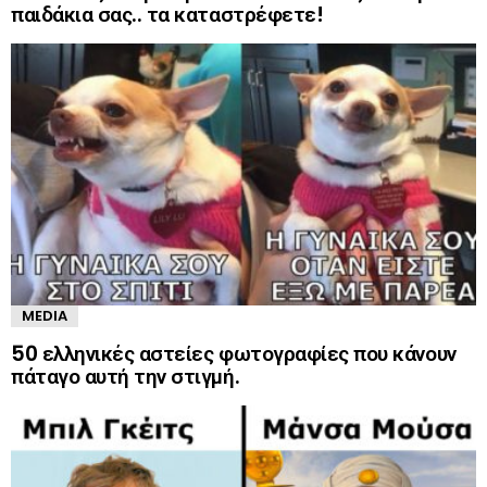
παιδάκια σας.. τα καταστρέφετε!
MEDIA
50 ελληνικές αστείες φωτογραφίες που κάνουν
πάταγο αυτή την στιγμή.