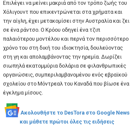
Επιλέγει να μείνει μακριά από τον τρόπο ζωής του
Χόλιγουντ που επικεντρώνεται στα χρήματα και
την αίγλη, έχει μετακομίσει στην Αυστραλία και ζει
σε ένα ράντσο. Ο Κρόου οδηγεί ένα τζιπ
παλαιότερου μοντέλου και περνά τον περισσότερο
χρόνο του στη δική του ιδιοκτησία, δουλεύοντας
στη γη και απολαμβάνοντας την ηρεμία. Δωρίζει
σιωπηλά εκατομμύρια δολάρια σε φιλανθρωπικές
οργανώσεις, συμπεριλαμβανομένου ενός εβραϊκού
σχολείου στο Μόντρεαλ του Καναδά που βίωσε ένα
έγκλημα μίσους.
Ακολουθήστε το DesTora στο Google News
και μάθετε πρώτοι όλες τις ειδήσεις