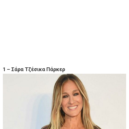
1 – Σάρα Τζέσικα Πάρκερ