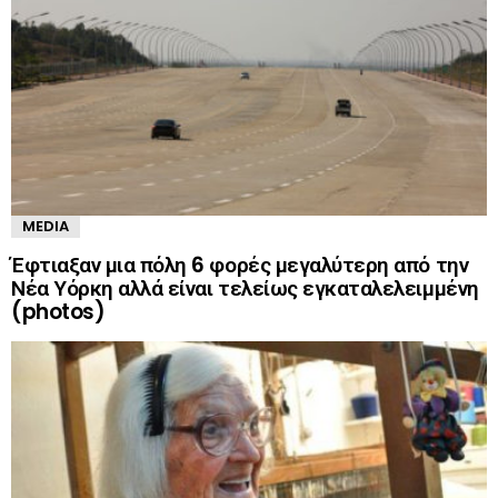
MEDIA
Έφτιαξαν μια πόλη 6 φορές μεγαλύτερη από την
Νέα Υόρκη αλλά είναι τελείως εγκαταλελειμμένη
(photos)