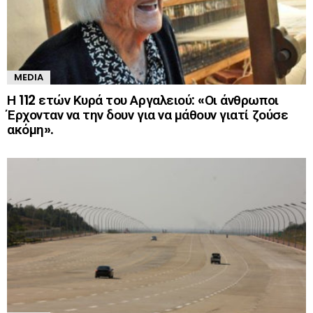
MEDIA
Η 112 ετών Κυρά του Αργαλειού: «Οι άνθρωποι
Έρχονταν να την δουν για να μάθουν γιατί ζούσε
ακόμη».