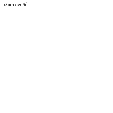
υλικά αγαθά.