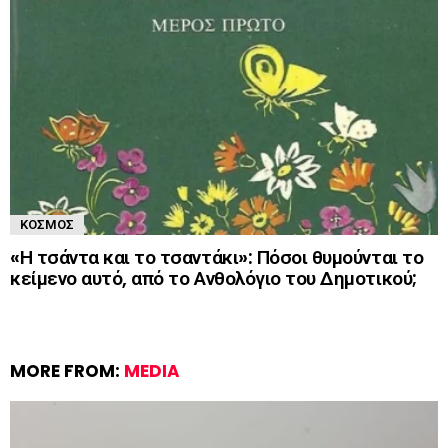
ΚΌΣΜΟΣ
«Η τσάντα και το τσαντάκι»: Πόσοι θυμούνται το
κείμενο αυτό, από το Ανθολόγιο του Δημοτικού;
MORE FROM:
MEDIA