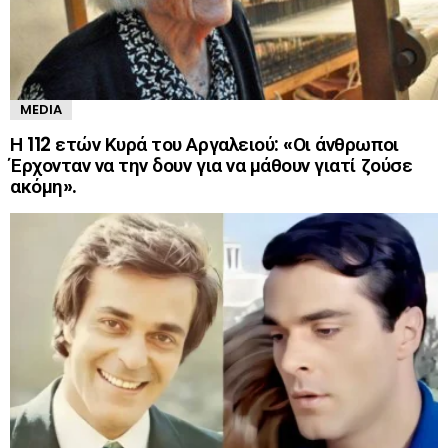
MEDIA
Η 112 ετών Κυρά του Αργαλειού: «Οι άνθρωποι
Έρχονταν να την δουν για να μάθουν γιατί ζούσε
ακόμη».