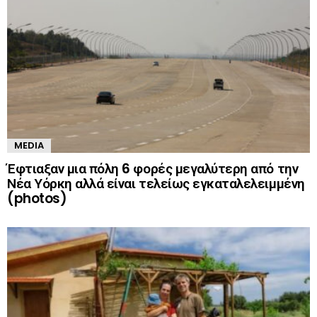
MEDIA
Έφτιαξαν μια πόλη 6 φορές μεγαλύτερη από την
Νέα Υόρκη αλλά είναι τελείως εγκαταλελειμμένη
(photos)