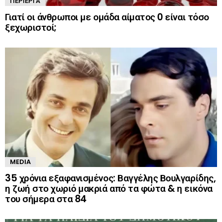
ΠΕΡΊΕΡΓΑ
Γιατί οι άνθρωποι με ομάδα αίματος 0 είναι τόσο
ξεχωριστοί;
MEDIA
35 χρόνια εξαφανισμένος: Βαγγέλης Βουλγαρίδης,
η ζωή στο χωριό μακριά από τα φώτα & η εικόνα
του σήμερα στα 84