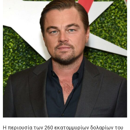
Η περιουσία των 260 εκατομμυρίων δολαρίων του