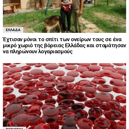
ΕΛΛΆΔΑ
Έχτισαν μόνοι το σπίτι των ονείρων τους σε ένα
μικρό χωριό της βόρειας Ελλάδας και σταμάτησαν
να πληρώνουν λογαριασμούς