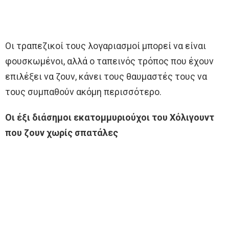
Οι τραπεζικοί τους λογαριασμοί μπορεί να είναι
φουσκωμένοι, αλλά ο ταπεινός τρόπος που έχουν
επιλέξει να ζουν, κάνει τους θαυμαστές τους να
τους συμπαθούν ακόμη περισσότερο.
Οι έξι διάσημοι εκατομμυριούχοι του Χόλιγουντ
που ζουν χωρίς σπατάλες