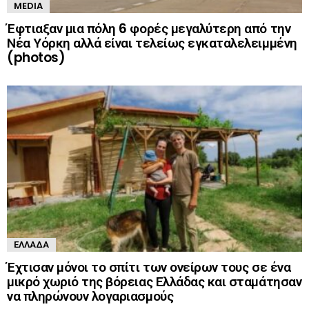
MEDIA
Έφτιαξαν μια πόλη 6 φορές μεγαλύτερη από την
Νέα Υόρκη αλλά είναι τελείως εγκαταλελειμμένη
(photos)
ΕΛΛΆΔΑ
Έχτισαν μόνοι το σπίτι των ονείρων τους σε ένα
μικρό χωριό της βόρειας Ελλάδας και σταμάτησαν
να πληρώνουν λογαριασμούς