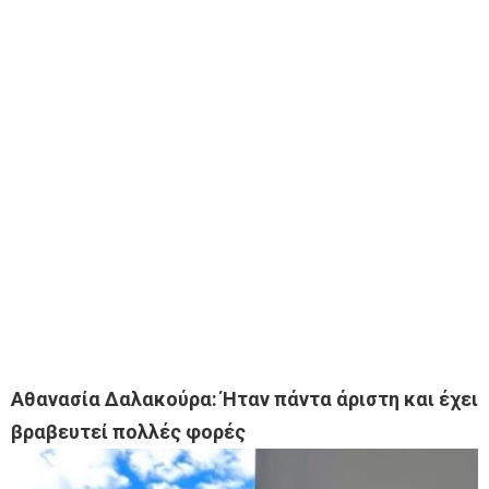
Αθανασία Δαλακούρα: Ήταν πάντα άριστη και έχει
βραβευτεί πολλές φορές