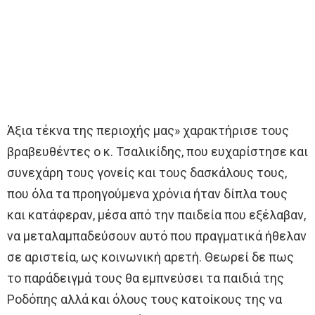
Άξια τέκνα της περιοχής μας» χαρακτήρισε τους
βραβευθέντες ο κ. Τσαλικίδης, που ευχαρίστησε και
συνεχάρη τους γονείς και τους δασκάλους τους,
που όλα τα προηγούμενα χρόνια ήταν δίπλα τους
και κατάφεραν, μέσα από την παιδεία που εξέλαβαν,
να μεταλαμπαδεύσουν αυτό που πραγματικά ήθελαν
σε αριστεία, ως κοινωνική αρετή. Θεωρεί δε πως
το παράδειγμά τους θα εμπνεύσει τα παιδιά της
Ροδόπης αλλά και όλους τους κατοίκους της να