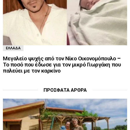
ΕΛΛΆΔΑ
Μεγαλείο ψυχής από τον Νίκο Οικονομόπουλο –
Το ποσό που έδωσε για τον μικρό Γιωργάκη που
παλεύει με τον καρκίνο
ΠΡΌΣΦΑΤΑ ΆΡΘΡΑ