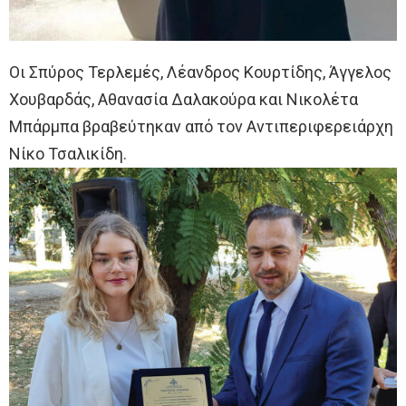
Οι Σπύρος Τερλεμές, Λέανδρος Κουρτίδης, Άγγελος
Χουβαρδάς, Αθανασία Δαλακούρα και Νικολέτα
Μπάρμπα βραβεύτηκαν από τον Αντιπεριφερειάρχη
Νίκο Τσαλικίδη.