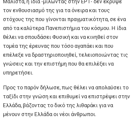
Μάλιστα, η ίδια -μιλώντας στην ΕΡΤ- δεν έκρυψε
τον ενθουσιασμό της για τα όνειρα και τους
στόχους της που γίνονται πραγματικότητα, σε ένα
από τα καλύτερα Πανεπιστήμια του κόσμου. Η ίδια
θέλει να σπουδάσει Φυσική και να κινηθεί στον
τομέα της έρευνας που τόσο αγαπάει και που
επέλεξε να δραστηριοποιηθεί, τελειοποιώντας τις
γνώσεις και την επιστήμη που θα επιλέξει να
υπηρετήσει.
Προς το παρόν δήλωσε, πως θέλει να απολαύσει το
ταξίδι στην γνώση και επιθυμεί να επιστρέψει στην
Ελλάδα, βάζοντας το δικό της λιθαράκι για να
μένουν στην Ελλάδα οι νέοι άνθρωποι.