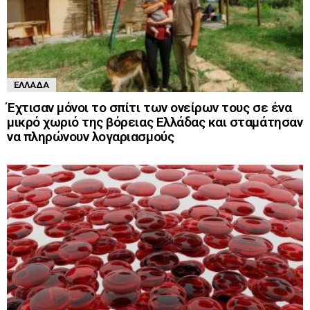
ΕΛΛΆΔΑ
Έχτισαν μόνοι το σπίτι των ονείρων τους σε ένα
μικρό χωριό της βόρειας Ελλάδας και σταμάτησαν
να πληρώνουν λογαριασμούς