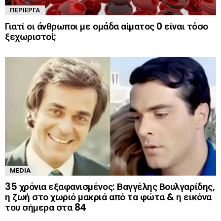
ΠΕΡΊΕΡΓΑ
Γιατί οι άνθρωποι με ομάδα αίματος 0 είναι τόσο
ξεχωριστοί;
MEDIA
35 χρόνια εξαφανισμένος: Βαγγέλης Βουλγαρίδης,
η ζωή στο χωριό μακριά από τα φώτα & η εικόνα
του σήμερα στα 84