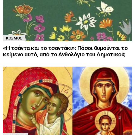
ΚΌΣΜΟΣ
«Η τσάντα και το τσαντάκι»: Πόσοι θυμούνται το
κείμενο αυτό, από το Ανθολόγιο του Δημοτικού;