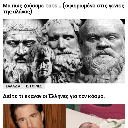
Μα πως ζούσαμε τότε… (αφιερωμένο στις γενιές
της αλάνας)
ΕΛΛΆΔΑ
ΙΣΤΟΡΊΕΣ
Δείτε τι έκαναν οι Έλληνες για τον κόσμο.