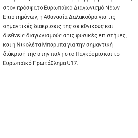
στον πρόσφατο Ευρωπαϊκό Διαγωνισμό Νέων
Επιστημόνων, η Αθανασία Δαλακούρα για τις
σημαντικές διακρίσεις της σε εθνικούς και
διεθνείς διαγωνισμούς στις φυσικές επιστήμες,
και η Νικολέτα Μπάρμπα για την σημαντική
διάκρισή της στην πάλη στο Παγκόσμιο και το
Ευρωπαϊκό Πρωτάθλημα U17.