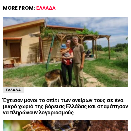
MORE FROM:
ΕΛΛΆΔΑ
ΕΛΛΆΔΑ
Έχτισαν μόνοι το σπίτι των ονείρων τους σε ένα
μικρό χωριό της βόρειας Ελλάδας και σταμάτησαν
να πληρώνουν λογαριασμούς