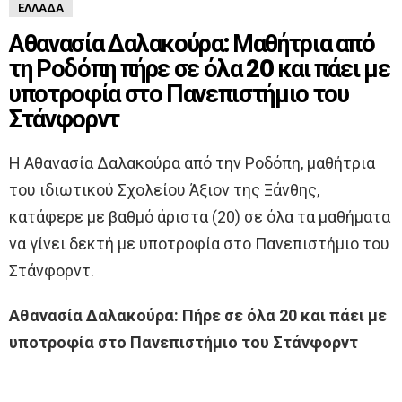
ΕΛΛΆΔΑ
Αθανασία Δαλακούρα: Μαθήτρια από
τη Ροδόπη πήρε σε όλα 20 και πάει με
υποτροφία στο Πανεπιστήμιο του
Στάνφορντ
Η Αθανασία Δαλακούρα από την Ροδόπη, μαθήτρια
του ιδιωτικού Σχολείου Άξιον της Ξάνθης,
κατάφερε με βαθμό άριστα (20) σε όλα τα μαθήματα
να γίνει δεκτή με υποτροφία στο Πανεπιστήμιο του
Στάνφορντ.
Αθανασία Δαλακούρα: Πήρε σε όλα 20 και πάει με
υποτροφία στο Πανεπιστήμιο του Στάνφορντ