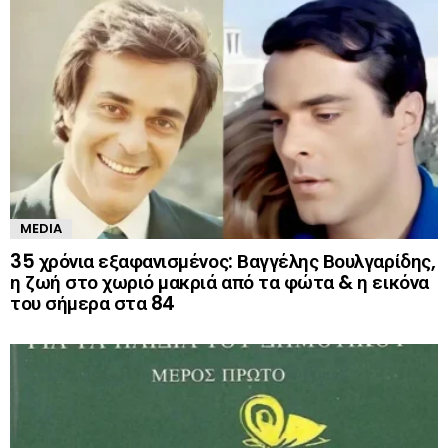
MEDIA
35 χρόνια εξαφανισμένος: Βαγγέλης Βουλγαρίδης,
η ζωή στο χωριό μακριά από τα φώτα & η εικόνα
του σήμερα στα 84