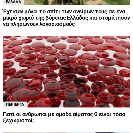
ΕΛΛΆΔΑ
Έχτισαν μόνοι το σπίτι των ονείρων τους σε ένα
μικρό χωριό της βόρειας Ελλάδας και σταμάτησαν
να πληρώνουν λογαριασμούς
ΠΕΡΊΕΡΓΑ
Γιατί οι άνθρωποι με ομάδα αίματος 0 είναι τόσο
ξεχωριστοί;