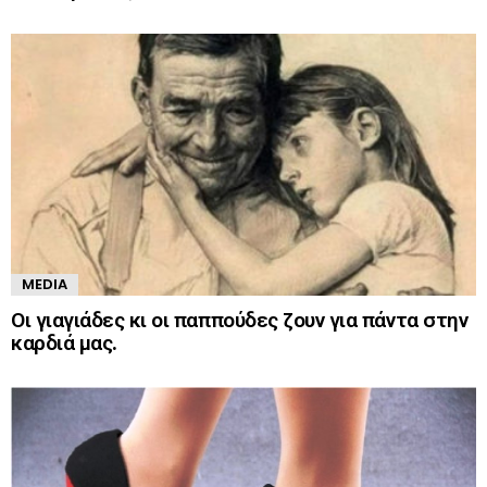
MEDIA
Οι γιαγιάδες κι οι παππούδες ζουν για πάντα στην
καρδιά μας.