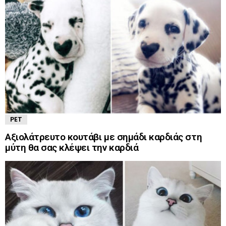
PET
Αξιολάτρευτο κουτάβι με σημάδι καρδιάς στη
μύτη θα σας κλέψει την καρδιά