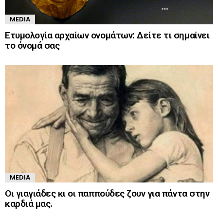
MEDIA
Ετυμολογία αρχαίων ονομάτων: Δείτε τι σημαίνει
το όνομά σας
MEDIA
Οι γιαγιάδες κι οι παππούδες ζουν για πάντα στην
καρδιά μας.