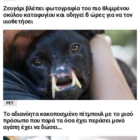
Ζευγάρι βλέπει φωτογραφία του πιο θλιμμένου
σκύλου καταφυγίου και οδηγεί 6 ώρες για να τον
υιοθετήσει
PET
Το αδιανόητα κακοποιημένο πίτμπουλ με το μισό
πρόσωπο που παρά τα όσα έχει περάσει μονό
αγάπη έχει να δώσει…