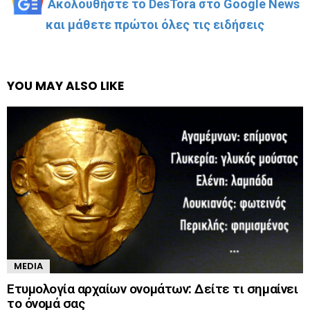
Ακολουθήστε το DesTora στο Google News
και μάθετε πρώτοι όλες τις ειδήσεις
YOU MAY ALSO LIKE
MEDIA
Ετυμολογία αρχαίων ονομάτων: Δείτε τι σημαίνει
το όνομά σας