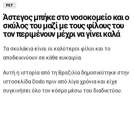
PET
Άστεγος μπήκε στο νοσοκομείο και ο
σκύλος του μαζί με τους φίλους του
τον περιμένουν μέχρι να γίνει καλά
Τα σκυλάκια είναι οι καλύτεροι φίλοι και το
αποδεικνύουν σε κάθε ευκαιρία.
Αυτή η ιστορία από τη Βραζιλία δημοσιεύτηκε στην
ιστοσελίδα Dodo πριν από λίγα χρόνια και είχε
συγκινήσει όλο τον κόσμο μέσω του διαδικτύου.