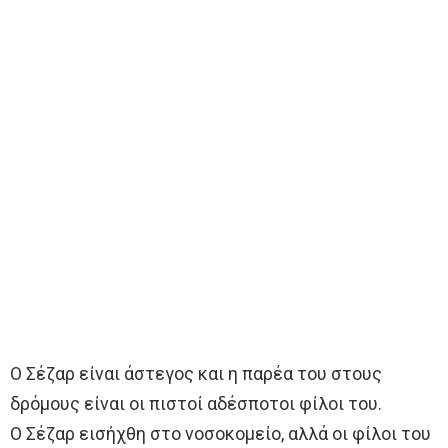
Ο Σέζαρ είναι άστεγος και η παρέα του στους
δρόμους είναι οι πιστοί αδέσποτοι φίλοι του.
Ο Σέζαρ εισήχθη στο νοσοκομείο, αλλά οι φίλοι του