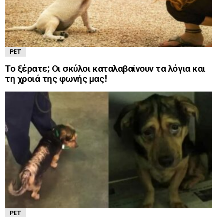
PET
Το ξέρατε; Οι σκύλοι καταλαβαίνουν τα λόγια και
τη χροιά της φωνής μας!
PET