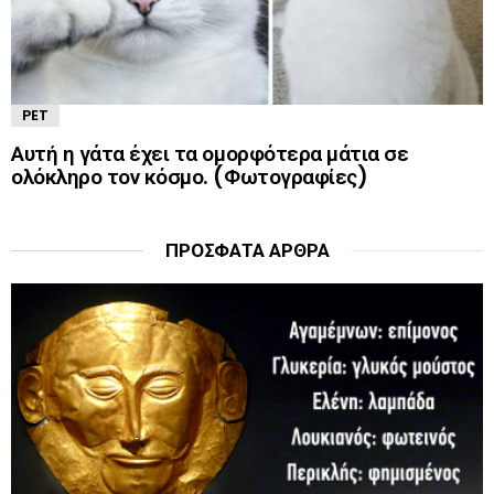
PET
Αυτή η γάτα έχει τα ομορφότερα μάτια σε
ολόκληρο τον κόσμο. (Φωτογραφίες)
ΠΡΌΣΦΑΤΑ ΆΡΘΡΑ