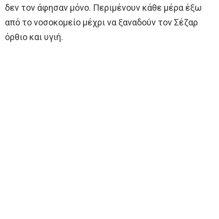
δεν τον άφησαν μόνο. Περιμένουν κάθε μέρα έξω
από το νοσοκομείο μέχρι να ξαναδούν τον Σέζαρ
όρθιο και υγιή.