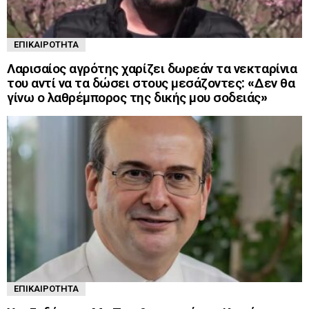
ΕΠΙΚΑΙΡΌΤΗΤΑ
Λαρισαίος αγρότης χαρίζει δωρεάν τα νεκταρίνια
του αντί να τα δώσει στους μεσάζοντες: «Δεν θα
γίνω ο λαθρέμπορος της δικής μου σοδειάς»
ΕΠΙΚΑΙΡΌΤΗΤΑ