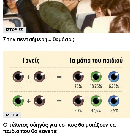
ΙΣΤΟΡΊΕΣ
Στην πενταήμερη… θυμάσαι;
MEDIA
O τέλειος οδηγός για το πως θα μοιάζουν τα
παιδιά που θα κάνετε