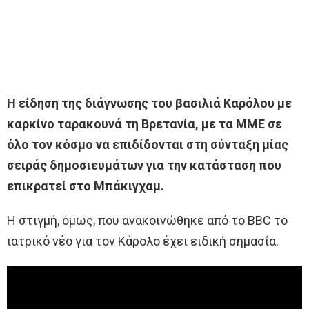
Η είδηση της διάγνωσης του βασιλιά Καρόλου με
καρκίνο ταρακουνά τη Βρετανία, με τα ΜΜΕ σε
όλο τον κόσμο να επιδίδονται στη σύνταξη μίας
σειράς δημοσιευμάτων για την κατάσταση που
επικρατεί στο Μπάκιγχαμ.
Η στιγμή, όμως, που ανακοινώθηκε από το BBC το
ιατρικό νέο για τον Κάρολο έχει ειδική σημασία.