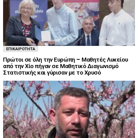
ΕΠΙΚΑΙΡΌΤΗΤΑ
Πρώτοι σε όλη την Ευρώπη – Μαθητές Λυκείου
από την Χίο πήγαν σε Μαθητικό Διαγωνισμό
Στατιστικής και γύρισαν με το Χρυσό