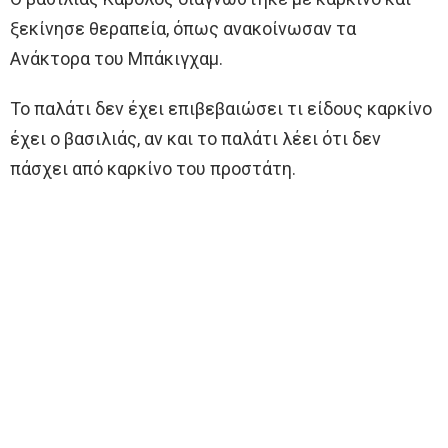
ξεκίνησε θεραπεία, όπως ανακοίνωσαν τα
Ανάκτορα του Μπάκιγχαμ.
Το παλάτι δεν έχει επιβεβαιώσει τι είδους καρκίνο
έχει ο βασιλιάς, αν και το παλάτι λέει ότι δεν
πάσχει από καρκίνο του προστάτη.