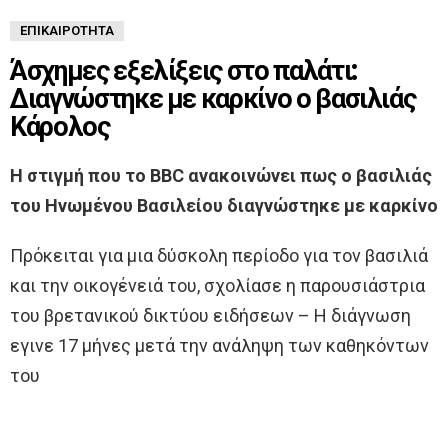
ΕΠΙΚΑΙΡΌΤΗΤΑ
Άσχημες εξελίξεις στο παλάτι:
Διαγνώστηκε με καρκίνο ο βασιλιάς
Κάρολος
Η στιγμή που το BBC ανακοινώνει πως ο βασιλιάς
του Ηνωμένου Βασιλείου διαγνώστηκε με καρκίνο
Πρόκειται για μια δύσκολη περίοδο για τον βασιλιά
και την οικογένειά του, σχολίασε η παρουσιάστρια
του βρετανικού δικτύου ειδήσεων – Η διάγνωση
εγινε 17 μήνες μετά την ανάληψη των καθηκόντων
του