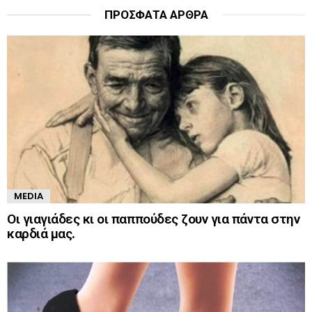
ΠΡΌΣΦΑΤΑ ΆΡΘΡΑ
MEDIA
Οι γιαγιάδες κι οι παππούδες ζουν για πάντα στην
καρδιά μας.