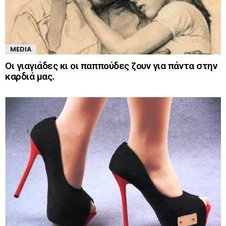
MEDIA
Οι γιαγιάδες κι οι παππούδες ζουν για πάντα στην
καρδιά μας.