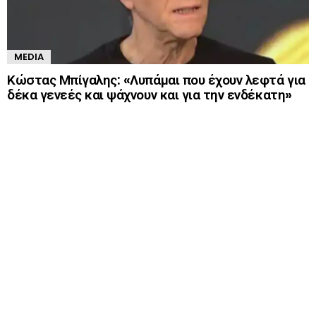
MEDIA
Κώστας Μπίγαλης: «Λυπάμαι που έχουν λεφτά για
δέκα γενεές και ψάχνουν και για την ενδέκατη»