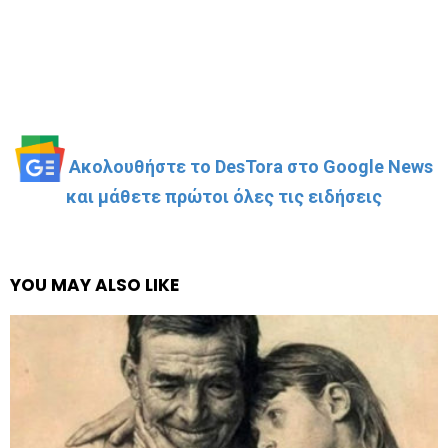
Ακολουθήστε το DesTora στο Google News
και μάθετε πρώτοι όλες τις ειδήσεις
YOU MAY ALSO LIKE