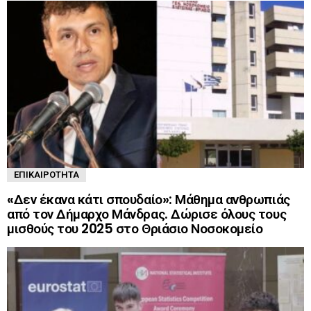
ΕΠΙΚΑΙΡΌΤΗΤΑ
«Δεν έκανα κάτι σπουδαίο»: Μάθημα ανθρωπιάς
από τον Δήμαρχο Μάνδρας. Δώρισε όλους τους
μισθούς του 2025 στο Θριάσιο Νοσοκομείο