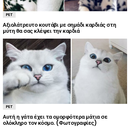
PET
Αξιολάτρευτο κουτάβι με σημάδι καρδιάς στη
μύτη θα σας κλέψει την καρδιά
PET
Αυτή η γάτα έχει τα ομορφότερα μάτια σε
ολόκληρο τον κόσμο. (Φωτογραφίες)