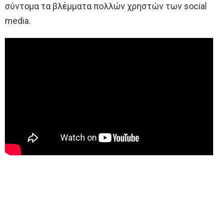
σύντομα τα βλέμματα πολλών χρηστών των social
media.