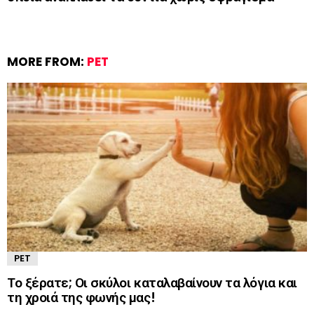
MORE FROM:
PET
PET
Το ξέρατε; Οι σκύλοι καταλαβαίνουν τα λόγια και
τη χροιά της φωνής μας!