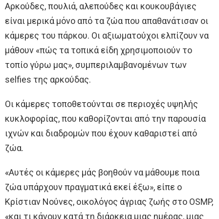
Αρκούδες, πουλιά, αλεπούδες και κουκουβάγιες
είναι μερικά μόνο από τα ζώα που απαθανάτισαν οι
κάμερες του πάρκου. Οι αξιωματούχοι ελπίζουν να
μάθουν «πώς τα τοπικά είδη χρησιμοποιούν το
τοπίο γύρω μας», συμπεριλαμβανομένων των
selfies της αρκούδας.
Οι κάμερες τοποθετούνται σε περιοχές υψηλής
κυκλοφορίας, που καθορίζονται από την παρουσία
ιχνών και διαδρομών που έχουν καθαριστεί από
ζώα.
«Αυτές οι κάμερες μάς βοηθούν να μάθουμε ποια
ζώα υπάρχουν πραγματικά εκεί έξω», είπε ο
Κρίστιαν Νούνες, οικολόγος άγριας ζωής στο OSMP,
«και τι κάνουν κατά τη διάρκεια μιας ημέρας, μιας