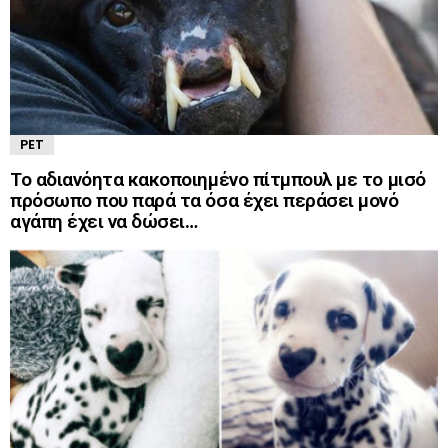
PET
Το αδιανόητα κακοποιημένο πίτμπουλ με το μισό
πρόσωπο που παρά τα όσα έχει περάσει μονό
αγάπη έχει να δώσει…