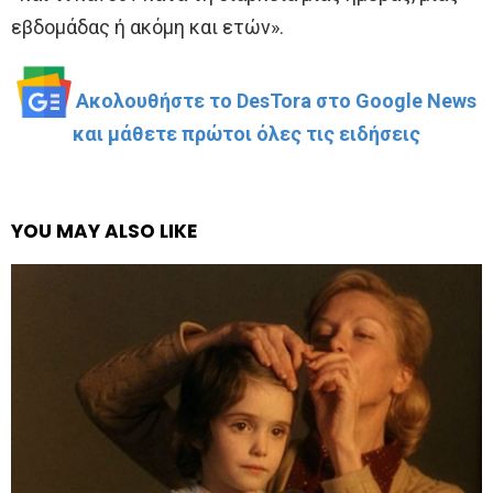
εβδομάδας ή ακόμη και ετών».
Ακολουθήστε το DesTora στο Google News
και μάθετε πρώτοι όλες τις ειδήσεις
YOU MAY ALSO LIKE