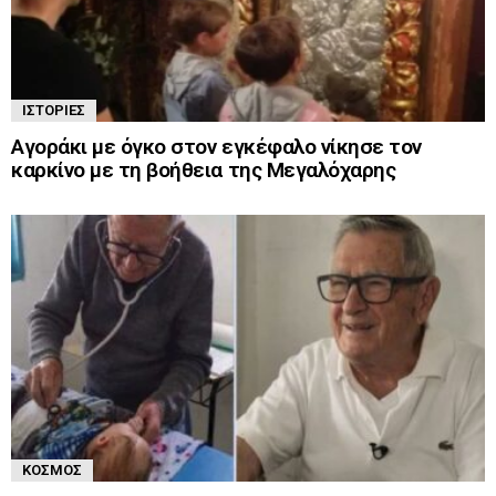
ΙΣΤΟΡΊΕΣ
Αγοράκι με όγκο στον εγκέφαλο νίκησε τον
καρκίνο με τη βοήθεια της Μεγαλόχαρης
ΚΌΣΜΟΣ