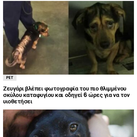
PET
Ζευγάρι βλέπει φωτογραφία του πιο θλιμμένου
σκύλου καταφυγίου και οδηγεί 6 ώρες για να τον
υιοθετήσει