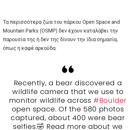
Τα περισσότερα ζώα του πάρκου Open Space and
Mountain Parks (OSMP) δεν έχουν καταλάβει την
παρουσία της ή δεν της δίνουν την ίδια σημασία,
όπως η καφέ αρκούδα.
Recently, a bear discovered a
wildlife camera that we use to
monitor wildlife across
#Boulder
open space. Of the 580 photos
captured, about 400 were bear
selfies.🤣 Read more about we