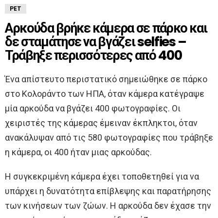
PET
Αρκούδα βρήκε κάμερα σε πάρκο και
δε σταμάτησε να βγάζει selfies –
Τράβηξε περισσότερες από 400
Ένα απίστευτο περιστατικό σημειώθηκε σε πάρκο
στο Κολοράντο των ΗΠΑ, όταν κάμερα κατέγραψε
μία αρκούδα να βγάζει 400 φωτογραφίες. Οι
χειριστές της κάμερας έμειναν έκπληκτοι, όταν
ανακάλυψαν από τις 580 φωτογραφίες που τράβηξε
η κάμερα, οι 400 ήταν μιας αρκούδας.
Η συγκεκριμένη κάμερα έχει τοποθετηθεί για να
υπάρχει η δυνατότητα επίβλεψης και παρατήρησης
των κινήσεων των ζώων. Η αρκούδα δεν έχασε την