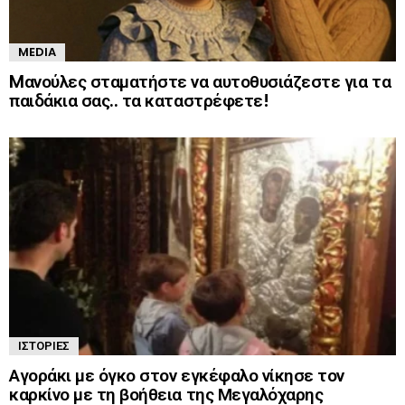
MEDIA
Mανούλες σταματήστε να αυτοθυσιάζεστε για τα
παιδάκια σας.. τα καταστρέφετε!
ΙΣΤΟΡΊΕΣ
Αγοράκι με όγκο στον εγκέφαλο νίκησε τον
καρκίνο με τη βοήθεια της Μεγαλόχαρης