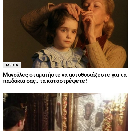
MEDIA
Mανούλες σταματήστε να αυτοθυσιάζεστε για τα
παιδάκια σας.. τα καταστρέφετε!