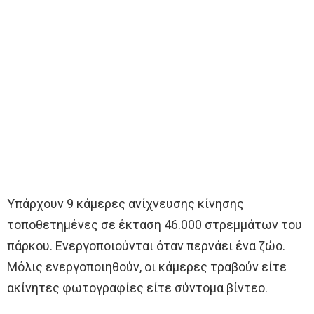
Υπάρχουν 9 κάμερες ανίχνευσης κίνησης
τοποθετημένες σε έκταση 46.000 στρεμμάτων του
πάρκου. Ενεργοποιούνται όταν περνάει ένα ζώο.
Μόλις ενεργοποιηθούν, οι κάμερες τραβούν είτε
ακίνητες φωτογραφίες είτε σύντομα βίντεο.