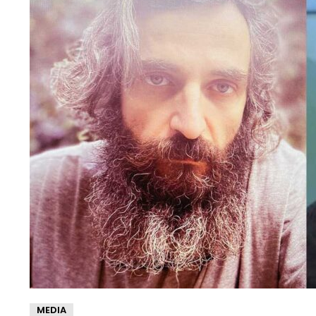
MEDIA