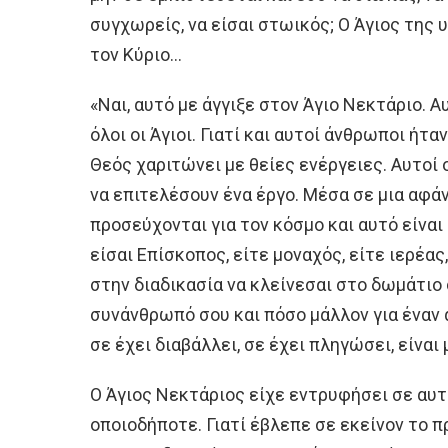
συγχωρείς, να είσαι στωικός; Ο Άγιος της
τον Κύριο…
«Ναι, αυτό με άγγιξε στον Άγιο Νεκτάριο. 
όλοι οι Άγιοι. Γιατί και αυτοί άνθρωποι ήτα
Θεός χαριτώνει με θείες ενέργειες. Αυτοί 
να επιτελέσουν ένα έργο. Μέσα σε μια αφά
προσεύχονται για τον κόσμο και αυτό είναι
είσαι Επίσκοπος, είτε μοναχός, είτε ιερέας
στην διαδικασία να κλείνεσαι στο δωμάτιο 
συνάνθρωπό σου και πόσο μάλλον για έναν ά
σε έχει διαβάλλει, σε έχει πληγώσει, είναι
Ο Άγιος Νεκτάριος είχε εντρυφήσει σε αυτ
οποιοδήποτε. Γιατί έβλεπε σε εκείνον το