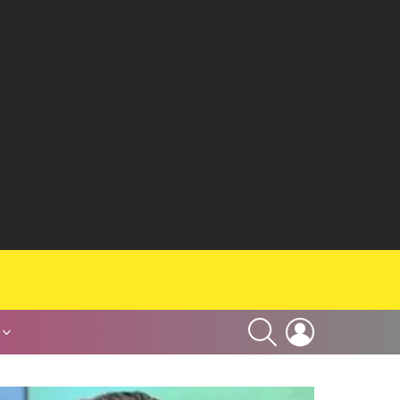
SEARCH
LOGIN