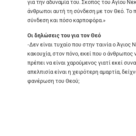
για την αδυναμία του. Σκοπός του Αγίου Νε
άνθρωποι αυτή τη σύνδεση με τον Θεό. Το 
σύνδεση και πόσο καρποφόρα.»
Οι δηλώσεις του για τον Θεό
-Δεν είναι τυχαίο που στην ταινία ο Άγιος 
κακουχία, στον πόνο, εκεί που ο άνθρωπος ν
πρέπει να είναι χαρούμενος γιατί εκεί συν
απελπισία είναι η χειρότερη αμαρτία, δείχ
φανέρωση του Θεού;