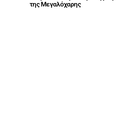
της Μεγαλόχαρης