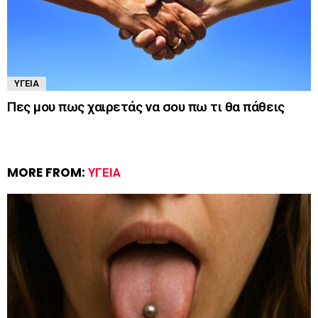
ΥΓΕΊΑ
Πες μου πως χαιρετάς να σου πω τι θα πάθεις
MORE FROM:
ΥΓΕΊΑ