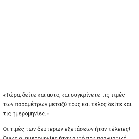
«Τώρα, δείτε και αυτό, και συγκρίνετε τις τιμές
των παραμέτρων μεταξύ τους και τέλος δείτε και
τις ημερομηνίες.»
Οι τιμές των δεύτερων εξετάσεων ήταν τέλειες!
Όμως οι ημερομηνίες ήταν αυτό που πραγματικά