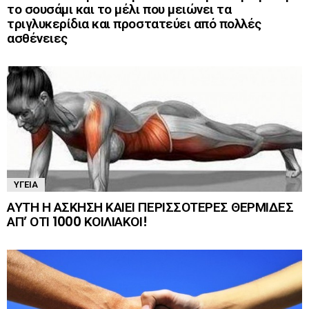
το σουσάμι και το μέλι που μειώνει τα
τριγλυκερίδια και προστατεύει από πολλές
ασθένειες
ΥΓΕΊΑ
ΑΥΤΗ Η ΑΣΚΗΣΗ ΚΑΙΕΙ ΠΕΡΙΣΣΟΤΕΡΕΣ ΘΕΡΜΙΔΕΣ
ΑΠ’ ΟΤΙ 1000 ΚΟΙΛΙΑΚΟΙ!