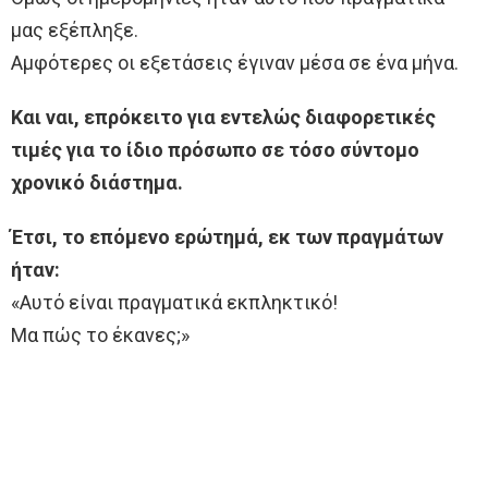
μας εξέπληξε.
Αμφότερες οι εξετάσεις έγιναν μέσα σε ένα μήνα.
Και ναι, επρόκειτο για εντελώς διαφορετικές
τιμές για το ίδιο πρόσωπο σε τόσο σύντομο
χρονικό διάστημα.
Έτσι, το επόμενο ερώτημά, εκ των πραγμάτων
ήταν:
«Αυτό είναι πραγματικά εκπληκτικό!
Μα πώς το έκανες;»