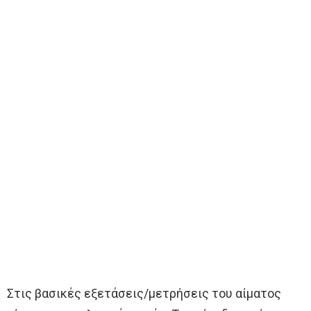
Στις βασικές εξετάσεις/μετρήσεις του αίματος