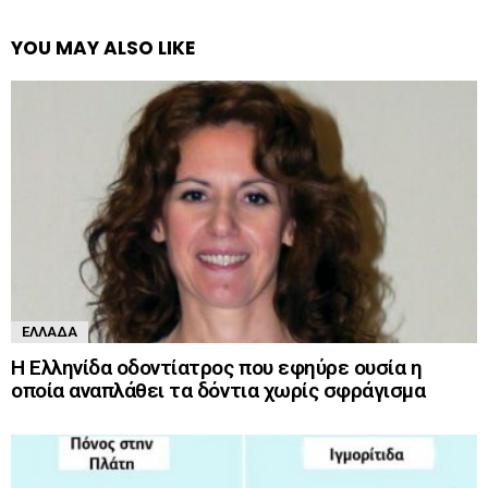
YOU MAY ALSO LIKE
ΕΛΛΆΔΑ
Η Ελληνίδα οδοντίατρος που εφηύρε ουσία η
οποία αναπλάθει τα δόντια χωρίς σφράγισμα