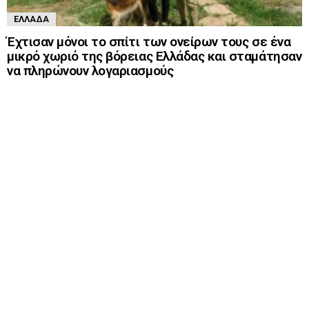
ΕΛΛΆΔΑ
Έχτισαν μόνοι το σπίτι των ονείρων τους σε ένα
μικρό χωριό της βόρειας Ελλάδας και σταμάτησαν
να πληρώνουν λογαριασμούς