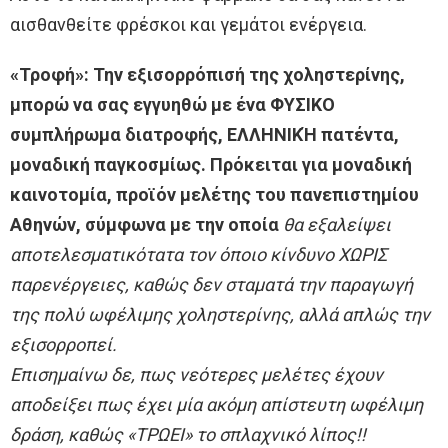
αισθανθείτε φρέσκοι και γεμάτοι ενέργεια.
«Τροφή»: Την εξισορρόπισή της χοληστερίνης,
μπορώ να σας εγγυηθώ με ένα ΦΥΣΙΚΟ
συμπλήρωμα διατροφής, ΕΛΛΗΝΙΚΉ πατέντα,
μοναδική παγκοσμίως. Πρόκειται για μοναδική
καινοτομία, προϊόν μελέτης του πανεπιστημίου
Αθηνών, σύμφωνα με την οποία
θα εξαλείψει
αποτελεσματικότατα τον όποιο κίνδυνο ΧΩΡΙΣ
παρενέργειες, καθώς δεν σταματά την παραγωγή
της πολύ ωφέλιμης χοληστερίνης, αλλά απλώς την
εξισορροπεί.
Επισημαίνω δε, πως νεότερες μελέτες έχουν
αποδείξει πως έχει μία ακόμη απίστευτη ωφέλιμη
δράση, καθώς «ΤΡΩΕΙ» το σπλαχνικό λίπος!!