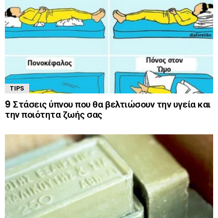
TIPS
9 Στάσεις ύπνου που θα βελτιώσουν την υγεία και
την ποιότητα ζωής σας