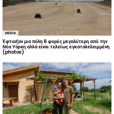
MEDIA
Έφτιαξαν μια πόλη 6 φορές μεγαλύτερη από την
Νέα Υόρκη αλλά είναι τελείως εγκαταλελειμμένη
(photos)