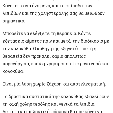
Κάνετε το για ένα μήνα, και τα επίπεδα των
λιπιδίων και της χοληστερόλης σας θα μειωθούν
σημαντικά.
Μπορείτε να ελέγξετε τη θεραπεία. Κάντε
εξετάσεις αίματος πριν και μετά, την διαδικασία με
την κολοκύθα. Ο καθηγητής εξηγεί ότι αυτή η
θεραπεία δεν προκαλεί καμία απολύτως
παρενέργεια, επειδή χρησιμοποιείτε μόνο νερό και
κολοκύθα.
Είναι μία λύση χωρίς ζάχαρη και αποτελεσματική.
Τα δραστικά συστατικά της κολοκύθας εξαλείφουν
τη κακή χοληστερόλης και γενικά τα λιπίδια.
Αυτό το καταπληκτικό φάρμακο θα σας κάνει να