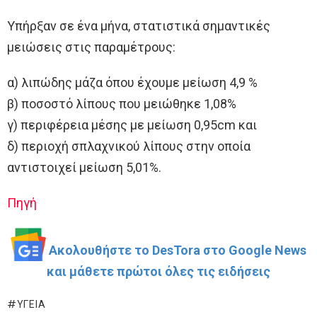
Υπήρξαν σε ένα μήνα, στατιστικά σημαντικές
μειώσεις στις παραμέτρους:
α) λιπώδης μάζα όπου έχουμε μείωση 4,9 %
β) ποσοστό λίπους που μειώθηκε 1,08%
γ) περιφέρεια μέσης με μείωση 0,95cm και
δ) περιοχή σπλαχνικού λίπους στην οποία
αντιστοιχεί μείωση 5,01%.
Πηγή
Ακολουθήστε το DesTora στο Google News
και μάθετε πρώτοι όλες τις ειδήσεις
ΥΓΕΊΑ