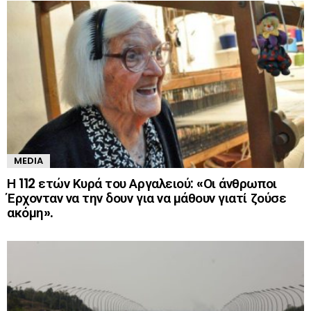
MEDIA
Η 112 ετών Κυρά του Αργαλειού: «Οι άνθρωποι
Έρχονταν να την δουν για να μάθουν γιατί ζούσε
ακόμη».