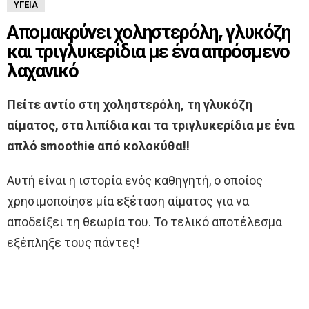
ΥΓΕΊΑ
Απομακρύνει χοληστερόλη, γλυκόζη
και τριγλυκερίδια με ένα απρόσμενο
λαχανικό
Πείτε αντίο στη χοληστερόλη, τη γλυκόζη
αίματος, στα λιπίδια και τα τριγλυκερίδια με ένα
απλό smoothie από κολοκύθα!!
Αυτή είναι η ιστορία ενός καθηγητή, ο οποίος
χρησιμοποίησε μία εξέταση αίματος για να
αποδείξει τη θεωρία του. Το τελικό αποτέλεσμα
εξέπληξε τους πάντες!