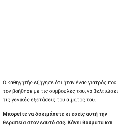
Ο καθηγητής εξήγησε ότι ήταν ένας γιατρός που
τον βοήθησε με τις συμβουλές του, να βελτιώσει
τις γενικές εξετάσεις του αίματος του.
Μπορείτε να δοκιμάσετε κι εσείς αυτή την
θεραπεία στον εαυτό σας. Κάνει θαύματα και