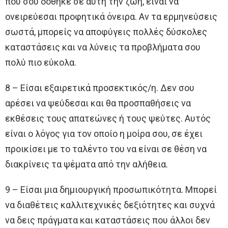
που σου δόθηκε σε αυτή την ζωή, είναι να
ονειρεύεσαι προφητικά όνειρα. Αν τα ερμηνεύσεις
σωστά, μπορείς να αποφύγεις πολλές δύσκολες
καταστάσεις και να λύνεις τα προβλήματα σου
πολύ πιο εύκολα.
8 – Είσαι εξαιρετικά προσεκτικός/η. Δεν σου
αρέσει να ψεύδεσαι και θα προσπαθήσεις να
εκθέσεις τους απατεώνες ή τους ψεύτες. Αυτός
είναι ο λόγος για τον οποίο η μοίρα σου, σε έχει
προικίσει με το ταλέντο του να είναι σε θέση να
διακρίνεις τα ψέματα από την αλήθεια.
9 – Είσαι μια δημιουργική προσωπικότητα. Μπορεί
να διαθέτεις καλλιτεχνικές δεξιότητες και συχνά
να δεις πράγματα και καταστάσεις που άλλοι δεν