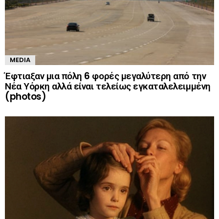
MEDIA
Έφτιαξαν μια πόλη 6 φορές μεγαλύτερη από την
Νέα Υόρκη αλλά είναι τελείως εγκαταλελειμμένη
(photos)