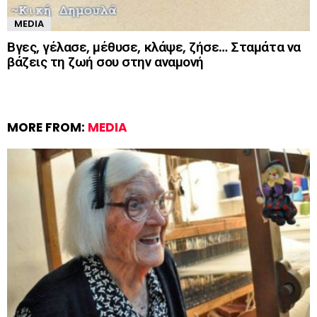
MEDIA
Βγες, γέλασε, μέθυσε, κλάψε, ζήσε… Σταμάτα να
βάζεις τη ζωή σου στην αναμονή
MORE FROM:
MEDIA