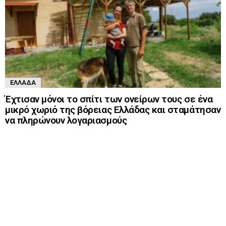
ΕΛΛΆΔΑ
Έχτισαν μόνοι το σπίτι των ονείρων τους σε ένα
μικρό χωριό της βόρειας Ελλάδας και σταμάτησαν
να πληρώνουν λογαριασμούς