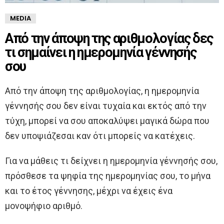
MEDIA
Από την άποψη της αριθμολογίας δες
τι σημαίνει η ημερομηνία γέννησής
σου
Από την άποψη της αριθμολογίας, η ημερομηνία
γέννησής σου δεν είναι τυχαία και εκτός από την
τύχη, μπορεί να σου αποκαλύψει μαγικά δώρα που
δεν υποψιάζεσαι καν ότι μπορείς να κατέχεις.
Για να μάθεις τι δείχνει η ημερομηνία γέννησής σου,
πρόσθεσε τα ψηφία της ημερομηνίας σου, το μήνα
και το έτος γέννησης, μέχρι να έχεις ένα
μονοψήφιο αριθμό.