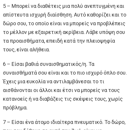
5 – Μπορεί να διαθέτεις μια πολύ ανεπτυγμένη και
απίστευτα ισχυρή διαίσθηση. Αυτό καθορίζει και το
δώρο σου, το οποίο είναι να μπορείς να προβλέπεις
το μέλλον με εξαιρετική ακρίβεια. Λάβε υπόψη σου
τα προαισθήματα, επειδή κατά την πλειοψηφία
τους, είναι αλήθεια.
6 – Είσαι βαθιά συναισθηματικός/η. Τα
συναισθήματά σου είναι και το πιο ισχυρό όπλο σου.
Έχεις μια ευκολία να αντιλαμβάνεσαι το τι
αισθάνονται οι άλλοι και έτσι να μπορείς να τους
κατανοείς ή να διαβάζεις τις σκέψεις τους, χωρίς
πρόβλημα.
7 – Είσαι ένα άτομο ιδιαίτερα πνευματικό. Το δώρο,