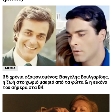
MEDIA
35 χρόνια εξαφανισμένος: Βαγγέλης Βουλγαρίδης,
η ζωή στο χωριό μακριά από τα φώτα & η εικόνα
του σήμερα στα 84