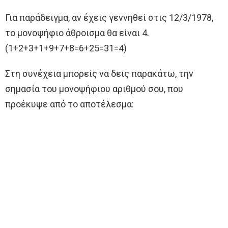
Για παράδειγμα, αν έχεις γεννηθεί στις 12/3/1978,
το μονοψήφιο άθροισμα θα είναι 4.
(1+2+3+1+9+7+8=6+25=31=4)
Στη συνέχεια μπορείς να δεις παρακάτω, την
σημασία του μονοψήφιου αριθμού σου, που
προέκυψε από το αποτέλεσμα: