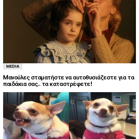
MEDIA
Mανούλες σταματήστε να αυτοθυσιάζεστε για τα
παιδάκια σας.. τα καταστρέφετε!