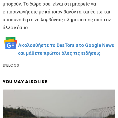
μπορούν. Το δώρο σου, είναι ότι μπορείς να
επικοινωνήσεις με κάποιον θανόντα και έστω και
υποσυνείδητα να λαμβάνεις πληροφορίες από τον
άλλο κόσμο.
Ακολουθήστε το DesTora στο Google News
και μάθετε πρώτοι όλες τις ειδήσεις
BLOGS
YOU MAY ALSO LIKE