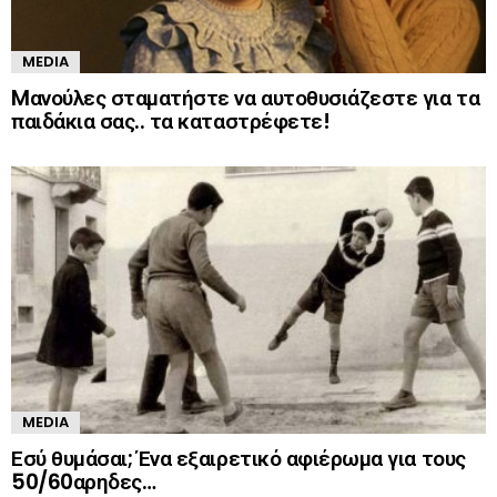
MEDIA
Mανούλες σταματήστε να αυτοθυσιάζεστε για τα
παιδάκια σας.. τα καταστρέφετε!
MEDIA
Εσύ θυμάσαι; Ένα εξαιρετικό αφιέρωμα για τους
50/60αρηδες…