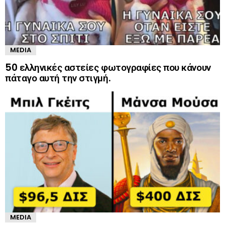
MEDIA
50 ελληνικές αστείες φωτογραφίες που κάνουν
πάταγο αυτή την στιγμή.
MEDIA