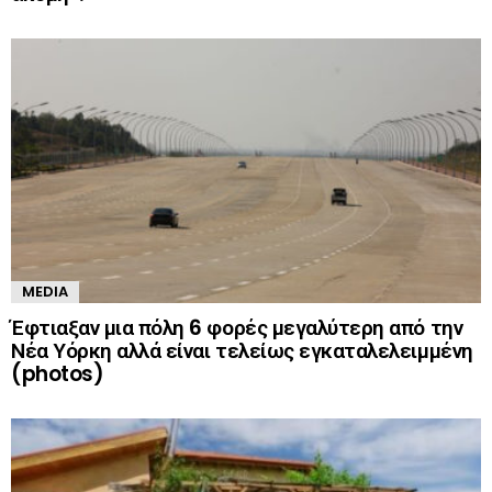
MEDIA
Έφτιαξαν μια πόλη 6 φορές μεγαλύτερη από την
Νέα Υόρκη αλλά είναι τελείως εγκαταλελειμμένη
(photos)