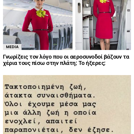
MEDIA
Γνωρίζεις τον λόγο που οι αεροσυνοδοί βάζουν τα
χέρια τους πίσω στην πλάτη; Το ήξερες;