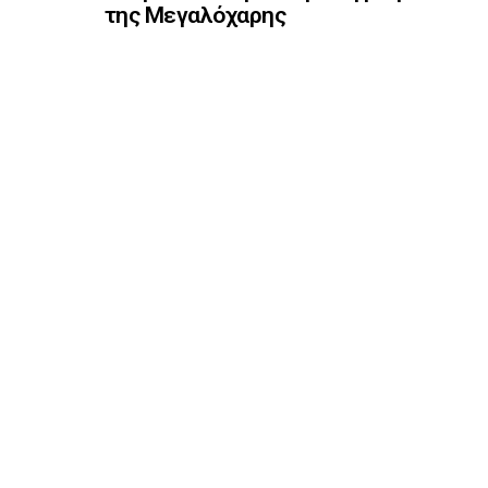
της Μεγαλόχαρης