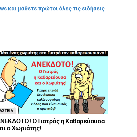
s και μάθετε πρώτοι όλες τις ειδήσεις
ΑΣΤΕΊΑ
ΝΕΚΔΟΤΟ! Ο Γιατρός η Καθαρεύουσα
αι ο Χωριάτης!