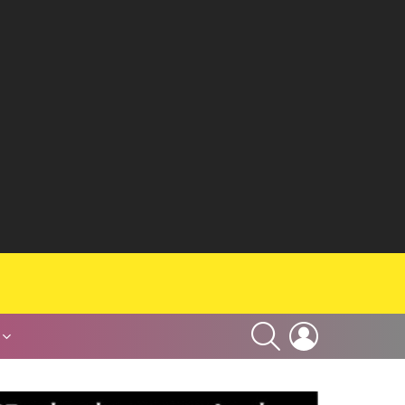
SEARCH
LOGIN