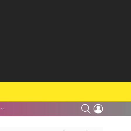
SEARCH
LOGIN