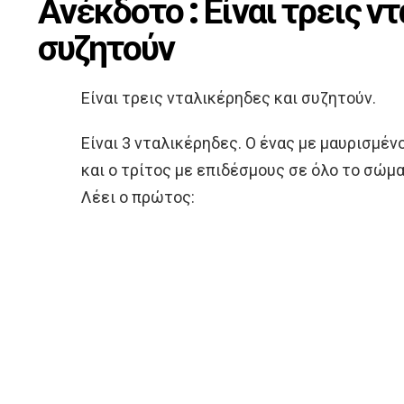
Ανέκδοτο : Είναι τρεις ν
συζητούν
Είναι τρεις νταλικέρηδες και συζητούν.
Είναι 3 νταλικέρηδες. Ο ένας με μαυρισμέν
και ο τρίτος με επιδέσμους σε όλο το σώμα
Λέει ο πρώτος: