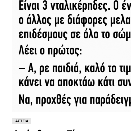
ΑΣΤΕΊΑ