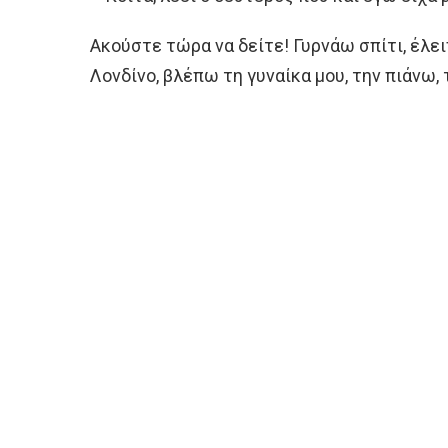
Ακούστε τώρα να δείτε! Γυρνάω σπίτι, έλει
Λονδίνο, βλέπω τη γυναίκα μου, την πιάνω,