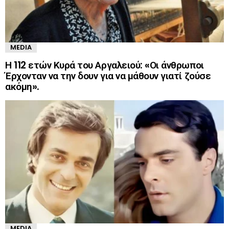
MEDIA
Η 112 ετών Κυρά του Αργαλειού: «Οι άνθρωποι
Έρχονταν να την δουν για να μάθουν γιατί ζούσε
ακόμη».
MEDIA