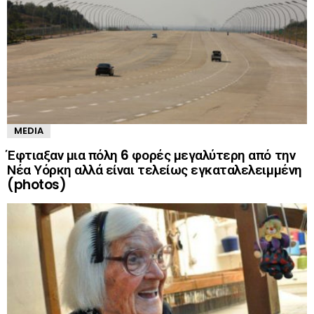
MEDIA
Έφτιαξαν μια πόλη 6 φορές μεγαλύτερη από την
Νέα Υόρκη αλλά είναι τελείως εγκαταλελειμμένη
(photos)