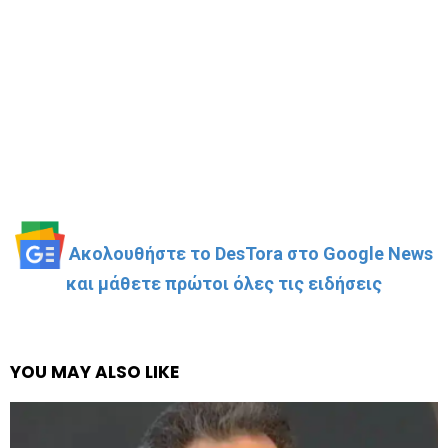
Ακολουθήστε το DesTora στο Google News
και μάθετε πρώτοι όλες τις ειδήσεις
YOU MAY ALSO LIKE