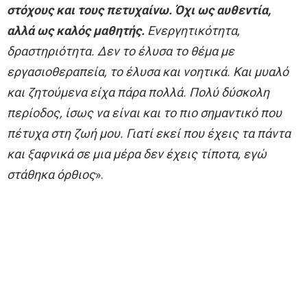
στόχους και τους πετυχαίνω. Όχι ως αυθεντία,
αλλά ως καλός μαθητής.
Ενεργητικότητα,
δραστηριότητα. Δεν το έλυσα το θέμα με
εργασιοθεραπεία, το έλυσα και νοητικά. Και μυαλό
και ζητούμενα είχα πάρα πολλά. Πολύ δύσκολη
περίοδος, ίσως να είναι και το πιο σημαντικό που
πέτυχα στη ζωή μου. Γιατί εκεί που έχεις τα πάντα
και ξαφνικά σε μια μέρα δεν έχεις τίποτα, εγώ
στάθηκα όρθιος
».