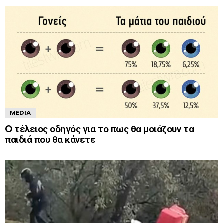
MEDIA
O τέλειος οδηγός για το πως θα μοιάζουν τα
παιδιά που θα κάνετε