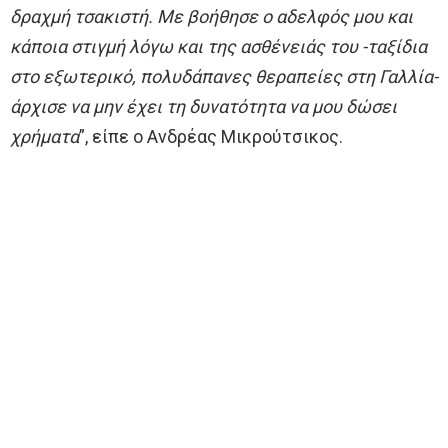
δραχμή τσακιστή. Με βοήθησε ο αδελφός μου και
κάποια στιγμή λόγω και της ασθένειάς του -ταξίδια
στο εξωτερικό, πολυδάπανες θεραπείες στη Γαλλία-
άρχισε να μην έχει τη δυνατότητα να μου δώσει
χρήματα
”, είπε ο Ανδρέας Μικρούτσικος.