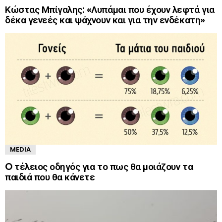
Κώστας Μπίγαλης: «Λυπάμαι που έχουν λεφτά για
δέκα γενεές και ψάχνουν και για την ενδέκατη»
MEDIA
O τέλειος οδηγός για το πως θα μοιάζουν τα
παιδιά που θα κάνετε