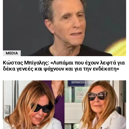
MEDIA
Κώστας Μπίγαλης: «Λυπάμαι που έχουν λεφτά για
δέκα γενεές και ψάχνουν και για την ενδέκατη»