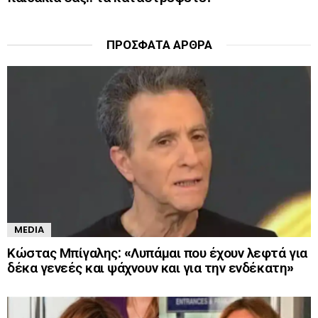
ΠΡΌΣΦΑΤΑ ΆΡΘΡΑ
MEDIA
Κώστας Μπίγαλης: «Λυπάμαι που έχουν λεφτά για
δέκα γενεές και ψάχνουν και για την ενδέκατη»