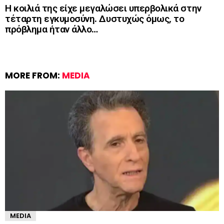
Η κοιλιά της είχε μεγαλώσει υπερβολικά στην
τέταρτη εγκυμοσύνη. Δυστυχώς όμως, το
πρόβλημα ήταν άλλο…
MORE FROM:
MEDIA
MEDIA