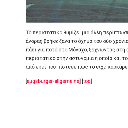
Το περιστατικό θυμίζει μια άλλη περίπτωση
άνδρας βρήκε ξανά το όχημά του δύο χρόνια
πάει για ποτό στο Μόναχο, ξεχνώντας στη 
περιστατικό στην αστυνομία η οποία και τ
από εκεί που πίστευε πως το είχε παρκάρε
[
augsburger-allgemeine
] [
toc
]