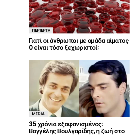
ΠΕΡΊΕΡΓΑ
Γιατί οι άνθρωποι με ομάδα αίματος
0 είναι τόσο ξεχωριστοί;
MEDIA
35 χρόνια εξαφανισμένος:
Βαγγέλης Βουλγαρίδης, η ζωή στο