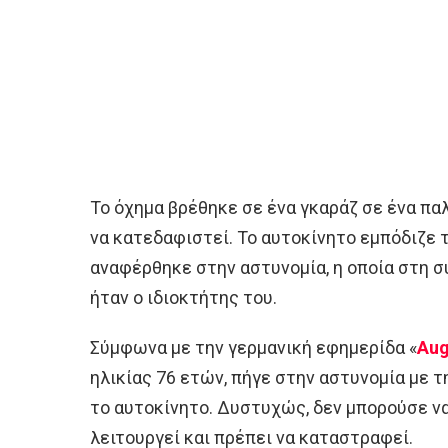
Το όχημα βρέθηκε σε ένα γκαράζ σε ένα παλ
να κατεδαφιστεί. Το αυτοκίνητο εμπόδιζε το
αναφέρθηκε στην αστυνομία, η οποία στη σ
ήταν ο ιδιοκτήτης του.
Σύμφωνα με την γερμανική εφημερίδα «
Aug
ηλικίας 76 ετών, πήγε στην αστυνομία με τη
το αυτοκίνητο. Δυστυχώς, δεν μπορούσε να
λειτουργεί και πρέπει να καταστραφεί.