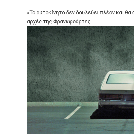
«Το αυτοκίνητο δεν δουλεύει πλέον και θα
αρχές της Φρανκφούρτης.