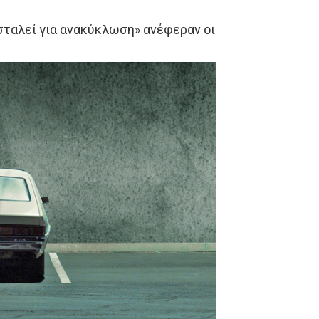
 σταλεί για ανακύκλωση» ανέφεραν οι