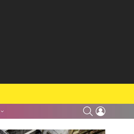
SEARCH
LOGIN