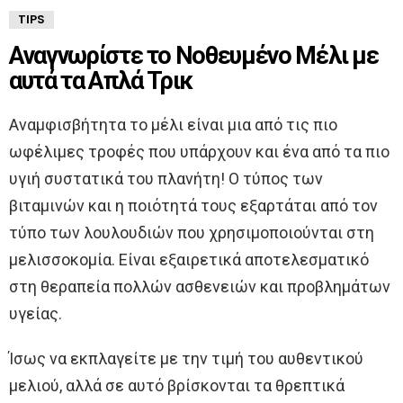
TIPS
Αναγνωρίστε το Νοθευμένο Μέλι με
αυτά τα Απλά Τρικ
Αναμφισβήτητα το μέλι είναι μια από τις πιο
ωφέλιμες τροφές που υπάρχουν και ένα από τα πιο
υγιή συστατικά του πλανήτη! Ο τύπος των
βιταμινών και η ποιότητά τους εξαρτάται από τον
τύπο των λουλουδιών που χρησιμοποιούνται στη
μελισσοκομία. Είναι εξαιρετικά αποτελεσματικό
στη θεραπεία πολλών ασθενειών και προβλημάτων
υγείας.
Ίσως να εκπλαγείτε με την τιμή του αυθεντικού
μελιού, αλλά σε αυτό βρίσκονται τα θρεπτικά