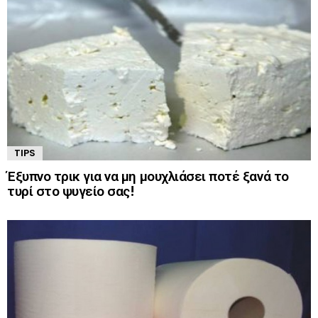
TIPS
Έξυπνο τρικ για να μη μουχλιάσει ποτέ ξανά το
τυρί στο ψυγείο σας!