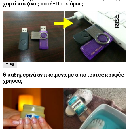
χαρτί κουζίνας ποτέ-Ποτέ όμως
TIPS
6 καθημερινά αντικείμενα με απίστευτες κρυφές
χρήσεις