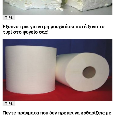
TIPS
Έξυπνο τρικ για να μη μουχλιάσει ποτέ ξανά το
τυρί στο ψυγείο σας!
TIPS
Πέντε πράγματα που δεν πρέπει να καθαρίζεις με