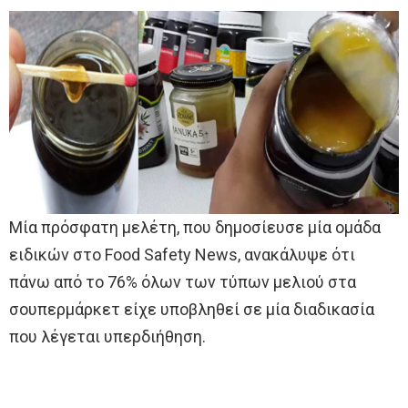
Μία πρόσφατη μελέτη, που δημοσίευσε μία ομάδα
ειδικών στο Food Safety News, ανακάλυψε ότι
πάνω από το 76% όλων των τύπων μελιού στα
σουπερμάρκετ είχε υποβληθεί σε μία διαδικασία
που λέγεται υπερδιήθηση.