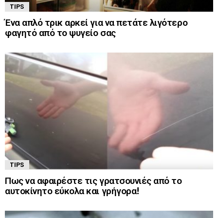
TIPS
Ένα απλό τρικ αρκεί για να πετάτε λιγότερο
φαγητό από το ψυγείο σας
TIPS
Πως να αφαιρέστε τις γρατσουνιές από το
αυτοκίνητο εύκολα και γρήγορα!