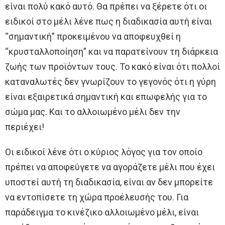
είναι πολύ κακό αυτό. Θα πρέπει να ξέρετε ότι οι
ειδικοί στο μέλι λένε πως η διαδικασία αυτή είναι
“σημαντική” προκειμένου να αποφευχθεί η
“κρυσταλλοποίηση” και να παρατείνουν τη διάρκεια
ζωής των προϊόντων τους. Το κακό είναι ότι πολλοί
καταναλωτές δεν γνωρίζουν το γεγονός ότι η γύρη
είναι εξαιρετικά σημαντική και επωφελής για το
σώμα μας. Και το αλλοιωμένο μέλι δεν την
περιέχει!
Οι ειδικοί λένε ότι ο κύριος λόγος για τον οποίο
πρέπει να αποφεύγετε να αγοράζετε μέλι που έχει
υποστεί αυτή τη διαδικασία, είναι αν δεν μπορείτε
να εντοπίσετε τη χώρα προέλευσής του. Για
παράδειγμα το κινέζικο αλλοιωμένο μέλι, είναι