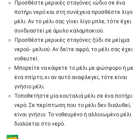
Προσθέστε μερικές σταγόνες ιώδιο σε ένα
ποτήρι νερό και στη συνέχεια προσθέστε λίγο
μέλι. Αν το μέλι σας γίνει λίγο μπλε, τότε έχει
συνδυαστεί με άμυλο καλαμποκιού.
Προσθέστε μερικές σταγόνες ξύδι σε μείγμα
νερού- μελιού. Αν δείτε αφρό, το μέλι σας έχει
νοθευτεί.
Μπορείτε να κάψετε το μέλι με φώσφορο ή με
ένα σπίρτο, κι αν αυτό αναφλεγεί, τότε είναι
γνήσιο μέλι.
Τοποθετήστε μία κουταλιά μέλι σε ένα ποτήρι
νερό. Σε περίπτωση που το μέλι δεν διαλυθεί,
είναι γνήσιο. Το νοθευμένο ή αλλοιωμένο μέλι
διαλύεται στο νερό.