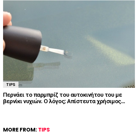
TIPS
Περνάει το παρμπρίζ του αυτοκινήτου του με
βερνίκι νυχιών. Ο λόγος; Απίστευτα χρήσιμος…
MORE FROM:
TIPS