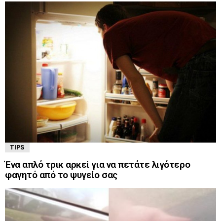
TIPS
Ένα απλό τρικ αρκεί για να πετάτε λιγότερο
φαγητό από το ψυγείο σας