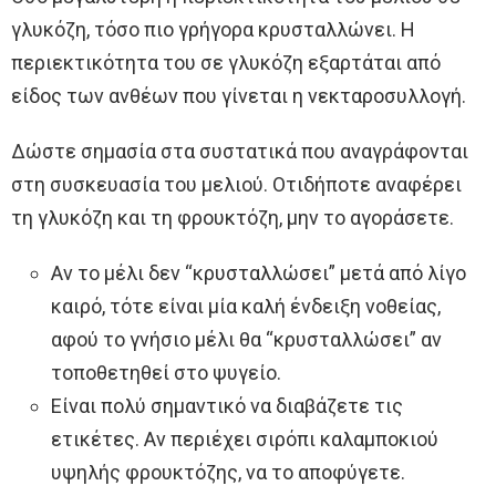
γλυκόζη, τόσο πιο γρήγορα κρυσταλλώνει. Η
περιεκτικότητα του σε γλυκόζη εξαρτάται από
είδος των ανθέων που γίνεται η νεκταροσυλλογή.
Δώστε σημασία στα συστατικά που αναγράφονται
στη συσκευασία του μελιού. Οτιδήποτε αναφέρει
τη γλυκόζη και τη φρουκτόζη, μην το αγοράσετε.
Αν το μέλι δεν “κρυσταλλώσει” μετά από λίγο
καιρό, τότε είναι μία καλή ένδειξη νοθείας,
αφού το γνήσιο μέλι θα “κρυσταλλώσει” αν
τοποθετηθεί στο ψυγείο.
Είναι πολύ σημαντικό να διαβάζετε τις
ετικέτες. Αν περιέχει σιρόπι καλαμποκιού
υψηλής φρουκτόζης, να το αποφύγετε.