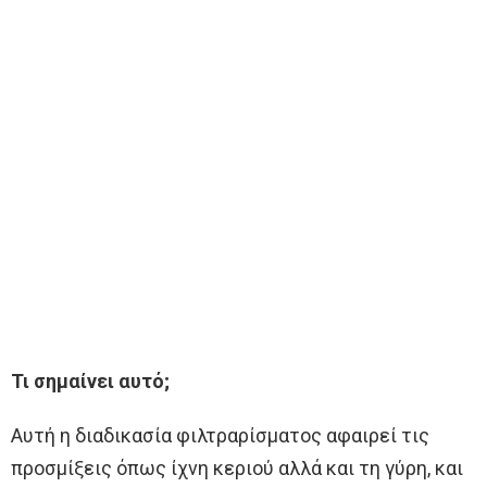
Τι σημαίνει αυτό;
Αυτή η διαδικασία φιλτραρίσματος αφαιρεί τις
προσμίξεις όπως ίχνη κεριού αλλά και τη γύρη, και