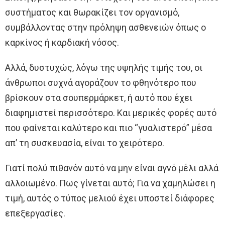
συστήματος και θωρακίζει τον οργανισμό,
συμβάλλοντας στην πρόληψη ασθενειών όπως ο
καρκίνος ή καρδιακή νόσος.
Αλλά, δυστυχώς, λόγω της υψηλής τιμής του, οι
άνθρωποι συχνά αγοράζουν το φθηνότερο που
βρίσκουν στα σουπερμάρκετ, ή αυτό που έχει
διαφημιστεί περισσότερο. Και μερικές φορές αυτό
που φαίνεται καλύτερο και πιο “γυαλιστερό” μέσα
απ’ τη συσκευασία, είναι το χειρότερο.
Γιατί πολύ πιθανόν αυτό να μην είναι αγνό μέλι αλλά
αλλοιωμένο. Πως γίνεται αυτό; Για να χαμηλώσει η
τιμή, αυτός ο τύπος μελιού έχει υποστεί διάφορες
επεξεργασίες.