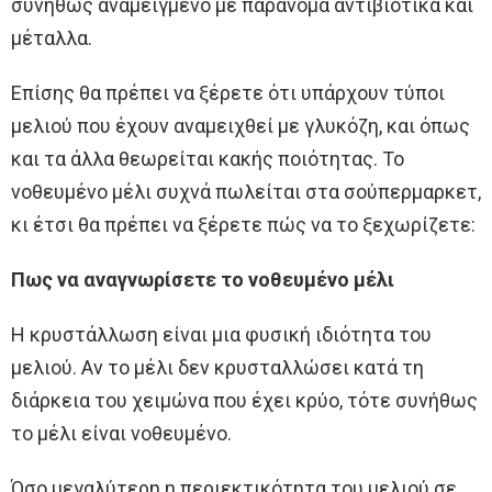
συνήθως αναμειγμένο με παράνομα αντιβιοτικά και
μέταλλα.
Επίσης θα πρέπει να ξέρετε ότι υπάρχουν τύποι
μελιού που έχουν αναμειχθεί με γλυκόζη, και όπως
και τα άλλα θεωρείται κακής ποιότητας. Το
νοθευμένο μέλι συχνά πωλείται στα σούπερμαρκετ,
κι έτσι θα πρέπει να ξέρετε πώς να το ξεχωρίζετε:
Πως να αναγνωρίσετε το νοθευμένο μέλι
Η κρυστάλλωση είναι μια φυσική ιδιότητα του
μελιού. Αν το μέλι δεν κρυσταλλώσει κατά τη
διάρκεια του χειμώνα που έχει κρύο, τότε συνήθως
το μέλι είναι νοθευμένο.
Όσο μεγαλύτερη η περιεκτικότητα του μελιού σε