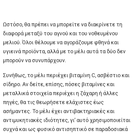
Ωστόσο, θα πρέπει να μπορείτε να διακρίνετε τη
διαφορά μεταξύ του αγνού και του νοθευμένου
μελιού. Όλοι θέλουμε να αγοράζουμε φθηνά και
υγιεινά προϊόντα, αλλά με το μέλι αυτά τα δύο δεν
μπορούν να συνυπάρχουν.
Συνήθως, το μέλι περιέχει βιταμίνη C, ασβέστιο και
σίδηρο. Αν δείτε, επίσης, πόσες βιταμίνες και
μεταλλικά στοιχεία περιέχει η ζάχαρη ή άλλες
πηγές, θα τις θεωρήσετε ελάχιστες έως
ασήμαντες. Το μέλι έχει αντιβακτηριακές και
αντιμυκητιακές ιδιότητες, γι’ αυτό χρησιμοποιείται
συχνά και ως φυσικό αντισηπτικό σε παραδοσιακά