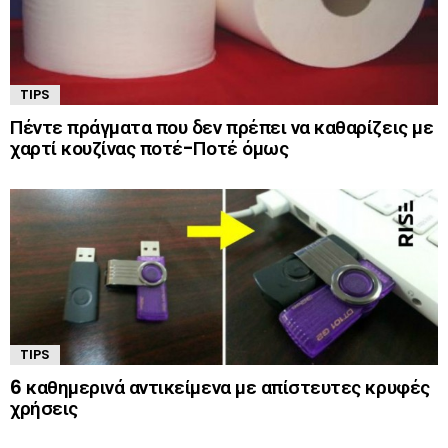
TIPS
Πέντε πράγματα που δεν πρέπει να καθαρίζεις με
χαρτί κουζίνας ποτέ-Ποτέ όμως
TIPS
6 καθημερινά αντικείμενα με απίστευτες κρυφές
χρήσεις