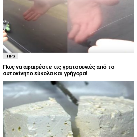
TIPS
Πως να αφαιρέστε τις γρατσουνιές από το
αυτοκίνητο εύκολα και γρήγορα!