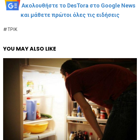
Ακολουθήστε το DesTora στο Google News
και μάθετε πρώτοι όλες τις ειδήσεις
ΤΡΊΚ
YOU MAY ALSO LIKE