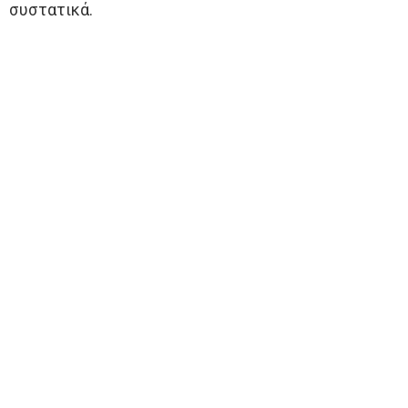
συστατικά.