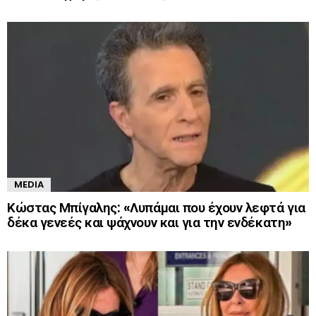
MEDIA
Κώστας Μπίγαλης: «Λυπάμαι που έχουν λεφτά για
δέκα γενεές και ψάχνουν και για την ενδέκατη»