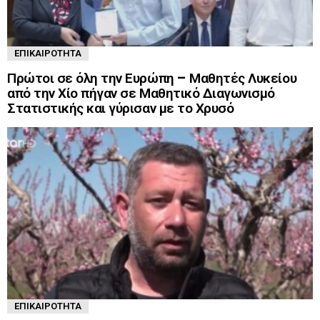
ΕΠΙΚΑΙΡΌΤΗΤΑ
Πρώτοι σε όλη την Ευρώπη – Μαθητές Λυκείου
από την Χίο πήγαν σε Μαθητικό Διαγωνισμό
Στατιστικής και γύρισαν με το Χρυσό
ΕΠΙΚΑΙΡΌΤΗΤΑ