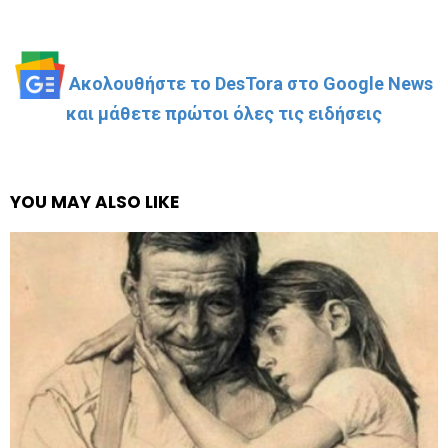
Ακολουθήστε το DesTora στο Google News
και μάθετε πρώτοι όλες τις ειδήσεις
YOU MAY ALSO LIKE