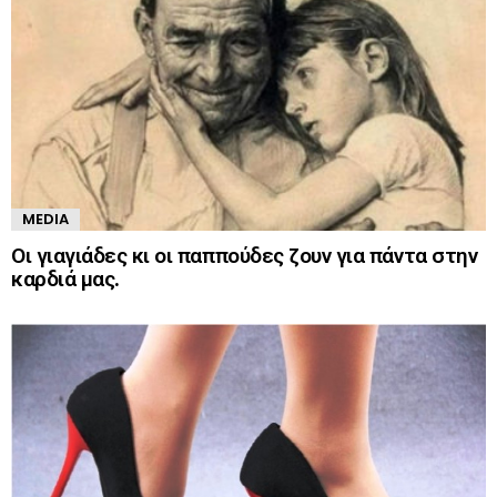
MEDIA
Οι γιαγιάδες κι οι παππούδες ζουν για πάντα στην
καρδιά μας.