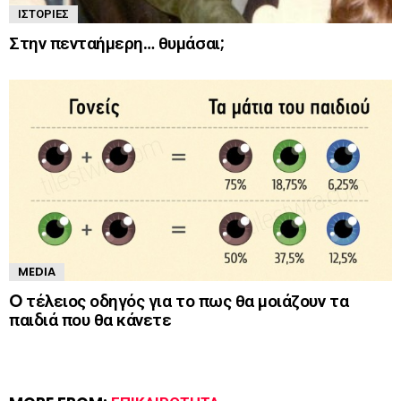
ΙΣΤΟΡΊΕΣ
Στην πενταήμερη… θυμάσαι;
MEDIA
O τέλειος οδηγός για το πως θα μοιάζουν τα
παιδιά που θα κάνετε