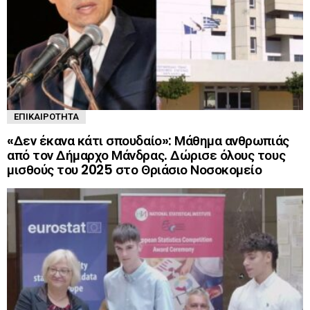
ΕΠΙΚΑΙΡΌΤΗΤΑ
«Δεν έκανα κάτι σπουδαίο»: Μάθημα ανθρωπιάς
από τον Δήμαρχο Μάνδρας. Δώρισε όλους τους
μισθούς του 2025 στο Θριάσιο Νοσοκομείο