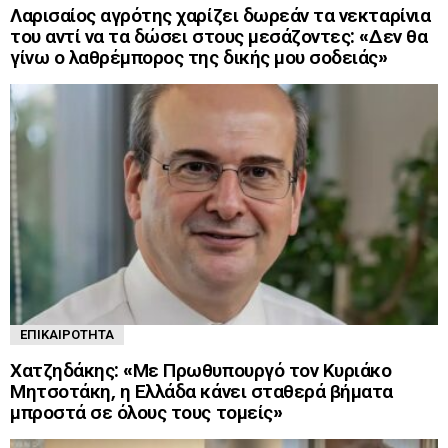
Λαρισαίος αγρότης χαρίζει δωρεάν τα νεκταρίνια
του αντί να τα δώσει στους μεσάζοντες: «Δεν θα
γίνω ο λαθρέμπορος της δικής μου σοδειάς»
ΕΠΙΚΑΙΡΌΤΗΤΑ
Χατζηδάκης: «Με Πρωθυπουργό τον Κυριάκο
Μητσοτάκη, η Ελλάδα κάνει σταθερά βήματα
μπροστά σε όλους τους τομείς»