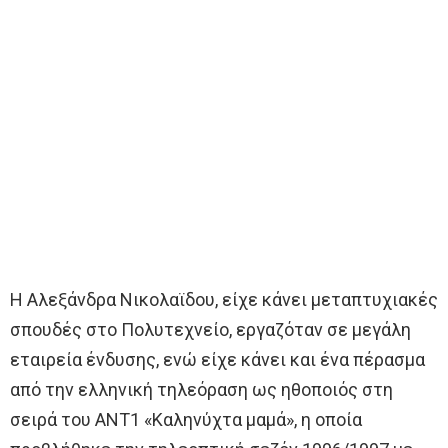
Η Αλεξάνδρα Νικολαϊδου, είχε κάνει μεταπτυχιακές
σπουδές στο Πολυτεχνείο, εργαζόταν σε μεγάλη
εταιρεία ένδυσης, ενώ είχε κάνει και ένα πέρασμα
από την ελληνική τηλεόραση ως ηθοποιός στη
σειρά του ANT1 «Καληνύχτα μαμά», η οποία