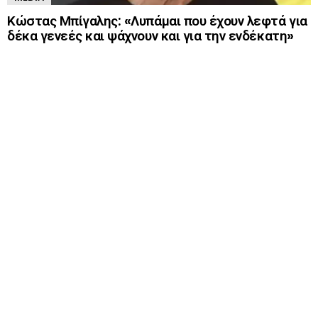
Κώστας Μπίγαλης: «Λυπάμαι που έχουν λεφτά για
δέκα γενεές και ψάχνουν και για την ενδέκατη»