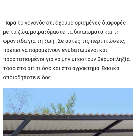
Παρά το γεγονός ότι έχουμε ορισμένες διαφορές
με τα ζώα, μοιραζόμαστε τα δικαιώματα και τη
φροντίδα για τη ζωή . Σε αυτές τις περιπτώσεις,
πρέπει να παραμείνουν ενυδατωμένοι και
προστατευμένοι για να μην υποστούν θερμοπληξία,
τόσο στο σπίτι όσο και στο αγρόκτημα. Βασικά
οποιοδήποτε είδος .