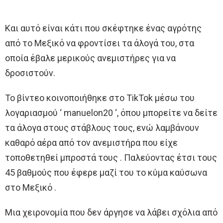
Και αυτό είναι κάτι που σκέφτηκε ένας αγρότης
από το Μεξικό να φροντίσει τα άλογά του, στα
οποία έβαλε μερικούς ανεμιστήρες για να
δροσιστούν.
Το βίντεο κοινοποιήθηκε στο TikTok μέσω του
λογαριασμού ‘ manuelon20 ‘, όπου μπορείτε να δείτε
τα άλογα στους στάβλους τους, ενώ λαμβάνουν
καθαρό αέρα από τον ανεμιστήρα που είχε
τοποθετηθεί μπροστά τους . Παλεύοντας έτσι τους
45 βαθμούς που έφερε μαζί του το κύμα καύσωνα
στο Μεξικό .
Μια χειρονομία που δεν άργησε να λάβει σχόλια από