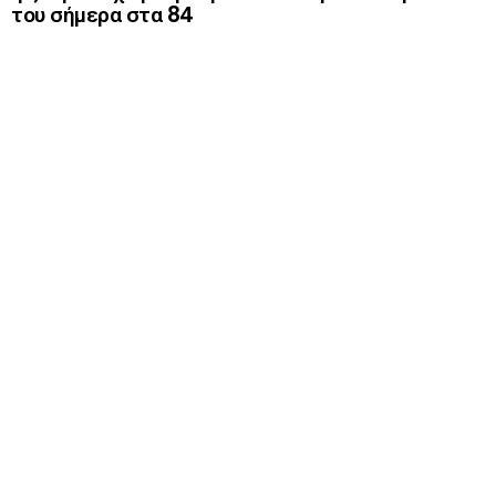
του σήμερα στα 84