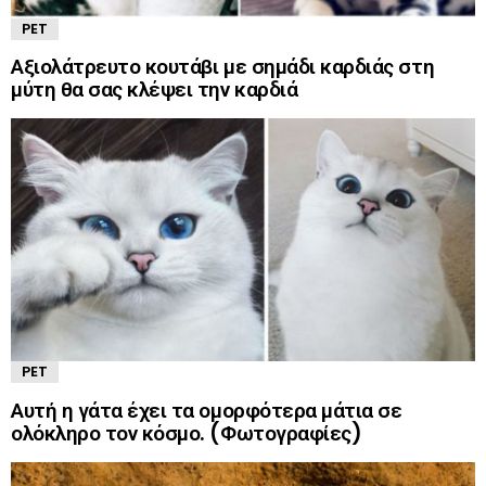
PET
Αξιολάτρευτο κουτάβι με σημάδι καρδιάς στη
μύτη θα σας κλέψει την καρδιά
PET
Αυτή η γάτα έχει τα ομορφότερα μάτια σε
ολόκληρο τον κόσμο. (Φωτογραφίες)