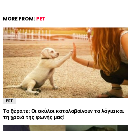
MORE FROM:
PET
PET
Το ξέρατε; Οι σκύλοι καταλαβαίνουν τα λόγια και
τη χροιά της φωνής μας!