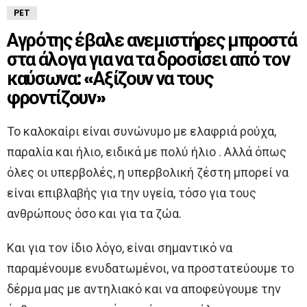
PET
Αγρότης έβαλε ανεμιστήρες μπροστά
στα άλογα για να τα δροσίσει από τον
καύσωνα: «Αξίζουν να τους
φροντίζουν»
Το καλοκαίρι είναι συνώνυμο με ελαφριά ρούχα,
παραλία και ήλιο, ειδικά με πολύ ήλιο . Αλλά όπως
όλες οι υπερβολές, η υπερβολική ζέστη μπορεί να
είναι επιβλαβής για την υγεία, τόσο για τους
ανθρώπους όσο και για τα ζώα.
Και για τον ίδιο λόγο, είναι σημαντικό να
παραμένουμε ενυδατωμένοι, να προστατεύουμε το
δέρμα μας με αντηλιακό και να αποφεύγουμε την