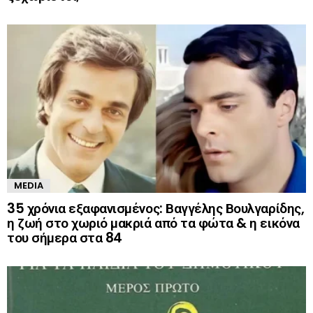
MEDIA
35 χρόνια εξαφανισμένος: Βαγγέλης Βουλγαρίδης,
η ζωή στο χωριό μακριά από τα φώτα & η εικόνα
του σήμερα στα 84