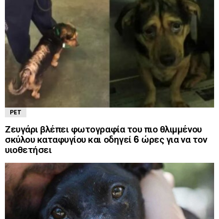
PET
Ζευγάρι βλέπει φωτογραφία του πιο θλιμμένου
σκύλου καταφυγίου και οδηγεί 6 ώρες για να τον
υιοθετήσει