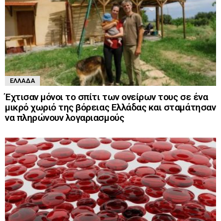
ΕΛΛΆΔΑ
Έχτισαν μόνοι το σπίτι των ονείρων τους σε ένα
μικρό χωριό της βόρειας Ελλάδας και σταμάτησαν
να πληρώνουν λογαριασμούς