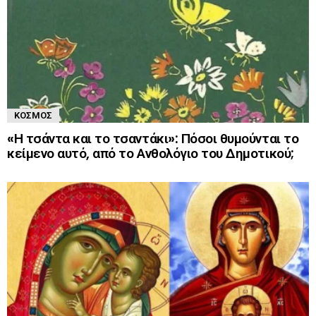
ΚΌΣΜΟΣ
«Η τσάντα και το τσαντάκι»: Πόσοι θυμούνται το
κείμενο αυτό, από το Ανθολόγιο του Δημοτικού;