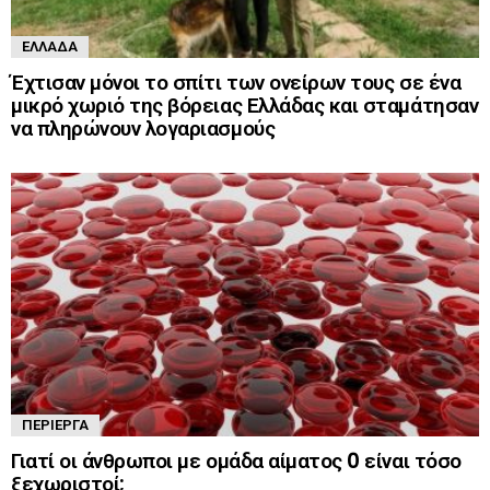
ΕΛΛΆΔΑ
Έχτισαν μόνοι το σπίτι των ονείρων τους σε ένα
μικρό χωριό της βόρειας Ελλάδας και σταμάτησαν
να πληρώνουν λογαριασμούς
ΠΕΡΊΕΡΓΑ
Γιατί οι άνθρωποι με ομάδα αίματος 0 είναι τόσο
ξεχωριστοί;