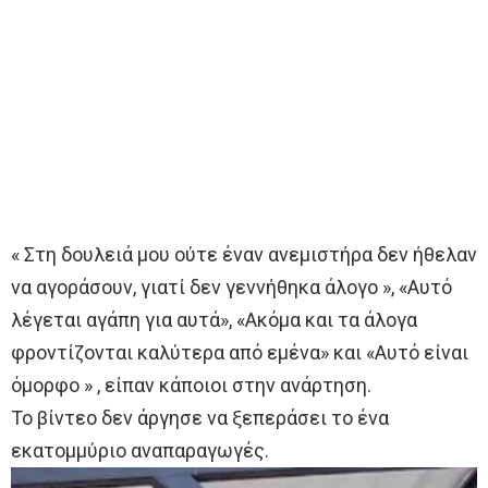
« Στη δουλειά μου ούτε έναν ανεμιστήρα δεν ήθελαν
να αγοράσουν, γιατί δεν γεννήθηκα άλογο », «Αυτό
λέγεται αγάπη για αυτά», «Ακόμα και τα άλογα
φροντίζονται καλύτερα από εμένα» και «Αυτό είναι
όμορφο » , είπαν κάποιοι στην ανάρτηση.
Το βίντεο δεν άργησε να ξεπεράσει το ένα
εκατομμύριο αναπαραγωγές.