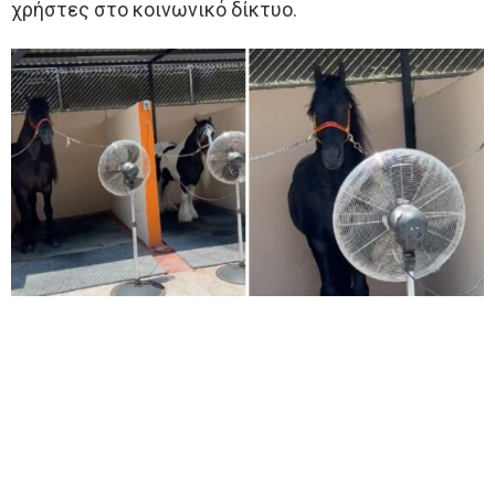
χρήστες στο κοινωνικό δίκτυο.