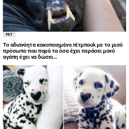
PET
Το αδιανόητα κακοποιημένο πίτμπουλ με το μισό
πρόσωπο που παρά τα όσα έχει περάσει μονό
αγάπη έχει να δώσει…