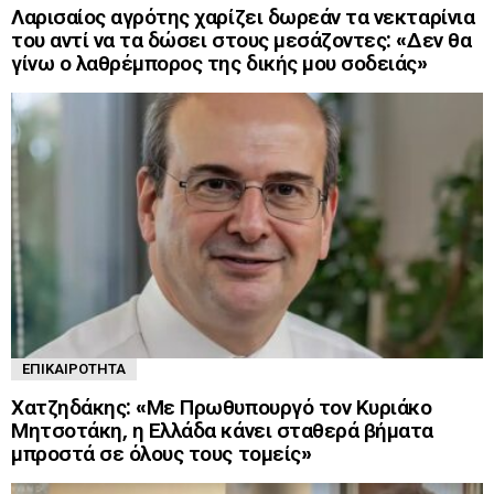
Λαρισαίος αγρότης χαρίζει δωρεάν τα νεκταρίνια
του αντί να τα δώσει στους μεσάζοντες: «Δεν θα
γίνω ο λαθρέμπορος της δικής μου σοδειάς»
ΕΠΙΚΑΙΡΌΤΗΤΑ
Χατζηδάκης: «Με Πρωθυπουργό τον Κυριάκο
Μητσοτάκη, η Ελλάδα κάνει σταθερά βήματα
μπροστά σε όλους τους τομείς»