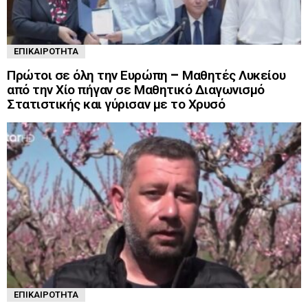
ΕΠΙΚΑΙΡΌΤΗΤΑ
Πρώτοι σε όλη την Ευρώπη – Μαθητές Λυκείου
από την Χίο πήγαν σε Μαθητικό Διαγωνισμό
Στατιστικής και γύρισαν με το Χρυσό
ΕΠΙΚΑΙΡΌΤΗΤΑ