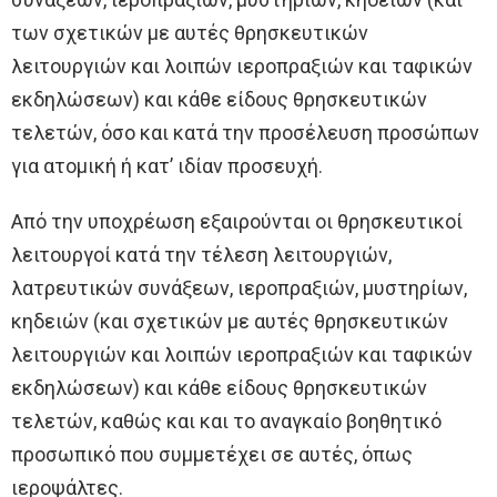
των σχετικών με αυτές θρησκευτικών
λειτουργιών και λοιπών ιεροπραξιών και ταφικών
εκδηλώσεων) και κάθε είδους θρησκευτικών
τελετών, όσο και κατά την προσέλευση προσώπων
για ατομική ή κατ’ ιδίαν προσευχή.
Από την υποχρέωση εξαιρούνται οι θρησκευτικοί
λειτουργοί κατά την τέλεση λειτουργιών,
λατρευτικών συνάξεων, ιεροπραξιών, μυστηρίων,
κηδειών (και σχετικών με αυτές θρησκευτικών
λειτουργιών και λοιπών ιεροπραξιών και ταφικών
εκδηλώσεων) και κάθε είδους θρησκευτικών
τελετών, καθώς και και το αναγκαίο βοηθητικό
προσωπικό που συμμετέχει σε αυτές, όπως
ιεροψάλτες.