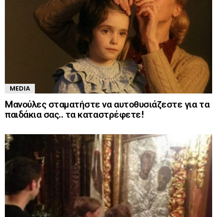
MEDIA
Mανούλες σταματήστε να αυτοθυσιάζεστε για τα
παιδάκια σας.. τα καταστρέφετε!