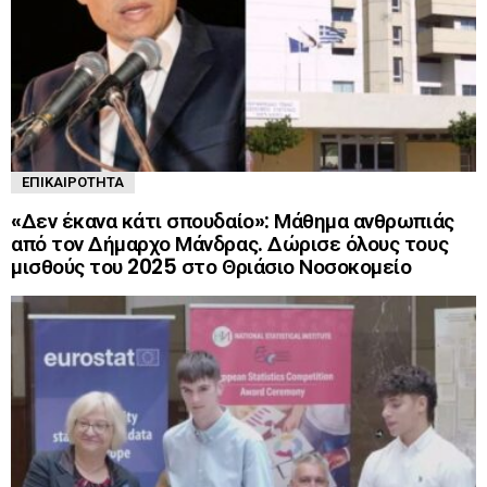
ΕΠΙΚΑΙΡΌΤΗΤΑ
«Δεν έκανα κάτι σπουδαίο»: Μάθημα ανθρωπιάς
από τον Δήμαρχο Μάνδρας. Δώρισε όλους τους
μισθούς του 2025 στο Θριάσιο Νοσοκομείο