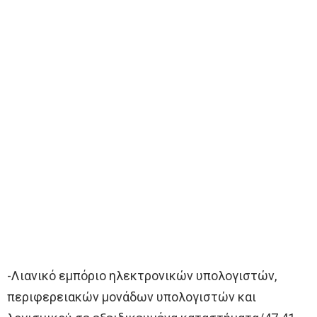
-Λιανικό εμπόριο ηλεκτρονικών υπολογιστών,
περιφερειακών μονάδων υπολογιστών και