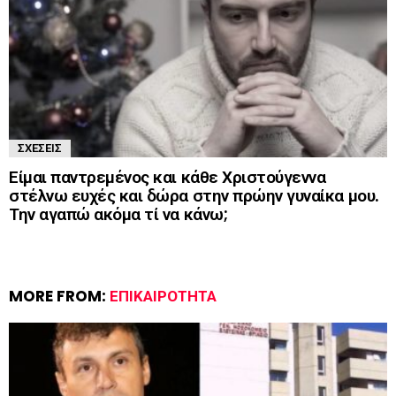
ΣΧΈΣΕΙΣ
Είμαι παντρεμένος και κάθε Χριστούγεννα
στέλνω ευχές και δώρα στην πρώην γυναίκα μου.
Την αγαπώ ακόμα τί να κάνω;
MORE FROM:
ΕΠΙΚΑΙΡΌΤΗΤΑ