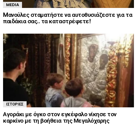
MEDIA
Mανούλες σταματήστε να αυτοθυσιάζεστε για τα
παιδάκια σας.. τα καταστρέφετε!
ΙΣΤΟΡΊΕΣ
Αγοράκι με όγκο στον εγκέφαλο νίκησε τον
καρκίνο με τη βοήθεια της Μεγαλόχαρης