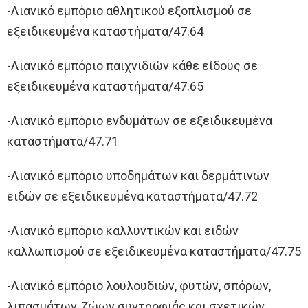
-Λιανικό εμπόριο αθλητικού εξοπλισμού σε
εξειδικευμένα καταστήματα/47.64
-Λιανικό εμπόριο παιχνιδιών κάθε είδους σε
εξειδικευμένα καταστήματα/47.65
-Λιανικό εμπόριο ενδυμάτων σε εξειδικευμένα
καταστήματα/47.71
-Λιανικό εμπόριο υποδημάτων και δερμάτινων
ειδών σε εξειδικευμένα καταστήματα/47.72
-Λιανικό εμπόριο καλλυντικών και ειδών
καλλωπισμού σε εξειδικευμένα καταστήματα/47.75
-Λιανικό εμπόριο λουλουδιών, φυτών, σπόρων,
λιπασμάτων, ζώων συντροφιάς και σχετικών