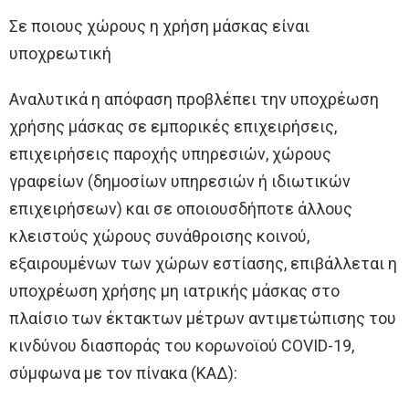
Σε ποιους χώρους η χρήση μάσκας είναι
υποχρεωτική
Αναλυτικά η απόφαση προβλέπει την υποχρέωση
χρήσης μάσκας σε εμπορικές επιχειρήσεις,
επιχειρήσεις παροχής υπηρεσιών, χώρους
γραφείων (δημοσίων υπηρεσιών ή ιδιωτικών
επιχειρήσεων) και σε οποιουσδήποτε άλλους
κλειστούς χώρους συνάθροισης κοινού,
εξαιρουμένων των χώρων εστίασης, επιβάλλεται η
υποχρέωση χρήσης μη ιατρικής μάσκας στο
πλαίσιο των έκτακτων μέτρων αντιμετώπισης του
κινδύνου διασποράς του κορωνοϊού COVID-19,
σύμφωνα με τον πίνακα (ΚΑΔ):