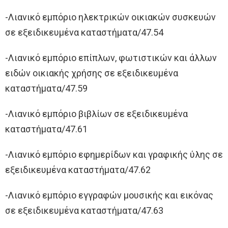
-Λιανικό εμπόριο ηλεκτρικών οικιακών συσκευών
σε εξειδικευμένα καταστήματα/47.54
-Λιανικό εμπόριο επίπλων, φωτιστικών και άλλων
ειδών οικιακής χρήσης σε εξειδικευμένα
καταστήματα/47.59
-Λιανικό εμπόριο βιβλίων σε εξειδικευμένα
καταστήματα/47.61
-Λιανικό εμπόριο εφημερίδων και γραφικής ύλης σε
εξειδικευμένα καταστήματα/47.62
-Λιανικό εμπόριο εγγραφών μουσικής και εικόνας
σε εξειδικευμένα καταστήματα/47.63