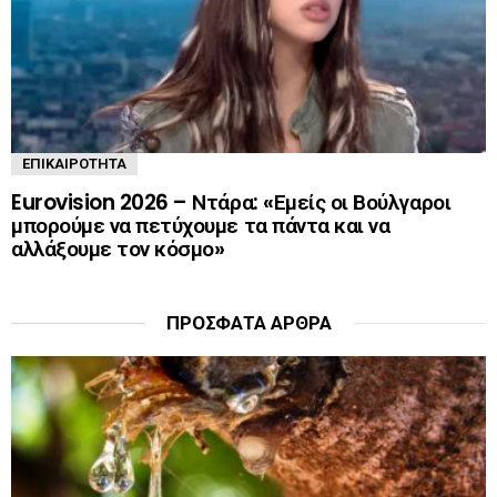
ΕΠΙΚΑΙΡΌΤΗΤΑ
Eurovision 2026 – Ντάρα: «Εμείς οι Βούλγαροι
μπορούμε να πετύχουμε τα πάντα και να
αλλάξουμε τον κόσμο»
ΠΡΌΣΦΑΤΑ ΆΡΘΡΑ