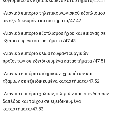
λογισμικού σε εξειδικευμένα καταστήματα/47.41
-Λιανικό εμπόριο τηλεπικοινωνιακού εξοπλισμού
σε εξειδικευμένα καταστήματα/47.42
-Λιανικό εμπόριο εξοπλισμού ήχου και εικόνας σε
εξειδικευμένα καταστήματα /47.43
-Λιανικό εμπόριο κλωστοϋφαντουργικών
προϊόντων σε εξειδικευμένα καταστήματα /47.51
-Λιανικό εμπόριο σιδηρικών, χρωμάτων και
τζαμιών σε εξειδικευμένα καταστήματα/47.52
-Λιανικό εμπόριο χαλιών, κιλιμιών και επενδύσεων
δαπέδου και τοίχου σε εξειδικευμένα
καταστήματα/47.53