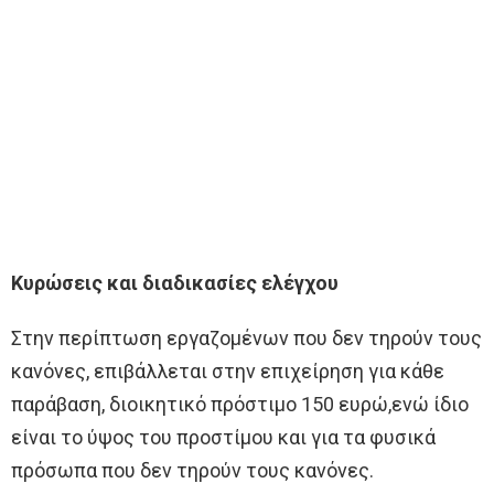
Κυρώσεις και διαδικασίες ελέγχου
Στην περίπτωση εργαζομένων που δεν τηρούν τους
κανόνες, επιβάλλεται στην επιχείρηση για κάθε
παράβαση, διοικητικό πρόστιμο 150 ευρώ,ενώ ίδιο
είναι το ύψος του προστίμου και για τα φυσικά
πρόσωπα που δεν τηρούν τους κανόνες.