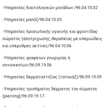
-Υπηρεσίες διαιτολογικών μονάδων /96.04.10.02
-Υπηρεσίες μασάζ/96.04.10.05
-Υπηρεσίες προσωπικής υγιεινής και φροντίδας
σώματος (αποτρίχωσης, θεραπείας με υπεριώδεις
και υπέρυθρες ακτίνες/96.04.10.06
-Υπηρεσίες γραφείων γνωριμίας ή
συνοικεσίων/96.09.19.06
-Υπηρεσίες δερματοστιξίας (τατουάζ)/96.09.19.09
-Υπηρεσίες τρυπήματος δέρματος του σώματος
(piercing)/96.09.19.17