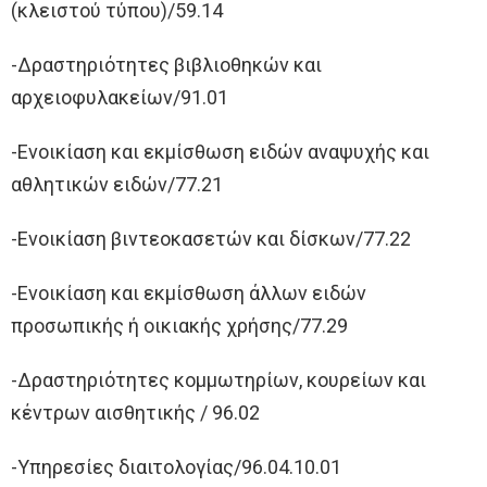
(κλειστού τύπου)/59.14
-Δραστηριότητες βιβλιοθηκών και
αρχειοφυλακείων/91.01
-Ενοικίαση και εκμίσθωση ειδών αναψυχής και
αθλητικών ειδών/77.21
-Ενοικίαση βιντεοκασετών και δίσκων/77.22
-Ενοικίαση και εκμίσθωση άλλων ειδών
προσωπικής ή οικιακής χρήσης/77.29
-Δραστηριότητες κομμωτηρίων, κουρείων και
κέντρων αισθητικής / 96.02
-Υπηρεσίες διαιτολογίας/96.04.10.01