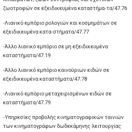
ζωοτροφών σε εξειδικευμένα καταστήμα-τα/47.76
-Λιανικό εμπόριο ρολογιών και κοσμημάτων σε
εξειδικευμένα κατα-στήματα/47.77
-Άλλο λιανικό εμπόριο σε μη εξειδικευμένα
καταστήματα/47.19
-Άλλο λιανικό εμπόριο καινούριων ειδών σε
εξειδικευμένα καταστήματα/47.78
-Λιανικό εμπόριο μεταχειρισμένων ειδών σε
καταστήματα/47.79
-Υπηρεσίες προβολής κινηματογραφικών ταινιών
των κινηματογράφων δωδεκάμηνης λειτουργίας