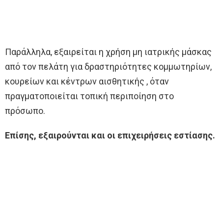
Παράλληλα, εξαιρείται η χρήση μη ιατρικής μάσκας
από τον πελάτη για δραστηριότητες κομμωτηρίων,
κουρείων και κέντρων αισθητικής , όταν
πραγματοποιείται τοπική περιποίηση στο
πρόσωπο.
Επίσης, εξαιρούνται και οι επιχειρήσεις εστίασης.