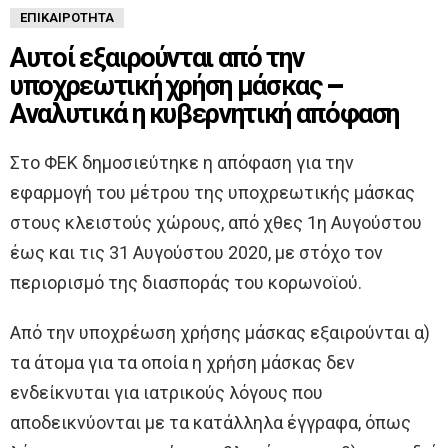
ΕΠΙΚΑΙΡΌΤΗΤΑ
Αυτοί εξαιρούνται από την
υποχρεωτική χρήση μάσκας –
Αναλυτικά η κυβερνητική απόφαση
Στο ΦΕΚ δημοσιεύτηκε η απόφαση για την
εφαρμογή του μέτρου της υποχρεωτικής μάσκας
στους κλειστούς χώρους, από χθες 1η Αυγούστου
έως και τις 31 Αυγούστου 2020, με στόχο τον
περιορισμό της διασποράς του κορωνοϊού.
Από την υποχρέωση χρήσης μάσκας εξαιρούνται α)
τα άτομα για τα οποία η χρήση μάσκας δεν
ενδείκνυται για ιατρικούς λόγους που
αποδεικνύονται με τα κατάλληλα έγγραφα, όπως