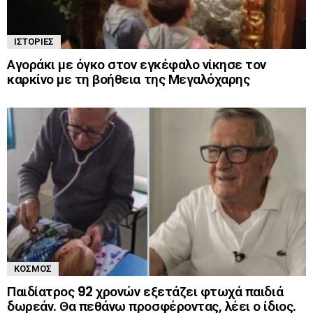
ΙΣΤΟΡΊΕΣ
Αγοράκι με όγκο στον εγκέφαλο νίκησε τον
καρκίνο με τη βοήθεια της Μεγαλόχαρης
ΚΌΣΜΟΣ
Παιδίατρος 92 χρονών εξετάζει φτωχά παιδιά
δωρεάν. Θα πεθάνω προσφέροντας, λέει ο ίδιος.