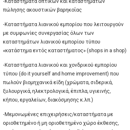
-Καταστήματα οπτικών και καταστημάτων
πώλησης ακουστικών βαρηκοΐας
-Καταστήματα λιανικού εμπορίου που λειτουργούν
με συμφωνίες συνεργασίας όλων των
καταστημάτων λιανικού εμπορίου τύπου
«κατάστημα εντός καταστήματος» (shops in a shop)
-Καταστήματα λιανικού και χονδρικού εμπορίου
τύπου (do it yourself and home improvement) που
πωλούν βιομηχανικά είδη (χρώματα, σιδερικά,
ξυλουργικά, ηλεκτρολογικά, έπιπλα, υγιεινής,
κήπου, εργαλείων, διακόσμησης κ.λπ.)
-Μεμονωμένες επιχειρήσεις/καταστήματα με
οριοθετημένο ή μη οριοθετημένο χώρο έκθεσης,