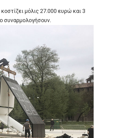
 κοστίζει μόλις 27.000 ευρώ και 3
το συναρμολογήσουν.