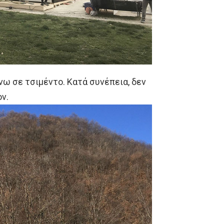
νω σε τσιμέντο. Κατά συνέπεια, δεν
ν.