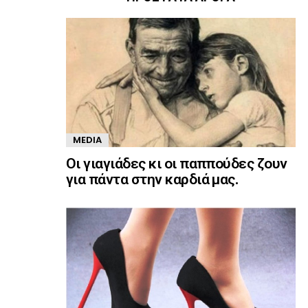
MEDIA
Οι γιαγιάδες κι οι παππούδες ζουν
για πάντα στην καρδιά μας.