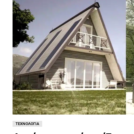
ΤΕΧΝΟΛΟΓΊΑ