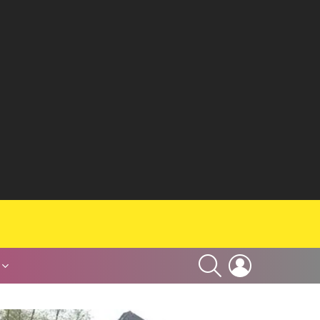
SEARCH
LOGIN