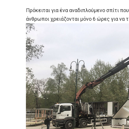
Πρόκειται για ένα αναδιπλούμενο σπίτι που
άνθρωποι χρειάζονται μόνο 6 ώρες για να 