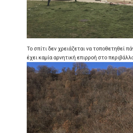
Το σπίτι δεν χρειάζεται να τοποθετηθεί πά
έχει καμία αρνητική επιρροή στο περιβάλλο