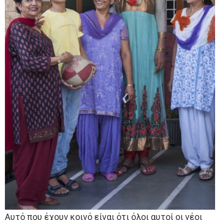
Αυτό που έχουν κοινό είναι ότι όλοι αυτοί οι νέοι