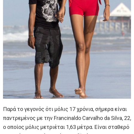
Παρά το γεγονός ότι μόλις 17 χρόνια, σήμερα είναι
παντρεμένος με την Francinaldo Carvalho da Silva, 22,
ο οποίος μόλις μετριέται 1,63 μέτρα. Είναι σταθερό