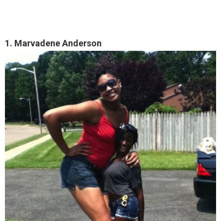
1. Marvadene Anderson