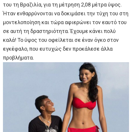
του τη Βραζιλία, για τη μέτρηση 2,08 μέτρα ύψος.
Ήταν ενθαρρύνονται να δοκιμάσει την τύχη του στη
μοντελοποίηση και τώρα αφιερώνει τον εαυτό του
σε αυτή τη δραστηριότητα. Έχουμε κάνει πολύ
καλά! Το ύψος του οφείλεται σε έναν όγκο στον
εγκέφαλο, που ευτυχώς δεν προκάλεσε άλλα
προβλήματα.