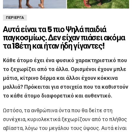
ΠΕΡΊΕΡΓΑ
Αυτά είναι τα 5 πιο Ψηλά παιδιά
παγκοσμίως. Δεν είχαν πιάσει ακόμα
τα 18έτη και ήταν ήδη γίγαντες!
Κάθε άτομο έχει ένα φυσικό χαρακτηριστικό που
το ξεχωρίζει από τα άλλα. Ορισμένοι έχουν μπλε
μάτια, κίτρινο δέρμα και άλλοι έχουν κόκκινα
μαλλιά? Πρόκειται για στοιχεία που τα καθιστούν
το κάθε άτομο διαφορετικό και αυθεντικό.
Ωστόσο, τα ανθρώπινα όντα που θα δείτε στη
συνέχεια, κυριολεκτικά ξεχωρίζουν από το πλήθος
αβίαστα, λόγω του μεγάλου τους ύψους. Αυτά είναι