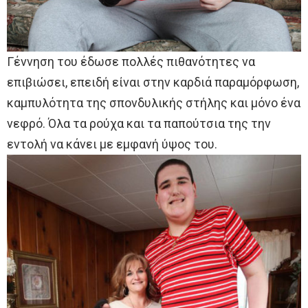
Γέννηση του έδωσε πολλές πιθανότητες να
επιβιώσει, επειδή είναι στην καρδιά παραμόρφωση,
καμπυλότητα της σπονδυλικής στήλης και μόνο ένα
νεφρό. Όλα τα ρούχα και τα παπούτσια της την
εντολή να κάνει με εμφανή ύψος του.