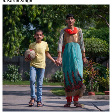
5. Karan Singh