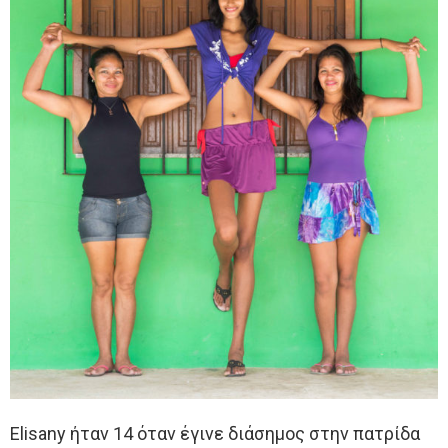
Elisany ήταν 14 όταν έγινε διάσημος στην πατρίδα