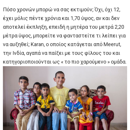
Πόσο χρονών μπορώ να σας εκτιμούν; Όχι, όχι 12,
έχει μόλις πέντε χρόνια και 1,70 ύψος, αν και δεν
αποτελεί έκπληξη, επειδή η μητέρα του μετρά 2,20
μέτρα ύψος, μπορείτε να φανταστείτε τι λείπει για
να αυξηθεί; Karan, ο οποίος κατάγεται από Meerut,
την Ινδία, αγαπά να παίξει με τους φίλους του και
κατηγοριοποιούνται ως « το πιο χαρούμενο » ομάδα.