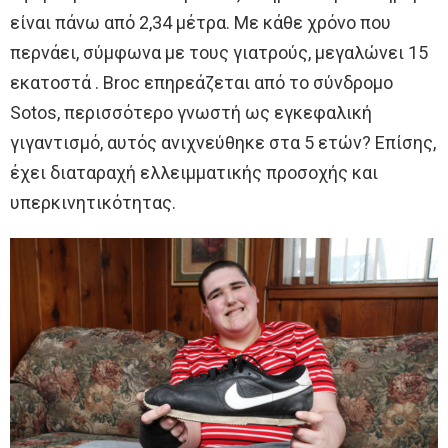
είναι πάνω από 2,34 μέτρα. Με κάθε χρόνο που
περνάει, σύμφωνα με τους γιατρούς, μεγαλώνει 15
εκατοστά . Broc επηρεάζεται από το σύνδρομο
Sotos, περισσότερο γνωστή ως εγκεφαλική
γιγαντισμό, αυτός ανιχνεύθηκε στα 5 ετών? Επίσης,
έχει διαταραχή ελλειμματικής προσοχής και
υπερκινητικότητας.