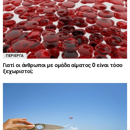
ΠΕΡΊΕΡΓΑ
Γιατί οι άνθρωποι με ομάδα αίματος 0 είναι τόσο
ξεχωριστοί;