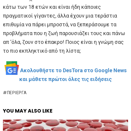
κάτω των 18 ετών και είναι ήδη κάποιες
πραγματικοί γίγαντες, άλλα έχουν μια τεράστια
επιθυμία να πάρει μπροστά, να ξεπεράσουμε τα
προβλήματα που η ζωή παρουσιάζει τους και πάνω
απ ‘όλα, ζουν στο έπακρο! Ποιος είναι η γνώμη σας
το πιο εκπληκτικό από τη λίστα;
Ακολουθήστε το DesTora στο Google News
και μάθετε πρώτοι όλες τις ειδήσεις
ΠΕΡΊΕΡΓΑ
YOU MAY ALSO LIKE