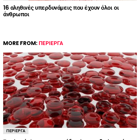
16 αληθινές υπερδυνάμεις που έχουν όλοι οι
άνθρωποι
MORE FROM:
ΠΕΡΊΕΡΓΑ
ΠΕΡΊΕΡΓΑ