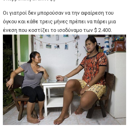
Οι γιατροί δεν μπορούσαν να την αφαίρεση του
όγκου και κάθε τρεις μήνες πρέπει να πάρει μια
ένεση που κοστίζει το ισοδύναμο των $ 2.400.