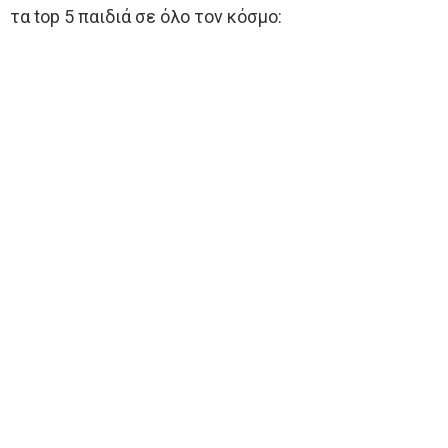
τα top 5 παιδιά σε όλο τον κόσμο: