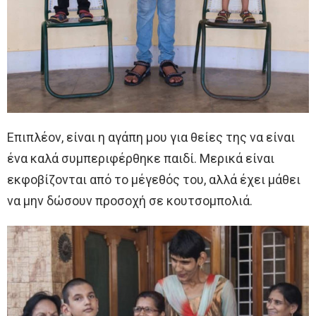
Επιπλέον, είναι η αγάπη μου για θείες της να είναι
ένα καλά συμπεριφέρθηκε παιδί. Μερικά είναι
εκφοβίζονται από το μέγεθός του, αλλά έχει μάθει
να μην δώσουν προσοχή σε κουτσομπολιά.