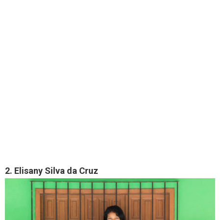
2. Elisany Silva da Cruz