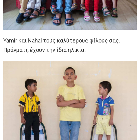
Yamir και Nahal τους καλύτερους φίλους σας.
Πράγματι, έχουν την ίδια ηλικία .