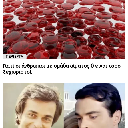
ΠΕΡΊΕΡΓΑ
Γιατί οι άνθρωποι με ομάδα αίματος 0 είναι τόσο
ξεχωριστοί;