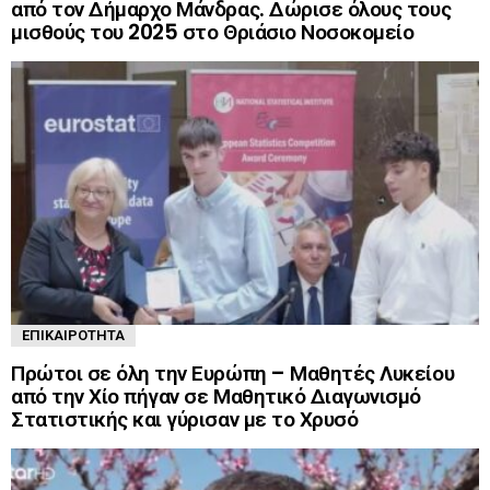
από τον Δήμαρχο Μάνδρας. Δώρισε όλους τους
μισθούς του 2025 στο Θριάσιο Νοσοκομείο
ΕΠΙΚΑΙΡΌΤΗΤΑ
Πρώτοι σε όλη την Ευρώπη – Μαθητές Λυκείου
από την Χίο πήγαν σε Μαθητικό Διαγωνισμό
Στατιστικής και γύρισαν με το Χρυσό