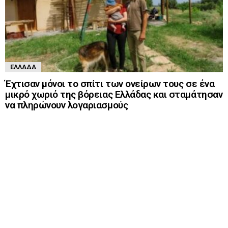
ΕΛΛΆΔΑ
Έχτισαν μόνοι το σπίτι των ονείρων τους σε ένα
μικρό χωριό της βόρειας Ελλάδας και σταμάτησαν
να πληρώνουν λογαριασμούς