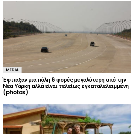
MEDIA
Έφτιαξαν μια πόλη 6 φορές μεγαλύτερη από την
Νέα Υόρκη αλλά είναι τελείως εγκαταλελειμμένη
(photos)