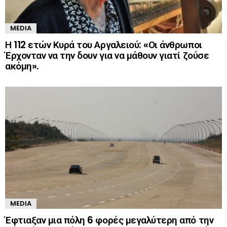
MEDIA
Η 112 ετών Κυρά του Αργαλειού: «Οι άνθρωποι
Έρχονταν να την δουν για να μάθουν γιατί ζούσε
ακόμη».
MEDIA
Έφτιαξαν μια πόλη 6 φορές μεγαλύτερη από την