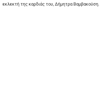
εκλεκτή της καρδιάς του, Δήμητρα Βαμβακούση.