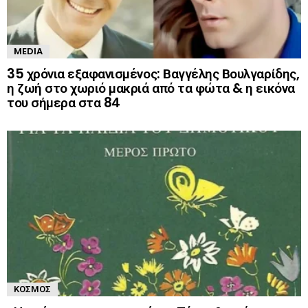
MEDIA
35 χρόνια εξαφανισμένος: Βαγγέλης Βουλγαρίδης,
η ζωή στο χωριό μακριά από τα φώτα & η εικόνα
του σήμερα στα 84
ΚΌΣΜΟΣ