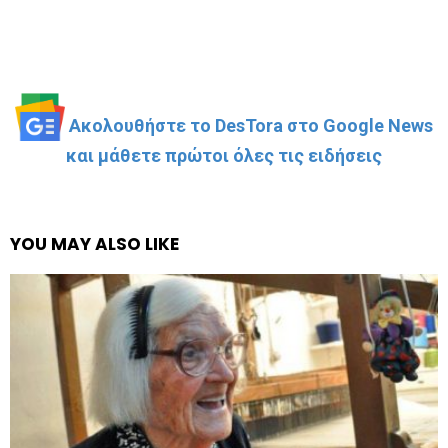
Ακολουθήστε το DesTora στο Google News
και μάθετε πρώτοι όλες τις ειδήσεις
YOU MAY ALSO LIKE