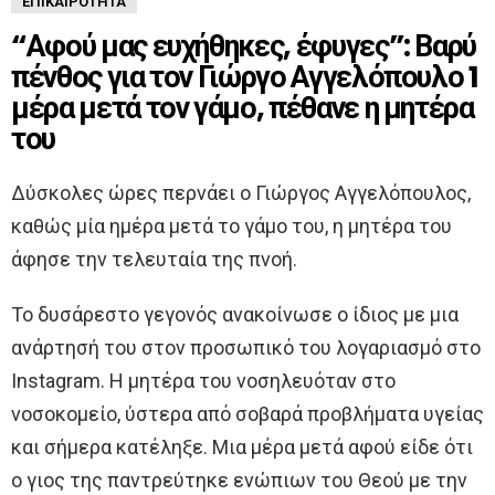
ΕΠΙΚΑΙΡΌΤΗΤΑ
“Αφού μας ευχήθηκες, έφυγες”: Βαρύ
πένθος για τον Γιώργο Αγγελόπουλο 1
μέρα μετά τον γάμο, πέθανε η μητέρα
του
Δύσκολες ώρες περνάει ο Γιώργος Αγγελόπουλος,
καθώς μία ημέρα μετά το γάμο του, η μητέρα του
άφησε την τελευταία της πνοή.
Το δυσάρεστο γεγονός ανακοίνωσε ο ίδιος με μια
ανάρτησή του στον προσωπικό του λογαριασμό στο
Instagram. Η μητέρα του νοσηλευόταν στο
νοσοκομείο, ύστερα από σοβαρά προβλήματα υγείας
και σήμερα κατέληξε. Μια μέρα μετά αφού είδε ότι
ο γιος της παντρεύτηκε ενώπιων του Θεού με την