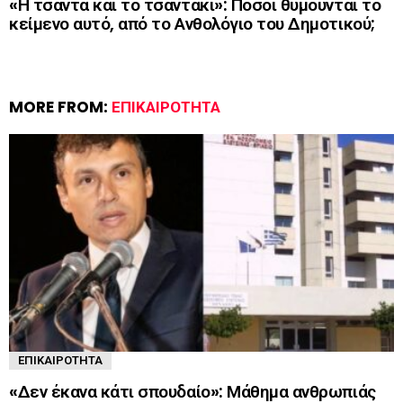
«Η τσάντα και το τσαντάκι»: Πόσοι θυμούνται το
κείμενο αυτό, από το Ανθολόγιο του Δημοτικού;
MORE FROM:
ΕΠΙΚΑΙΡΌΤΗΤΑ
ΕΠΙΚΑΙΡΌΤΗΤΑ
«Δεν έκανα κάτι σπουδαίο»: Μάθημα ανθρωπιάς