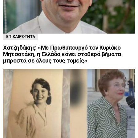
ΕΠΙΚΑΙΡΌΤΗΤΑ
Χατζηδάκης: «Με Πρωθυπουργό τον Κυριάκο
Μητσοτάκη, η Ελλάδα κάνει σταθερά βήματα
μπροστά σε όλους τους τομείς»