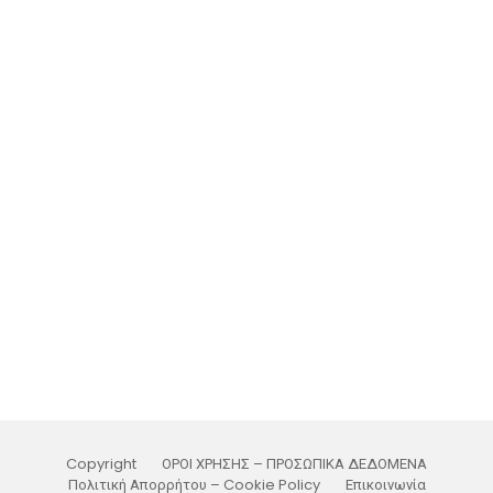
Copyright
ΟΡΟΙ ΧΡΗΣΗΣ – ΠΡΟΣΩΠΙΚΑ ΔΕΔΟΜΕΝΑ
Πολιτική Απορρήτου – Cookie Policy
Επικοινωνία