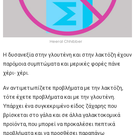
Heeral Chhibber
Η δυσανεξία στην γλουτένη και στην λακτόζη έχουν
παρόμοια συμπτώματα και μερικές φορές πάνε
χέρι- χέρι.
Αν αντιμετωπίζετε προβλήματα με την λακτόζη,
τότε έχετε προβλήματα και με την γλουτένη.
Υπάρχει ένα συγκεκριμένο είδος ζάχαρης που
βρίσκεται στο γάλα και σε άλλα γαλακτοκομικά
προϊόντα, που μπορεί να προκαλέσει πεπτικά
προβλήματα και να προσθέσει παραπάνω