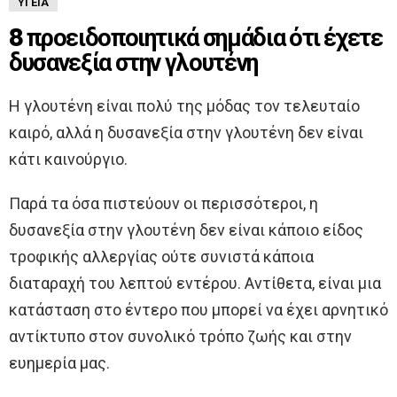
ΥΓΕΊΑ
8 προειδοποιητικά σημάδια ότι έχετε
δυσανεξία στην γλουτένη
Η γλουτένη είναι πολύ της μόδας τον τελευταίο
καιρό, αλλά η δυσανεξία στην γλουτένη δεν είναι
κάτι καινούργιο.
Παρά τα όσα πιστεύουν οι περισσότεροι, η
δυσανεξία στην γλουτένη δεν είναι κάποιο είδος
τροφικής αλλεργίας ούτε συνιστά κάποια
διαταραχή του λεπτού εντέρου. Αντίθετα, είναι μια
κατάσταση στο έντερο που μπορεί να έχει αρνητικό
αντίκτυπο στον συνολικό τρόπο ζωής και στην
ευημερία μας.