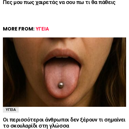
Πες μου πως χαιρετάς να σου πω τι θα πάθεις
MORE FROM:
ΥΓΕΊΑ
ΥΓΕΊΑ
Οι περισσότεροι άνθρωποι δεν ξέρουν τι σημαίνει
το σκουλαρίδι στη γλώσσα