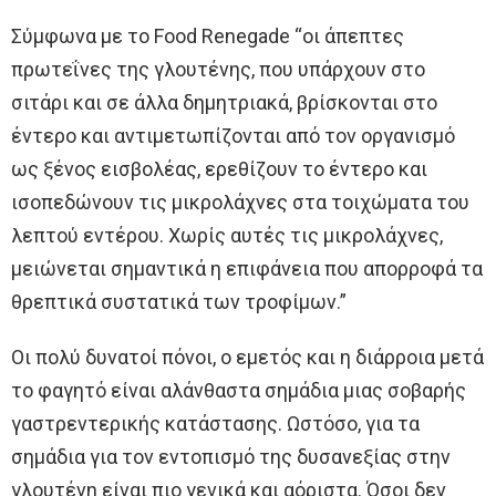
Σύμφωνα με το Food Renegade “οι άπεπτες
πρωτεΐνες της γλουτένης, που υπάρχουν στο
σιτάρι και σε άλλα δημητριακά, βρίσκονται στο
έντερο και αντιμετωπίζονται από τον οργανισμό
ως ξένος εισβολέας, ερεθίζουν το έντερο και
ισοπεδώνουν τις μικρολάχνες στα τοιχώματα του
λεπτού εντέρου. Χωρίς αυτές τις μικρολάχνες,
μειώνεται σημαντικά η επιφάνεια που απορροφά τα
θρεπτικά συστατικά των τροφίμων.”
Οι πολύ δυνατοί πόνοι, ο εμετός και η διάρροια μετά
το φαγητό είναι αλάνθαστα σημάδια μιας σοβαρής
γαστρεντερικής κατάστασης. Ωστόσο, για τα
σημάδια για τον εντοπισμό της δυσανεξίας στην
γλουτένη είναι πιο γενικά και αόριστα. Όσοι δεν