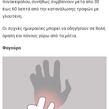
πονοκεφάλου, συνήθως συμβαίνουν μετά από 30
έως 60 λεπτά από την κατανάλωσης τροφών με
γλουτένη.
Οι συχνές ημικρανίες μπορεί να οδηγήσουν σε θολή
όραση και πόνους γύρω από τα μάτια.
Φαγούρα