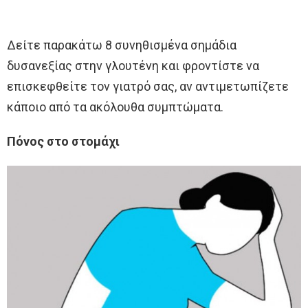
Δείτε παρακάτω 8 συνηθισμένα σημάδια
δυσανεξίας στην γλουτένη και φροντίστε να
επισκεφθείτε τον γιατρό σας, αν αντιμετωπίζετε
κάποιο από τα ακόλουθα συμπτώματα.
Πόνος στο στομάχι