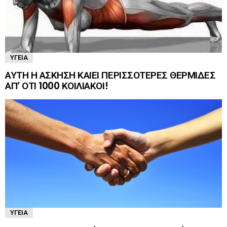
ΥΓΕΊΑ
ΑΥΤΗ Η ΑΣΚΗΣΗ ΚΑΙΕΙ ΠΕΡΙΣΣΟΤΕΡΕΣ ΘΕΡΜΙΔΕΣ
ΑΠ’ ΟΤΙ 1000 ΚΟΙΛΙΑΚΟΙ!
ΥΓΕΊΑ