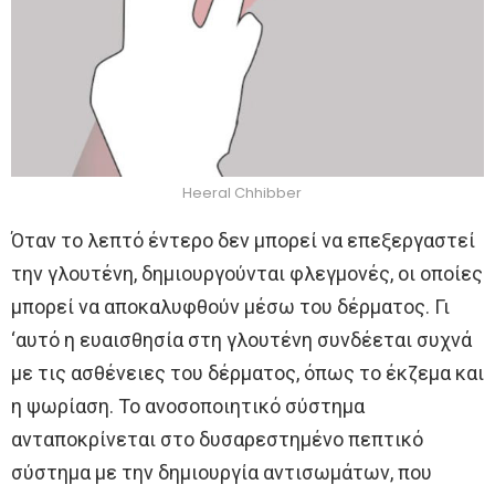
Heeral Chhibber
Όταν το λεπτό έντερο δεν μπορεί να επεξεργαστεί
την γλουτένη, δημιουργούνται φλεγμονές, οι οποίες
μπορεί να αποκαλυφθούν μέσω του δέρματος. Γι
‘αυτό η ευαισθησία στη γλουτένη συνδέεται συχνά
με τις ασθένειες του δέρματος, όπως το έκζεμα και
η ψωρίαση. Το ανοσοποιητικό σύστημα
ανταποκρίνεται στο δυσαρεστημένο πεπτικό
σύστημα με την δημιουργία αντισωμάτων, που