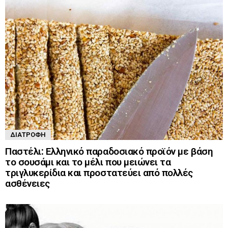
ΔΙΑΤΡΟΦΉ
Παστέλι: Ελληνικό παραδοσιακό προϊόν με βάση
το σουσάμι και το μέλι που μειώνει τα
τριγλυκερίδια και προστατεύει από πολλές
ασθένειες