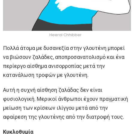
Heeral Chhibber
Πολλά άτομα με δυσανεξία στην γλουτένη μπορεί
να βιώσουν ζαλάδες, αποπροσανατολισμό και ένα
περίεργο αίσθημα ανισορροπίας μετά την
κατανάλωση τροφών με γλουτένη.
Αυτή η συχνή αίσθηση ζαλάδας δεν είναι
φυσιολογική. Μερικοί άνθρωποι έχουν πραγματική
μείωση των κρίσεων ιλίγγου μετά από την
αφαίρεση της γλουτένης από την διατροφή τους.
Κυκλοθυμία