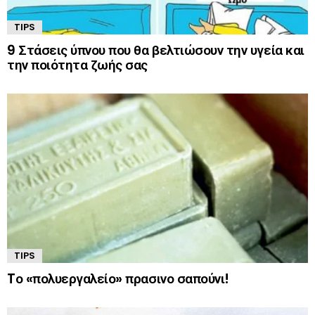
TIPS
9 Στάσεις ύπνου που θα βελτιώσουν την υγεία και
την ποιότητα ζωής σας
TIPS
Tο «πολυεργαλείο» πρασινο σαπούνι!