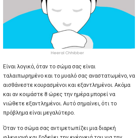
Heeral Chhibber
Είναι λογικό, όταν το σώμα σας είναι
ταλαιπωρημένο και το μυαλό σας αναστατωμένο, να
αισθάνεστε κουρασμένοι και εξαντλημένοι. Ακόμα
και αν κοιμάστε 8 ώρες την ημέρα μπορεί να
νιώθετε εξαντλημένοι. Αυτό σημαίνει, ότι το
πρόβλημα είναι μεγαλύτερο.
Όταν το σώμα σας αντιμετωπίζει μια διαρκή
φλεγμονή και ξοδεύει την ενέργειά του για την