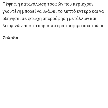
Πέψης, η κατανάλωση τροφών που περιέχουν
γλουτένη μπορεί να βλάψει το λεπτό έντερο και να
οδηγήσει σε φτωχή απορρόφηση μετάλλων και
βιταμινών από τα περισσότερα τρόφιμα που τρώμε.
Ζαλάδα