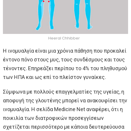
Heeral Chhibber
Η ινομυαλγία είναι μια χρόνια πάθηση που προκαλεί
έντονο πόνο στους μυς, τους συνδέσμους και τους
τένοντες. Επηρεάζει περίπου το 4% του πληθυσμού
των ΗΠΑ και ως επί το πλείστον γυναίκες.
Σύμφωνα με πολλούς επαγγελματίες της υγείας, η
αποφυγή της γλουτένης μπορεί να ανακουφίσει την
ινομυαλγία. Η σελίδα Medicine Net αναφέρει, ότι η
ποικιλία των διατροφικών προσεγγίσεων
σχετίζεται περισσότερο με κάποια δευτερεύουσα