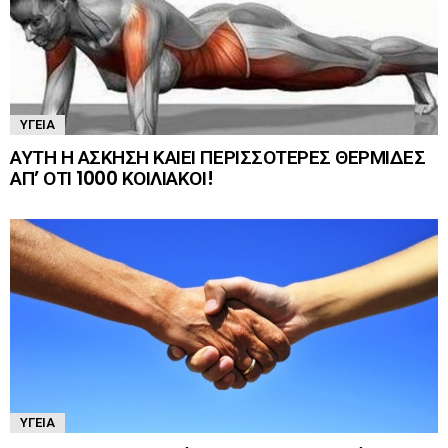
ΥΓΕΊΑ
ΑΥΤΗ Η ΑΣΚΗΣΗ ΚΑΙΕΙ ΠΕΡΙΣΣΟΤΕΡΕΣ ΘΕΡΜΙΔΕΣ
ΑΠ’ ΟΤΙ 1000 ΚΟΙΛΙΑΚΟΙ!
ΥΓΕΊΑ