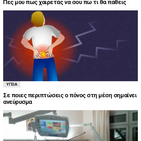
Πες μου πως χαιρετάς να σου πω τι θα πάθεις
ΥΓΕΊΑ
Σε ποιες περιπτώσεις ο πόνος στη μέση σημαίνει
ανεύρυσμα