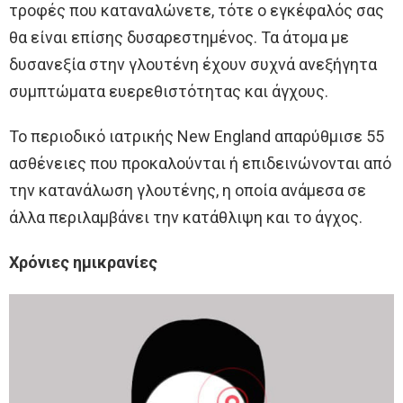
τροφές που καταναλώνετε, τότε ο εγκέφαλός σας
θα είναι επίσης δυσαρεστημένος. Τα άτομα με
δυσανεξία στην γλουτένη έχουν συχνά ανεξήγητα
συμπτώματα ευερεθιστότητας και άγχους.
Το περιοδικό ιατρικής New England απαρύθμισε 55
ασθένειες που προκαλούνται ή επιδεινώνονται από
την κατανάλωση γλουτένης, η οποία ανάμεσα σε
άλλα περιλαμβάνει την κατάθλιψη και το άγχος.
Χρόνιες ημικρανίες