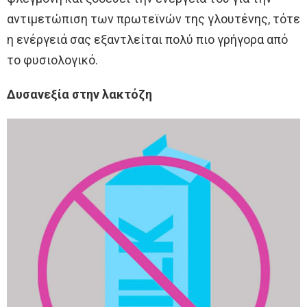
αντιμετώπιση των πρωτεϊνών της γλουτένης, τότε
η ενέργειά σας εξαντλείται πολύ πιο γρήγορα από
το φυσιολογικό.
Δυσανεξία στην λακτόζη