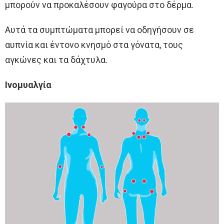
μπορούν να προκαλέσουν φαγούρα στο δέρμα.
Αυτά τα συμπτώματα μπορεί να οδηγήσουν σε
αυπνία και έντονο κνησμό στα γόνατα, τους
αγκώνες και τα δάχτυλα.
Ινομυαλγία