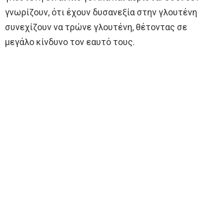
γνωρίζουν, ότι έχουν δυσανεξία στην γλουτένη
συνεχίζουν να τρώνε γλουτένη, θέτοντας σε
μεγάλο κίνδυνο τον εαυτό τους.