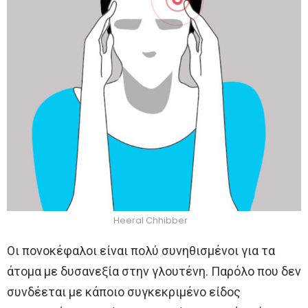
Heeral Chhibber
Οι πονοκέφαλοι είναι πολύ συνηθισμένοι για τα
άτομα με δυσανεξία στην γλουτένη. Παρόλο που δεν
συνδέεται με κάποιο συγκεκριμένο είδος