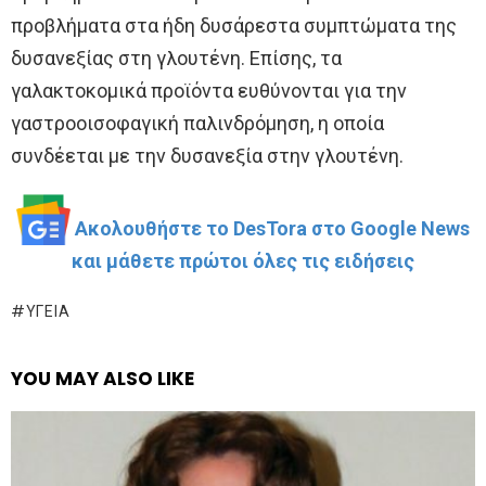
προβλήματα στα ήδη δυσάρεστα συμπτώματα της
δυσανεξίας στη γλουτένη. Επίσης, τα
γαλακτοκομικά προϊόντα ευθύνονται για την
γαστροοισοφαγική παλινδρόμηση, η οποία
συνδέεται με την δυσανεξία στην γλουτένη.
Ακολουθήστε το DesTora στο Google News
και μάθετε πρώτοι όλες τις ειδήσεις
ΥΓΕΊΑ
YOU MAY ALSO LIKE