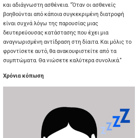
και αδιάγνωστη ασθένεια. “Όταν οι ασθενείς
βοηθούνται από κάποια συγκεκριμένη διατροφή
είναι συχνά λόγω της παρουσίας μιας
δευτερεύουσας κατάστασης που έχει μια
αναγνωρισμένη αντίδραση στη δίαιτα. Και μόλις το
φροντίσετε αυτό, θα ανακουφιστείτε από τα
συμπτώματα. Θα νιώσετε καλύτερα συνολικά.”
Χρόνια κόπωση