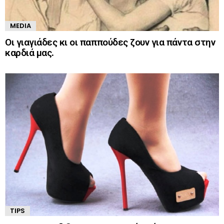
MEDIA
Οι γιαγιάδες κι οι παππούδες ζουν για πάντα στην
καρδιά μας.
TIPS