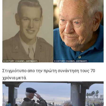
Στιγμιότυπο απο την πρώτη συνάντηση τους 70
χρόνια μετά.