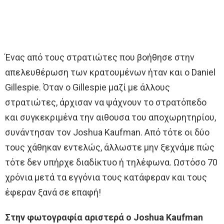
Ένας από τους στρατιώτες που βοήθησε στην
απελευθέρωση των κρατουμένων ήταν και ο Daniel
Gillespie. Όταν ο Gillespie μαζί με άλλους
στρατιώτες, άρχισαν να ψάχνουν το στρατόπεδο
και συγκεκριμένα την αιθουσα του αποχωρητηρίου,
συνάντησαν τον Joshua Kaufman. Από τότε οι δύο
τους χάθηκαν εντελώς, άλλωστε μην ξεχνάμε πώς
τότε δεν υπήρχε διαδίκτυο ή τηλέφωνα. Ωστόσο 70
χρόνια μετά τα εγγόνια τους κατάφεραν και τους
έφεραν ξανά σε επαφή!
Στην φωτογραφία αριστερά ο Joshua Kaufman