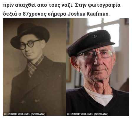
πρίν απαχθεί απο τους ναζί. Στην φωτογραφία
δεξιά ο 87χρονος σήμερα Joshua Kaufman.