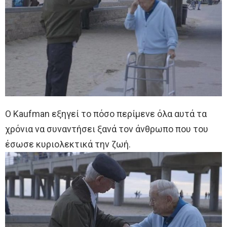
Ο Kaufman εξηγεί το πόσο περίμενε όλα αυτά τα
χρόνια να συναντήσει ξανά τον άνθρωπο που του
έσωσε κυριολεκτικά την ζωή.