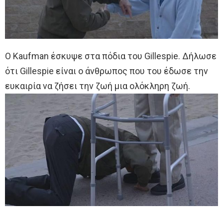
Ο Kaufman έσκυψε στα πόδια του Gillespie. Δήλωσε
ότι Gillespie είναι ο άνθρωπος που του έδωσε την
ευκαιρία να ζήσει την ζωή μια ολόκληρη ζωή.