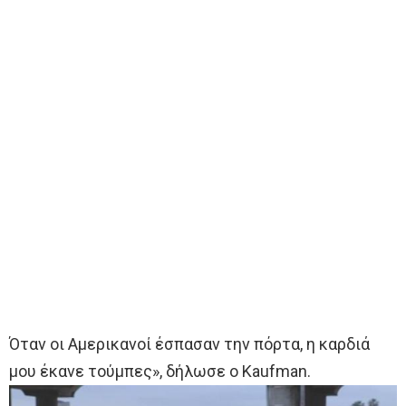
Όταν οι Αμερικανοί έσπασαν την πόρτα, η καρδιά
μου έκανε τούμπες», δήλωσε ο Kaufman.