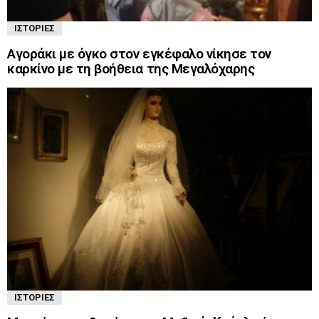
ΙΣΤΟΡΊΕΣ
Αγοράκι με όγκο στον εγκέφαλο νίκησε τον
καρκίνο με τη βοήθεια της Μεγαλόχαρης
ΙΣΤΟΡΊΕΣ