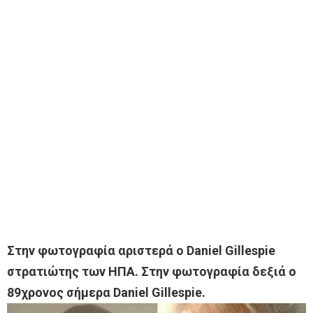
Στην φωτογραφία αριστερά ο Daniel Gillespie
στρατιώτης των ΗΠΑ. Στην φωτογραφία δεξιά ο
89χρονος σήμερα Daniel Gillespie.