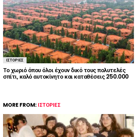
ΙΣΤΟΡΊΕΣ
Το χωριό όπου όλοι έχουν δικό τους πολυτελές
σπίτι, καλό αυτοκίνητο και καταθέσεις 250.000
MORE FROM:
ΙΣΤΟΡΊΕΣ