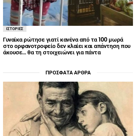
ΙΣΤΟΡΊΕΣ
Γυναίκα ρώτησε γιατί κανένα από τα 100 μωρά
στο ορφανοτροφείο δεν κλαίει και απάντηση που
άκουσε… θα τη στοιχειώνει για πάντα
ΠΡΌΣΦΑΤΑ ΆΡΘΡΑ