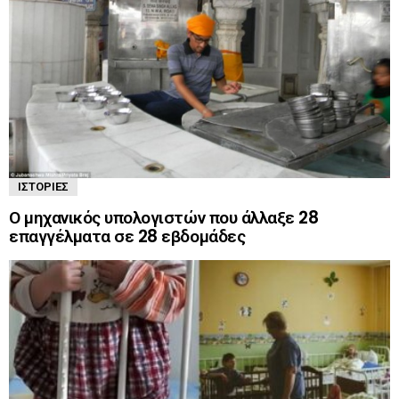
ΙΣΤΟΡΊΕΣ
Ο μηχανικός υπολογιστών που άλλαξε 28
επαγγέλματα σε 28 εβδομάδες