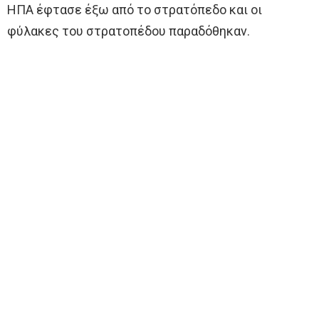
ΗΠΑ έφτασε έξω από το στρατόπεδο και οι
φύλακες του στρατοπέδου παραδόθηκαν.