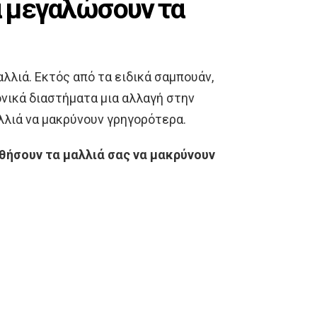
α μεγαλώσουν τα
αλλιά. Εκτός από τα ειδικά σαμπουάν,
ονικά διαστήματα μια αλλαγή στην
λλιά να μακρύνουν γρηγορότερα.
θήσουν τα μαλλιά σας να μακρύνουν