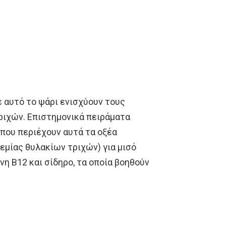
ε αυτό το ψάρι ενισχύουν τους
ριχών. Επιστημονικά πειράματα
 που περιέχουν αυτά τα οξέα
εμίας θυλακίων τριχών) για μισό
νη Β12 και σίδηρο, τα οποία βοηθούν