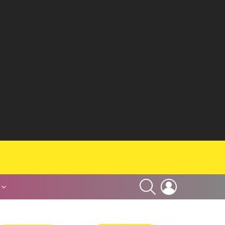
SEARCH
LOGIN