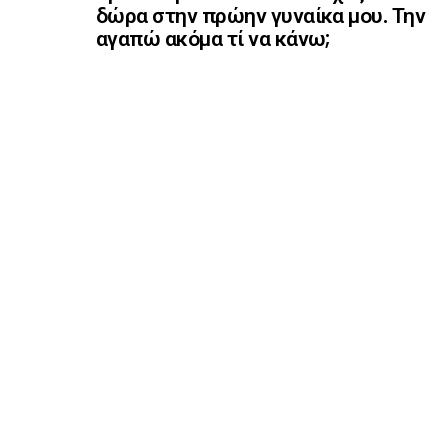
δώρα στην πρώην γυναίκα μου. Την
αγαπώ ακόμα τί να κάνω;