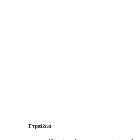
Στρείδια