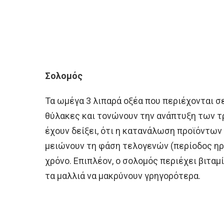
Σολομός
Τα ωμέγα 3 λιπαρά οξέα που περιέχονται σ
θύλακες και τονώνουν την ανάπτυξη των τ
έχουν δείξει, ότι η κατανάλωση προϊόντων
μειώνουν τη φάση τελογενών (περίοδος ηρ
χρόνο. Επιπλέον, ο σολομός περιέχει βιταμί
τα μαλλιά να μακρύνουν γρηγορότερα.