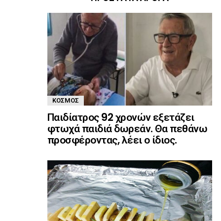
ΚΌΣΜΟΣ
Παιδίατρος 92 χρονών εξετάζει
φτωχά παιδιά δωρεάν. Θα πεθάνω
προσφέροντας, λέει ο ίδιος.