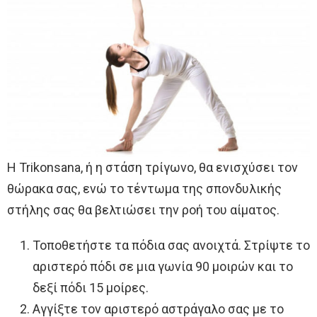
Η Trikonsana, ή η στάση τρίγωνο, θα ενισχύσει τον
θώρακα σας, ενώ το τέντωμα της σπονδυλικής
στήλης σας θα βελτιώσει την ροή του αίματος.
Τοποθετήστε τα πόδια σας ανοιχτά. Στρίψτε το
αριστερό πόδι σε μια γωνία 90 μοιρών και το
δεξί πόδι 15 μοίρες.
Αγγίξτε τον αριστερό αστράγαλο σας με το