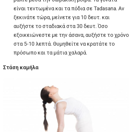
είναι τεντωμένα και τα πόδια σε Tadasana. Αν
ξεκινάτε τώρα, μείνετε για 10 δευτ. και
αυξήστε το σταδιακά στα 30 δευτ. Όσο
εξοικειώνεστε με την άσανα, αυξήστε το χρόνο
στα 5-10 λεπτά. Θυμηθείτε να κρατάτε το
πρόσωπο και τα μάτια χαλαρά.
Στάση καμήλα