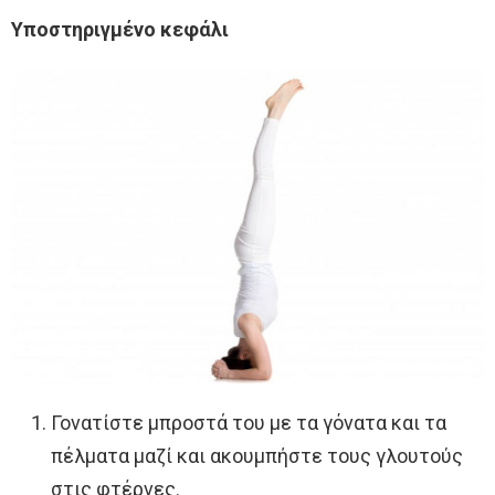
Yποστηριγμένο κεφάλι
Γονατίστε μπροστά του με τα γόνατα και τα
πέλματα μαζί και ακουμπήστε τους γλουτούς
στις φτέρνες.