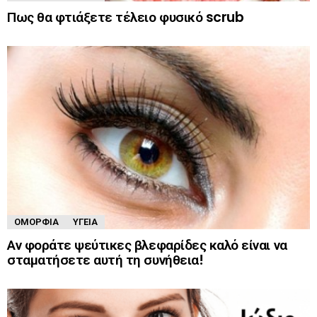
Πως θα φτιάξετε τέλειο φυσικό scrub
ΟΜΟΡΦΙΆ
ΥΓΕΊΑ
Αν φοράτε ψεύτικες βλεφαρίδες καλό είναι να
σταματήσετε αυτή τη συνήθεια!