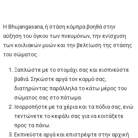
Η Bhujangasana, ή στάση κόμπρα βοηθά στην
αύξηση του όγκου των πνευμόνων, την ενίσχυση
των κοιλιακών μυών και την βελτίωση της στάσης
του σώματος.
Ξαπλώστε με το στομάχι σας και εισπνεύστε
βαθιά. Σηκώστε αργά τον κορμό σας,
διατηρώντας παράλληλα το κάτω μέρος του
σώματος σας στο πάτωμα.
Ισορροπήστε με τα χέρια και τα πόδια σας, ενώ
τεντώνετε το κεφάλι σας για να κοιτάξετε
προς τα πάνω.
Εκπνεύστε αργά και επιστρέψτε στην αρχική