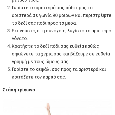
Γυρίστε το αριστερό σας πόδι προς τα
αριστερά σε γωνία 90 μοιρών και περιστρέψτε
το δεξί σας πόδι προς τα μέσα.
Εκπνεύστε, στη συνέχεια, λυγίστε το αριστερό
γόνατο.
Κρατήστε το δεξί πόδι σας ευθεία καθώς
σηκώνετε τα χέρια σας και βάζουμε σε ευθεία
γραμμή με τους ώμους σας.
Γυρίστε το κεφάλι σας προς τα αριστερά και
κοιτάζετε τον καρπό σας.
Στάση τρίγωνο