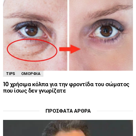
TIPS
ΟΜΟΡΦΙΆ
10 χρήσιμα κόλπα για την φροντίδα του σώματος
που ίσως δεν γνωρίζατε
ΠΡΌΣΦΑΤΑ ΆΡΘΡΑ