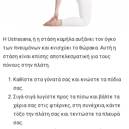
Η Ustrasana, ή η στάση καμήλα αυξάνει τον όγκο
των πνευμόνων και ενισχύει το θώρακα. Αυτή η
στάση είναι επίσης αποτελεσματική για τους
πόνους στην πλάτη.
Καθίστε στα γόνατά σας και ενώστε τα πόδια
σας.
Σιγά-σιγά λυγίστε προς τα πίσω και βάλτε τα
χέρια σας στις φτέρνες, στη συνέχεια, κάντε
τόξο την πλάτη σας και τεντώστε τα πλευρά
σας.