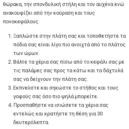
θώρακα, την σπονδυλική στήλη και τον αυχένα ενώ
ανακουφίζει από την κούραση και τους
πονοκεφάλους.
Ξαπλώστε στην πλάτη σας και τοποθετήστε τα
πόδια σας είναι λίγο πιο ανοιχτά από το πλάτος
των ώμων.
Βάλτε τα χέρια σας πίσω από το κεφάλι σας με
τις παλάμες σας προς τα κάτω και τα δάχτυλά
σας να δείχνουν την πλάτη σας.
Εκπνεύστε και σηκώστε το στήθος και τους
γοφούς σας όσο πιο ψηλά μπορείτε.
Προσπαθήστε να ισιώσετε τα χέρια σας
εντελώς και κρατήστε τη θέση για 30
δευτερόλεπτα.