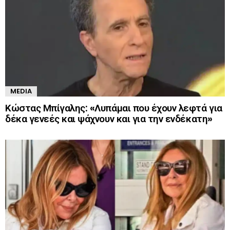
MEDIA
Κώστας Μπίγαλης: «Λυπάμαι που έχουν λεφτά για
δέκα γενεές και ψάχνουν και για την ενδέκατη»