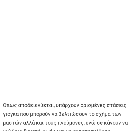
Όπως αποδεικνύεται, υπάρχουν ορισμένες στάσεις
γιόγκα που μπορούν να βελτιώσουν το σχήμα των
μαστών αλλά και τους πνεύμονες, ενώ σε κάνουν να