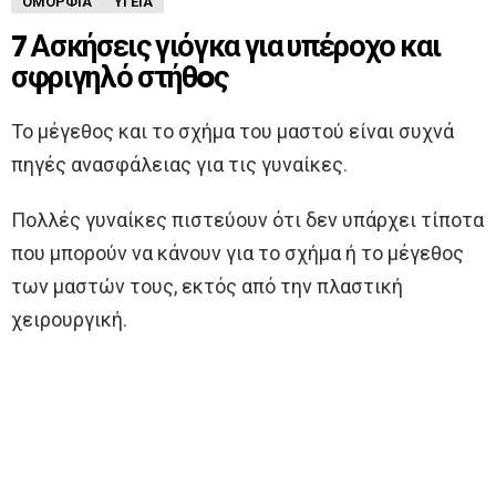
ΟΜΟΡΦΙΆ
ΥΓΕΊΑ
7 Ασκήσεις γιόγκα για υπέροχο και
σφριγηλό στήθoς
Το μέγεθος και το σχήμα του μαστού είναι συχνά
πηγές ανασφάλειας για τις γυναίκες.
Πολλές γυναίκες πιστεύουν ότι δεν υπάρχει τίποτα
που μπορούν να κάνουν για το σχήμα ή το μέγεθος
των μαστών τους, εκτός από την πλαστική
χειρουργική.