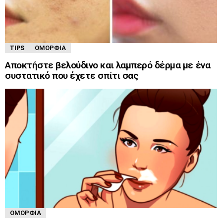
TIPS
ΟΜΟΡΦΙΆ
Αποκτήστε βελούδινο και λαμπερό δέρμα με ένα
συστατικό που έχετε σπίτι σας
ΟΜΟΡΦΙΆ