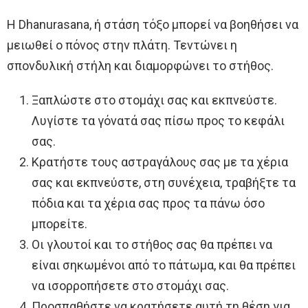
Η Dhanurasana, ή στάση τόξο μπορεί να βοηθήσει να
μειωθεί ο πόνος στην πλάτη. Τεντώνει η
σπονδυλική στήλη και διαμορφώνει το στήθος.
Ξαπλώστε στο στομάχι σας και εκπνεύστε.
Λυγίστε τα γόνατά σας πίσω προς το κεφάλι
σας.
Κρατήστε τους αστραγάλους σας με τα χέρια
σας και εκπνεύστε, στη συνέχεια, τραβήξτε τα
πόδια και τα χέρια σας προς τα πάνω όσο
μπορείτε.
Οι γλουτοί και το στήθος σας θα πρέπει να
είναι σηκωμένοι από το πάτωμα, και θα πρέπει
να ισορροπήσετε στο στομάχι σας.
Προσπαθήστε να κρατήσετε αυτή τη θέση για