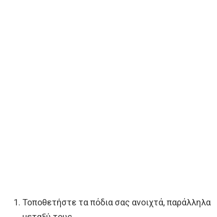
Τοποθετήστε τα πόδια σας ανοιχτά, παράλληλα
μεταξύ τους.