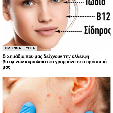
ΟΜΟΡΦΙΆ
ΥΓΕΊΑ
5 Σημάδια που μας δείχνουν την έλλειψη
βιταμινών κυριολεκτικά γραμμένα στο πρόσωπό
μας