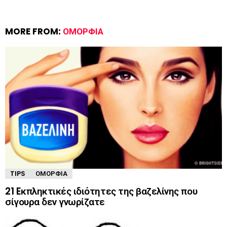
MORE FROM:
ΟΜΟΡΦΙΆ
TIPS
ΟΜΟΡΦΙΆ
21 Eκπληκτικές ιδιότητες της βαζελίνης που
σίγουρα δεν γνωρίζατε