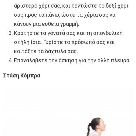
αριστερό χέρι σας, και τεντώστε το δεξί χέρι
σας προς τα πάνω, ώστε τα χέρια σας να
κάνουν μια ευθεία γραμμή.
Κρατήστε τα γόνατά σας και τη σπονδυλική
στήλη ίσια. Γυρίστε το πρόσωπό σας και
κοιτάξτε τα δάχτυλά σας.
Επαναλάβετε την άσκηση για την άλλη πλευρά.
Στάση Κόμπρα