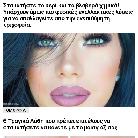
Σταματήστε το κερί και τα βλαβερά χημικά!
Υπάρχουν όμως πιο φυσικές εναλλακτικές λύσεις
για να απαλλαγείτε από την ανεπιθύμητη
τριχοφυΐα.
ΟΜΟΡΦΙΆ
6 Τραγικά Λάθη που πρέπει επιτέλους να
σταματήσετε να κάνετε με το μακιγιάζ σας