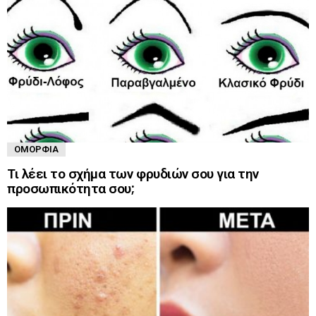
ΟΜΟΡΦΙΆ
Τι λέει το σχήμα των φρυδιών σου για την
προσωπικότητα σου;