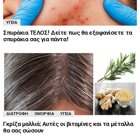
ΥΓΕΊΑ
Σπυράκια ΤΕΛΟΣ! Δείτε πως θα εξαφανίσετε τα
σπυράκια σας για πάντα!
ΔΙΑΤΡΟΦΉ
ΟΜΟΡΦΙΆ
ΥΓΕΊΑ
Γκρίζα μαλλιά; Αυτές οι βιταμίνες και τα μέταλλα
θα σας σώσουν