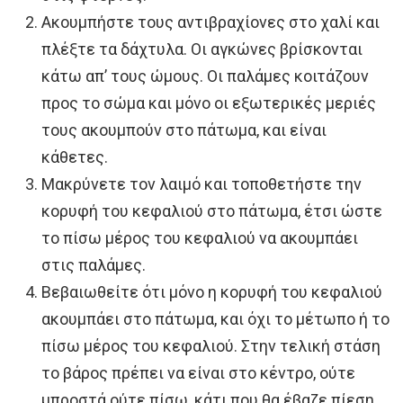
Ακουμπήστε τους αντιβραχίονες στο χαλί και
πλέξτε τα δάχτυλα. Οι αγκώνες βρίσκονται
κάτω απ’ τους ώμους. Οι παλάμες κοιτάζουν
προς το σώμα και μόνο οι εξωτερικές μεριές
τους ακουμπούν στο πάτωμα, και είναι
κάθετες.
Μακρύνετε τον λαιμό και τοποθετήστε την
κορυφή του κεφαλιού στο πάτωμα, έτσι ώστε
το πίσω μέρος του κεφαλιού να ακουμπάει
στις παλάμες.
Βεβαιωθείτε ότι μόνο η κορυφή του κεφαλιού
ακουμπάει στο πάτωμα, και όχι το μέτωπο ή το
πίσω μέρος του κεφαλιού. Στην τελική στάση
το βάρος πρέπει να είναι στο κέντρο, ούτε
μπροστά ούτε πίσω, κάτι που θα έβαζε πίεση