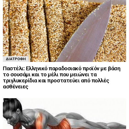
ΔΙΑΤΡΟΦΉ
Παστέλι: Ελληνικό παραδοσιακό προϊόν με βάση
το σουσάμι και το μέλι που μειώνει τα
τριγλυκερίδια και προστατεύει από πολλές
ασθένειες