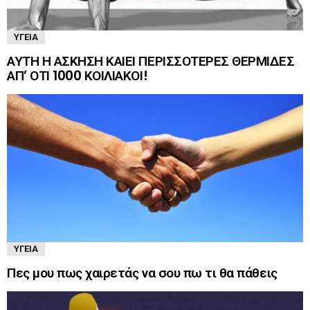
ΥΓΕΊΑ
ΑΥΤΗ Η ΑΣΚΗΣΗ ΚΑΙΕΙ ΠΕΡΙΣΣΟΤΕΡΕΣ ΘΕΡΜΙΔΕΣ
ΑΠ’ ΟΤΙ 1000 ΚΟΙΛΙΑΚΟΙ!
ΥΓΕΊΑ
Πες μου πως χαιρετάς να σου πω τι θα πάθεις