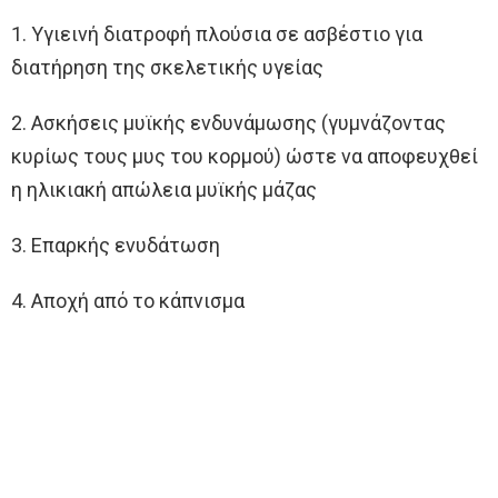
1. Υγιεινή διατροφή πλούσια σε ασβέστιο για
διατήρηση της σκελετικής υγείας
2. Ασκήσεις μυϊκής ενδυνάμωσης (γυμνάζοντας
κυρίως τους μυς του κορμού) ώστε να αποφευχθεί
η ηλικιακή απώλεια μυϊκής μάζας
3. Επαρκής ενυδάτωση
4. Αποχή από το κάπνισμα