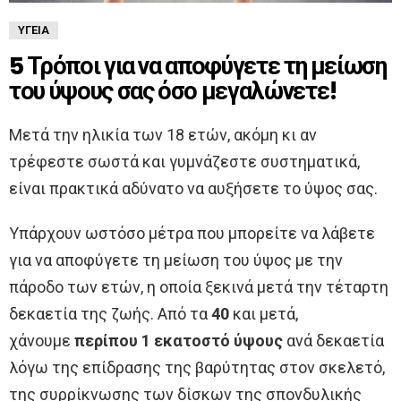
ΥΓΕΊΑ
5 Τρόποι για να αποφύγετε τη μείωση
του ύψους σας όσο μεγαλώνετε!
Μετά την ηλικία των 18 ετών, ακόμη κι αν
τρέφεστε σωστά και γυμνάζεστε συστηματικά,
είναι πρακτικά αδύνατο να αυξήσετε το ύψος σας.
Υπάρχουν ωστόσο μέτρα που μπορείτε να λάβετε
για να αποφύγετε τη μείωση του ύψος με την
πάροδο των ετών, η οποία ξεκινά μετά την τέταρτη
δεκαετία της ζωής. Από τα
40
και μετά,
χάνουμε
περίπου 1 εκατοστό ύψους
ανά δεκαετία
λόγω της επίδρασης της βαρύτητας στον σκελετό,
της συρρίκνωσης των δίσκων της σπονδυλικής