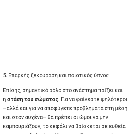
5. Επαρκής ξεκούραση και ποιοτικός ύπνος
Επίσης, σημαντικό ρόλο στο ανάστημα παίζει και
η
στάση του σώματος
. Για να φαίνεστε ψηλότεροι
–αλλά και για να αποφύγετε προβλήματα στη μέση
και στον αυχένα– θα πρέπει οι ώμοι να μην
καμπουριάζουν, το κεφάλι να βρίσκεται σε ευθεία