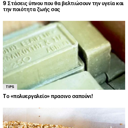
9 Στάσεις ύπνου που θα βελτιώσουν την υγεία και
την ποιότητα ζωής σας
TIPS
Tο «πολυεργαλείο» πρασινο σαπούνι!