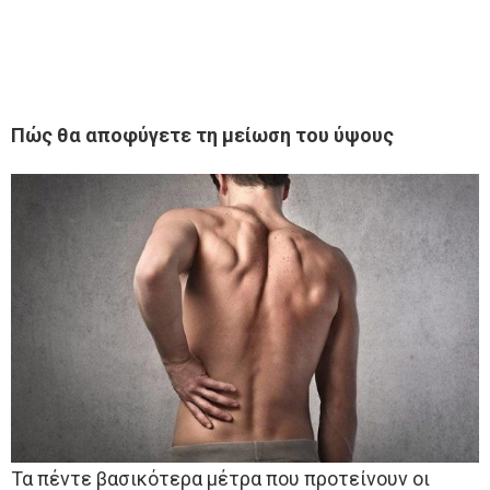
Πώς θα αποφύγετε τη μείωση του ύψους
Τα πέντε βασικότερα μέτρα που προτείνουν οι