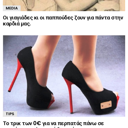
MEDIA
Οι γιαγιάδες κι οι παππούδες ζουν για πάντα στην
καρδιά μας.
TIPS
Το τρικ των 0€ για να περπατάς πάνω σε