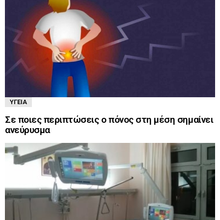
ΥΓΕΊΑ
Σε ποιες περιπτώσεις ο πόνος στη μέση σημαίνει
ανεύρυσμα