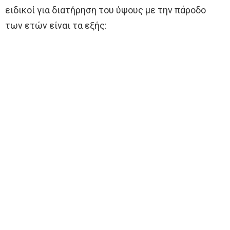
ειδικοί για διατήρηση του ύψους με την πάροδο
των ετών είναι τα εξής: