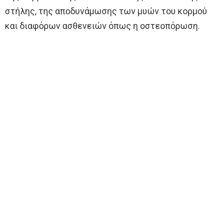
στήλης, της αποδυνάμωσης των μυών του κορμού
και διαφόρων ασθενειών όπως η οστεοπόρωση.