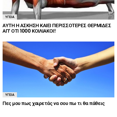
ΥΓΕΊΑ
ΑΥΤΗ Η ΑΣΚΗΣΗ ΚΑΙΕΙ ΠΕΡΙΣΣΟΤΕΡΕΣ ΘΕΡΜΙΔΕΣ
ΑΠ’ ΟΤΙ 1000 ΚΟΙΛΙΑΚΟΙ!
ΥΓΕΊΑ
Πες μου πως χαιρετάς να σου πω τι θα πάθεις