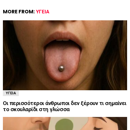
MORE FROM:
ΥΓΕΊΑ
ΥΓΕΊΑ
Οι περισσότεροι άνθρωποι δεν ξέρουν τι σημαίνει
το σκουλαρίδι στη γλώσσα