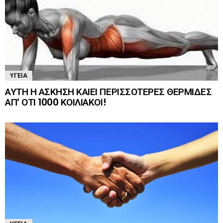
ΥΓΕΊΑ
ΑΥΤΗ Η ΑΣΚΗΣΗ ΚΑΙΕΙ ΠΕΡΙΣΣΟΤΕΡΕΣ ΘΕΡΜΙΔΕΣ
ΑΠ’ ΟΤΙ 1000 ΚΟΙΛΙΑΚΟΙ!