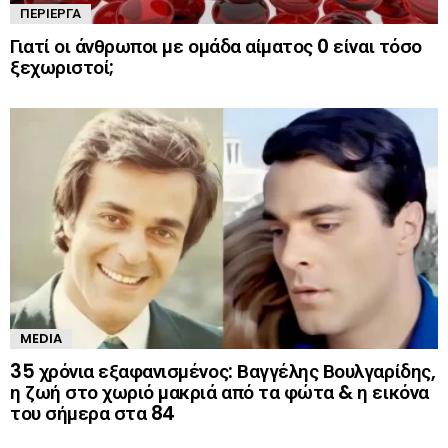
ΠΕΡΊΕΡΓΑ
Γιατί οι άνθρωποι με ομάδα αίματος 0 είναι τόσο
ξεχωριστοί;
MEDIA
35 χρόνια εξαφανισμένος: Βαγγέλης Βουλγαρίδης,
η ζωή στο χωριό μακριά από τα φώτα & η εικόνα
του σήμερα στα 84