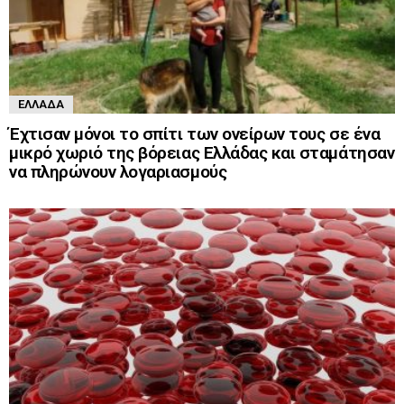
ΕΛΛΆΔΑ
Έχτισαν μόνοι το σπίτι των ονείρων τους σε ένα
μικρό χωριό της βόρειας Ελλάδας και σταμάτησαν
να πληρώνουν λογαριασμούς