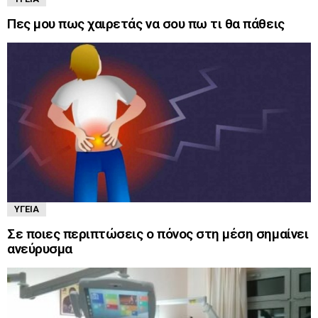
Πες μου πως χαιρετάς να σου πω τι θα πάθεις
ΥΓΕΊΑ
Σε ποιες περιπτώσεις ο πόνος στη μέση σημαίνει
ανεύρυσμα