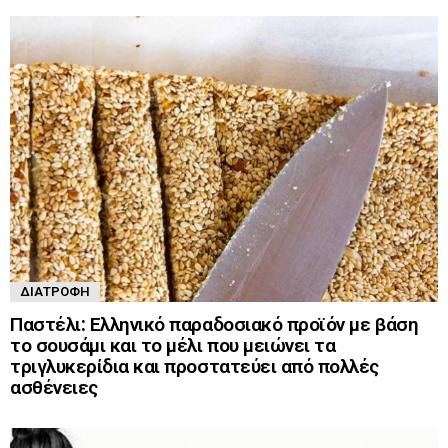
ΔΙΑΤΡΟΦΉ
Παστέλι: Ελληνικό παραδοσιακό προϊόν με βάση
το σουσάμι και το μέλι που μειώνει τα
τριγλυκερίδια και προστατεύει από πολλές
ασθένειες