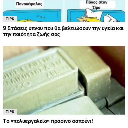
TIPS
9 Στάσεις ύπνου που θα βελτιώσουν την υγεία και
την ποιότητα ζωής σας
TIPS
Tο «πολυεργαλείο» πρασινο σαπούνι!