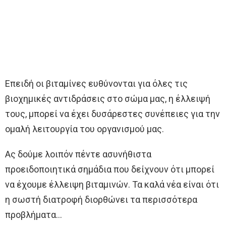
Επειδή οι βιταμίνες ευθύνονται για όλες τις
βιοχημικές αντιδράσεις στο σώμα μας, η έλλειψή
τους, μπορεί να έχει δυσάρεστες συνέπειες για την
ομαλή λειτουργία του οργανισμού μας.
Ας δούμε λοιπόν πέντε ασυνήθιστα
προειδοποιητικά σημάδια που δείχνουν ότι μπορεί
να έχουμε έλλειψη βιταμινών. Τα καλά νέα είναι ότι
η σωστή διατροφή διορθώνει τα περισσότερα
προβλήματα…