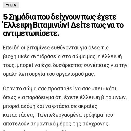
ΥΓΕΊΑ
5 Σημάδια που δείχνουν πως έχετε
Έλλειψη Βιταμινών! Δείτε πως να το
αντιμετωπίσετε.
Επειδή οι βιταμίνες ευθύνονται για όλες τις
βιοχημικές αντιδράσεις στο σώμα μας, η έλλειψή
τους, μπορεί να έχει δυσάρεστες συνέπειες για την
ομαλή λειτουργία του οργανισμού μας.
Όταν το σώμα σας προσπαθεί να σας «πει» κάτι,
όπως για παράδειγμα ότι έχετε έλλειψη βιταμινών,
μπορεί ακόμη και να φτάσει σε ακραίες
καταστάσεις. Τα επεξεργασμένα τρόφιμα που
αποτελούν σημαντικό μέρος της σύγχρονης