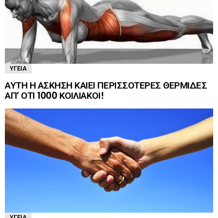
ΥΓΕΊΑ
ΑΥΤΗ Η ΑΣΚΗΣΗ ΚΑΙΕΙ ΠΕΡΙΣΣΟΤΕΡΕΣ ΘΕΡΜΙΔΕΣ
ΑΠ’ ΟΤΙ 1000 ΚΟΙΛΙΑΚΟΙ!
ΥΓΕΊΑ