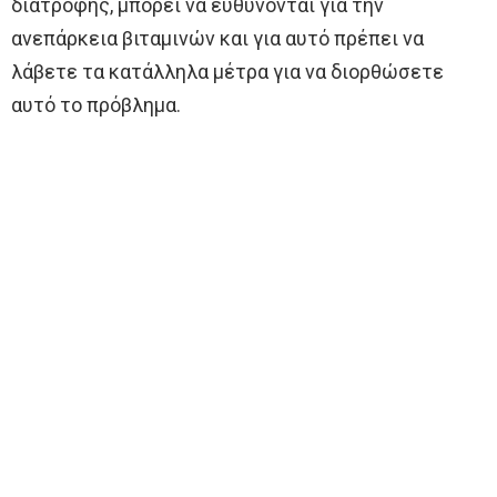
διατροφής, μπορεί να ευθύνονται για την
ανεπάρκεια βιταμινών και για αυτό πρέπει να
λάβετε τα κατάλληλα μέτρα για να διορθώσετε
αυτό το πρόβλημα.