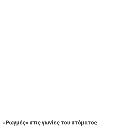
«Ρωγμές» στις γωνίες του στόματος