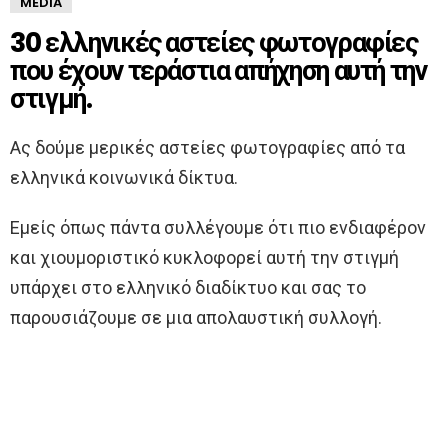
MEDIA
30 ελληνικές αστείες φωτογραφίες
που έχουν τεράστια απήχηση αυτή την
στιγμή.
Ας δούμε μερικές αστείες φωτογραφίες από τα
ελληνικά κοινωνικά δίκτυα.
Εμείς όπως πάντα συλλέγουμε ότι πιο ενδιαφέρον
και χιουμοριστικό κυκλοφορεί αυτή την στιγμή
υπάρχει στο ελληνικό διαδίκτυο και σας το
παρουσιάζουμε σε μια απολαυστική συλλογή.