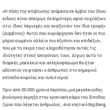
«Η πάλη της επιβίωσης ανάμεσα σε έμβια του ίδιου
είδους είναι απείρως σκληρότερη αφού συχνάζουν
στις ίδιες περιοχές και αναζητούν την ίδια τροφή»
(Δαρβίνος). Αυτοί που κυριάρχησαν δεν ήταν οι πιο
μπρατσωμένοι αλλά οι πιο έξυπνοι και επιδέξιοι ,
που με τη σειρά τους κληροδότησαν αυτές τις
ιδιότητες στους απογόνους τους. Δίχως αυτό το
διαρκές μακελειό και αλληλοφάγωμα θα ήταν
αδύνατον να φτάσει ο άνθρωπος στο σημερινό
επίπεδο ευφυΐας και πολιτισμού.
Πριν από 30.000 χρόνια περίπου, μια μεγαλειώδης
βιολογική έκρηξη στην κρανιακή κάψα του δίποδου
ζώου που λέγεται άνθρωπος , ένα νοητικό Big Bang,