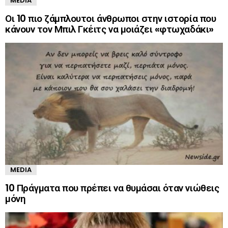
MEDIA
Οι 10 πιο ζάμπλουτοι άνθρωποι στην ιστορία που
κάνουν τον Μπιλ Γκέιτς να μοιάζει «φτωχαδάκι»
MEDIA
10 Πράγματα που πρέπει να θυμάσαι όταν νιώθεις
μόνη