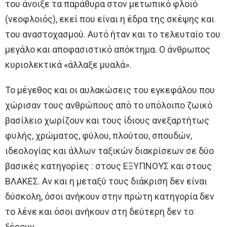
του άνοιξε τα παράθυρα στον μετωπικό φλοιό
(νεοφλοιός), εκεί που είναι η έδρα της σκέψης και
του αναστοχασμού. Αυτό ήταν και το τελευταίο του
μεγάλο και αποφασιστικό απόκτημα. Ο άνθρωπος
κυριολεκτικά «άλλαξε μυαλά».
Το μέγεθος και οι αυλακώσεις του εγκεφάλου που
χώρισαν τους ανθρώπους από το υπόλοιπο ζωικό
βασίλειο χωρίζουν και τους ίδιους ανεξαρτήτως
φυλής, χρώματος, φύλου, πλούτου, σπουδών,
ιδεολογίας και άλλων ταξικών διακρίσεων σε δύο
βασικές κατηγορίες : στους ΕΞΥΠΝΟΥΣ και στους
ΒΛΑΚΕΣ. Αν και η μεταξύ τους διάκριση δεν είναι
δύσκολη, όσοι ανήκουν στην πρώτη κατηγορία δεν
το λένε και όσοι ανήκουν στη δεύτερη δεν το
ξέρουν.