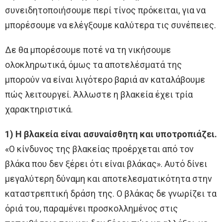
συνειδητοποιήσουμε περί τίνος πρόκειται, για να
μπορέσουμε να ελέγξουμε καλύτερα τις συνέπειες.
Δε θα μπορέσουμε ποτέ να τη νικήσουμε
ολοκληρωτικά, όμως τα αποτελέσματά της
μπορούν να είναι λιγότερο βαριά αν καταλάβουμε
πώς λειτουργεί. Άλλωστε η βλακεία έχει τρία
χαρακτηριστικά.
1) Η βλακεία είναι ασυναίσθητη και υποτροπιάζει.
«Ο κίνδυνος της βλακείας προέρχεται από τον
βλάκα που δεν ξέρει ότι είναι βλάκας». Αυτό δίνει
μεγαλύτερη δύναμη και αποτελεσματικότητα στην
καταστρεπτική δράση της. Ο βλάκας δε γνωρίζει τα
όριά του, παραμένει προσκολλημένος στις