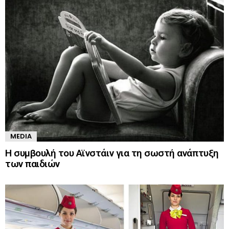
MEDIA
Η συμβουλή του Αϊνστάιν για τη σωστή ανάπτυξη
των παιδιών