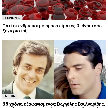
ΠΕΡΊΕΡΓΑ
Γιατί οι άνθρωποι με ομάδα αίματος 0 είναι τόσο
ξεχωριστοί;
MEDIA
35 χρόνια εξαφανισμένος: Βαγγέλης Βουλγαρίδης,