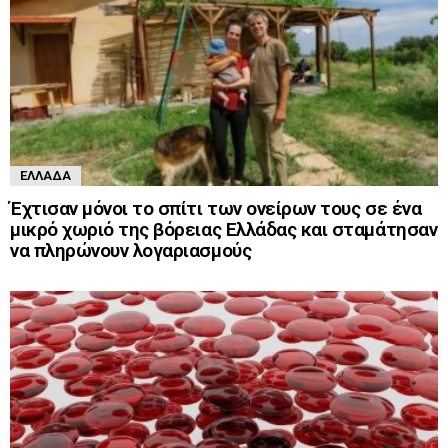
ΕΛΛΆΔΑ
Έχτισαν μόνοι το σπίτι των ονείρων τους σε ένα
μικρό χωριό της βόρειας Ελλάδας και σταμάτησαν
να πληρώνουν λογαριασμούς