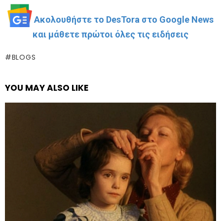
Ακολουθήστε το DesTora στο Google News
και μάθετε πρώτοι όλες τις ειδήσεις
BLOGS
YOU MAY ALSO LIKE