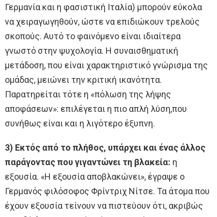
Γερμανία και η φασιστική Ιταλία) μπορούν εύκολα
να χειραγωγηθούν, ώστε να επιδιώκουν τρελούς
σκοπούς. Αυτό το φαινόμενο είναι ιδιαίτερα
γνωστό στην ψυχολογία. Η συναισθηματική
μετάδοση, που είναι χαρακτηριστικό γνώρισμα της
ομάδας, μειώνει την κριτική ικανότητα.
Παρατηρείται τότε η «πόλωση της λήψης
αποφάσεων»: επιλέγεται η πιο απλή λύση,που
συνήθως είναι και η λιγότερο έξυπνη.
3) Εκτός από το πλήθος, υπάρχει και ένας άλλος
παράγοντας που γιγαντώνει τη βλακεία:
η
εξουσία. «Η εξουσία αποβλακώνει», έγραψε ο
Γερμανός φιλόσοφος Φρίντριχ Νίτσε. Τα άτομα που
έχουν εξουσία τείνουν να πιστεύουν ότι, ακριβώς