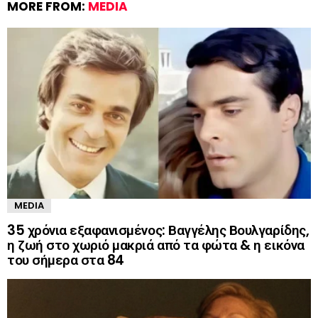
MORE FROM:
MEDIA
MEDIA
35 χρόνια εξαφανισμένος: Βαγγέλης Βουλγαρίδης,
η ζωή στο χωριό μακριά από τα φώτα & η εικόνα
του σήμερα στα 84