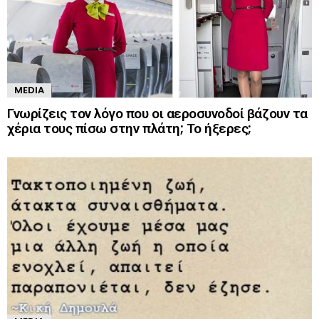
MEDIA
Γνωρίζεις τον λόγο που οι αεροσυνοδοί βάζουν τα
χέρια τους πίσω στην πλάτη; Το ήξερες;