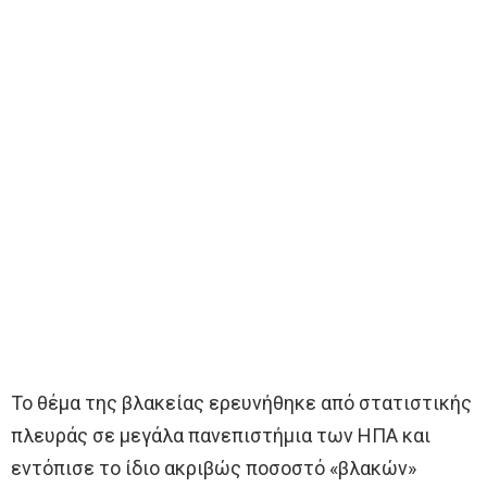
Το θέμα της βλακείας ερευνήθηκε από στατιστικής
πλευράς σε μεγάλα πανεπιστήμια των ΗΠΑ και
εντόπισε το ίδιο ακριβώς ποσοστό «βλακών»