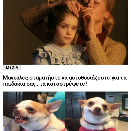
MEDIA
Mανούλες σταματήστε να αυτοθυσιάζεστε για τα
παιδάκια σας.. τα καταστρέφετε!