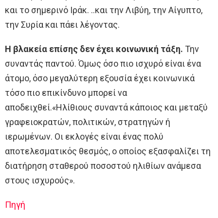
και το σημερινό Ιράκ. ..και την Λιβύη, την Αίγυπτο,
την Συρία και πάει λέγοντας.
Η βλακεία επίσης δεν έχει κοινωνική τάξη.
Την
συναντάς παντού. Όμως όσο πιο ισχυρό είναι ένα
άτομο, όσο μεγαλύτερη εξουσία έχει κοινωνικά
τόσο πιο επικίνδυνο μπορεί να
αποδειχθεί.«Ηλίθιους συναντά κάποιος και μεταξύ
γραφειοκρατών, πολιτικών, στρατηγών ή
ιερωμένων. Οι εκλογές είναι ένας πολύ
αποτελεσματικός θεσμός, ο οποίος εξασφαλίζει τη
διατήρηση σταθερού ποσοστού ηλιθίων ανάμεσα
στους ισχυρούς».
Πηγή