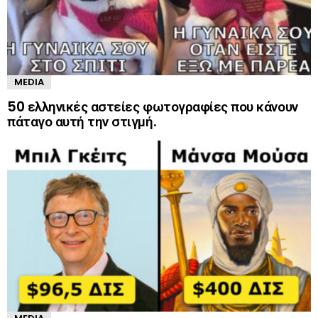
MEDIA
50 ελληνικές αστείες φωτογραφίες που κάνουν
πάταγο αυτή την στιγμή.