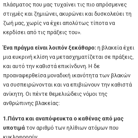
πλάσματος που μας τυχαίνει τις πιο απρόσμενες
στιγμές και ζημιώνει, ακυρώνει και δυσκολεύει τη
ζωή μας, χωρίς να έχει απολύτως τίποτα να
κερδίσει από τις πράξεις του».
Ένα πράγμα είναι λοιπόν ξεκάθαρο:
η βλακεία έχει
μια ευκρινή κλίση να μετασχηματίζεται σε πράξεις,
και αυτό την καθιστά επικίνδυνη. Η δε
προαναφερθείσα μοναδική ικανότητα των βλακών
να συσπειρώνονται και να επιβιώνουν την καθιστά
ανίκητη. Οι πέντε θεμελιώδεις νόμοι της
ανθρώπινης βλακείας:
1.Πάντα και αναπόφευκτα ο καθένας από μας
υποτιμά
τον αριθμό των ηλίθιων ατόμων που
κυκλοφορούν.