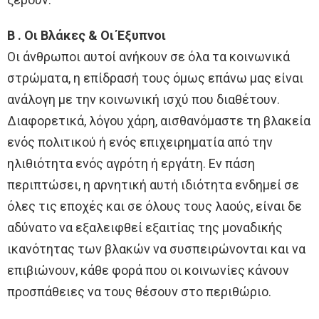
Β . Οι Βλάκες & Οι Έξυπνοι
Οι άνθρωποι αυτοί ανήκουν σε όλα τα κοινωνικά
στρώματα, η επίδρασή τους όμως επάνω μας είναι
ανάλογη με την κοινωνική ισχύ που διαθέτουν.
Διαφορετικά, λόγου χάρη, αισθανόμαστε τη βλακεία
ενός πολιτικού ή ενός επιχειρηματία από την
ηλιθιότητα ενός αγρότη ή εργάτη. Εν πάση
περιπτώσει, η αρνητική αυτή ιδιότητα ενδημεί σε
όλες τις εποχές και σε όλους τους λαούς, είναι δε
αδύνατο να εξαλειφθεί εξαιτίας της μοναδικής
ικανότητας των βλακών να συσπειρώνονται και να
επιβιώνουν, κάθε φορά που οι κοινωνίες κάνουν
προσπάθειες να τους θέσουν στο περιθώριο.