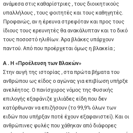
ανάμεσα στις καθαρίστριες , τους διοικητικούς
υπαλλήλους , τους φοιτητές και τους καθηγητές.
Προφανώς, αν η έρευνα στρεφόταν και προς τους
ίδιους τους ερευνητές θα ανακάλυπταν και το δικό
τους ποσοστό ηλιθίων. Άρα βλάκες υπάρχουν
παντού. Από που προέρχεται όμως η βλακεία ;
Α . Η «Προέλευση των Βλακών»
Στην αυγή της ιστορίας , στα πρώτα βήματα του
ανθρώπου ως είδος ο αγώνας για επιβίωση υπήρξε
ανελέητος. Ο πανίσχυρος νόμος της Φυσικής
επιλογής εξαφάνιζε χιλιάδες είδη που δεν
κατόρθωναν να επιζήσουν (το 99,9% όλων των
ειδών που υπήρξαν ποτέ έχουν εξαφανιστεί). Και οι
ανθρώπινες φυλές που χάθηκαν από διάφορες