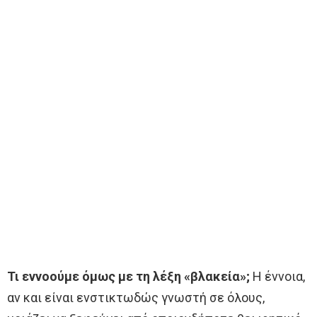
Τι εννοούμε όμως με τη λέξη «βλακεία»;
Η έννοια,
αν και είναι ενστικτωδώς γνωστή σε όλους,