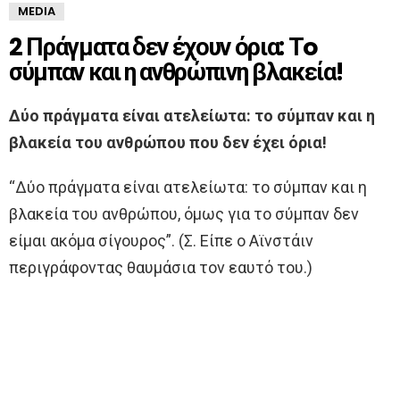
MEDIA
2 Πράγματα δεν έχουν όρια: Τo
σύμπαν και η ανθρώπινη βλακεία!
Δύο πράγματα είναι ατελείωτα: το σύμπαν και η
βλακεία του ανθρώπου που δεν έχει όρια!
“Δύο πράγματα είναι ατελείωτα: το σύμπαν και η
βλακεία του ανθρώπου, όμως για το σύμπαν δεν
είμαι ακόμα σίγουρος”. (Σ. Είπε ο Αϊνστάιν
περιγράφοντας θαυμάσια τον εαυτό του.)