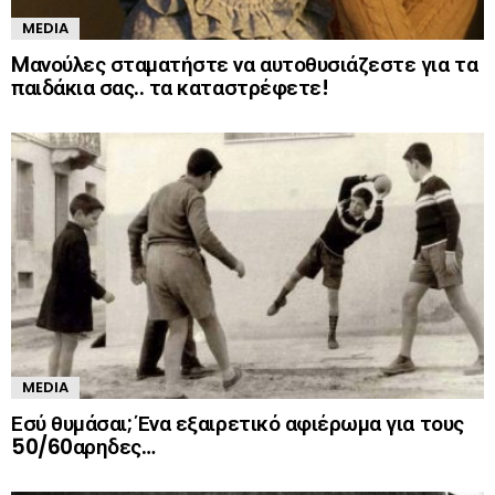
MEDIA
Mανούλες σταματήστε να αυτοθυσιάζεστε για τα
παιδάκια σας.. τα καταστρέφετε!
MEDIA
Εσύ θυμάσαι; Ένα εξαιρετικό αφιέρωμα για τους
50/60αρηδες…