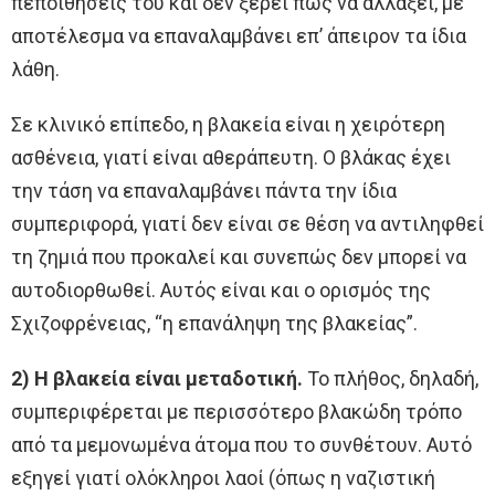
πεποιθήσεις του και δεν ξέρει πώς να αλλάξει, με
αποτέλεσμα να επαναλαμβάνει επ’ άπειρον τα ίδια
λάθη.
Σε κλινικό επίπεδο, η βλακεία είναι η χειρότερη
ασθένεια, γιατί είναι αθεράπευτη. Ο βλάκας έχει
την τάση να επαναλαμβάνει πάντα την ίδια
συμπεριφορά, γιατί δεν είναι σε θέση να αντιληφθεί
τη ζημιά που προκαλεί και συνεπώς δεν μπορεί να
αυτοδιορθωθεί. Αυτός είναι και ο ορισμός της
Σχιζοφρένειας, “η επανάληψη της βλακείας”.
2) Η βλακεία είναι μεταδοτική.
Το πλήθος, δηλαδή,
συμπεριφέρεται με περισσότερο βλακώδη τρόπο
από τα μεμονωμένα άτομα που το συνθέτουν. Αυτό
εξηγεί γιατί ολόκληροι λαοί (όπως η ναζιστική